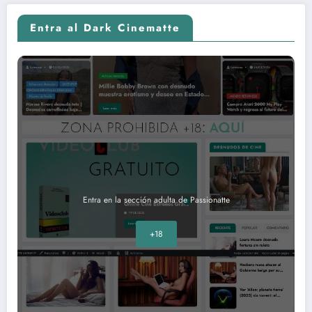
Entra al Dark Cinematte
Entra en la sección adulta de Passionatte
+18