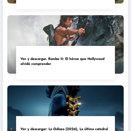
Ver y descargar. Rambo II: El héroe que Hollywood
olvidó comprender
Ver y descargar: La Odisea (2026), La última catedral