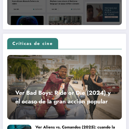
Críticas de cine
Ver Bad Boys: Ride or Die (2024) y
el ocaso de la gran acción popular
Ver Aliens vs. Comandos (2025): cuando la