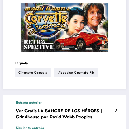
Etiqueta
Cinematte Comedia
Videoclub Cinematte Flix
Entrada anterior
Ver Gratis LA SANGRE DE LOS HÉROES |
Grindhouse por David Webb Peoples
Siguiente entrada