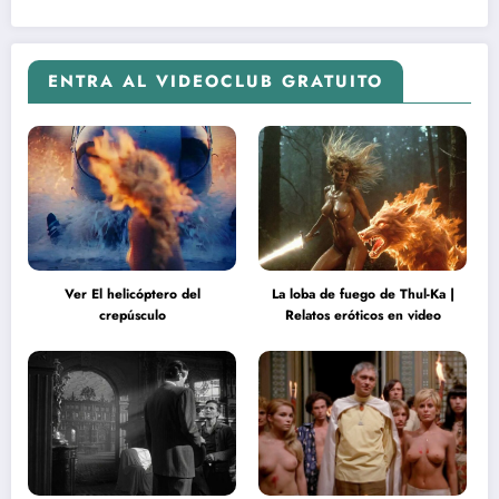
ENTRA AL VIDEOCLUB GRATUITO
Ver El helicóptero del
La loba de fuego de Thul-Ka |
crepúsculo
Relatos eróticos en video