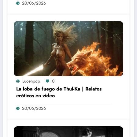
20/06/2026
Lucenpop
0
La loba de fuego de Thul-Ka | Relatos
eróticos en video
20/06/2026