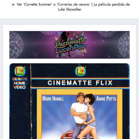
Ver ‘Corvette Summer’ o ‘Correrías de verano’ | La película perdida de
Luke Skywalker