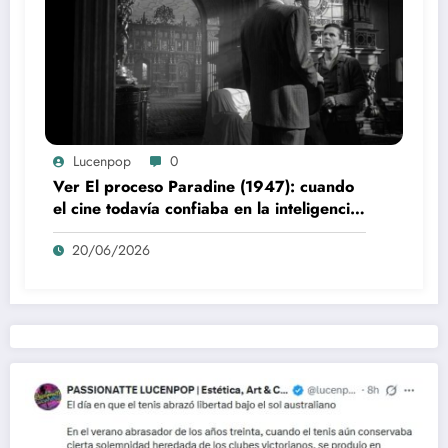
Lucenpop
0
Ver El proceso Paradine (1947): cuando
el cine todavía confiaba en la inteligencia
del espectador
20/06/2026