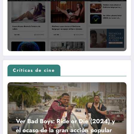
Críticas de cine
Ver Bad Boys: Ride or Die (2024) y
el ocaso de la gran acción popular