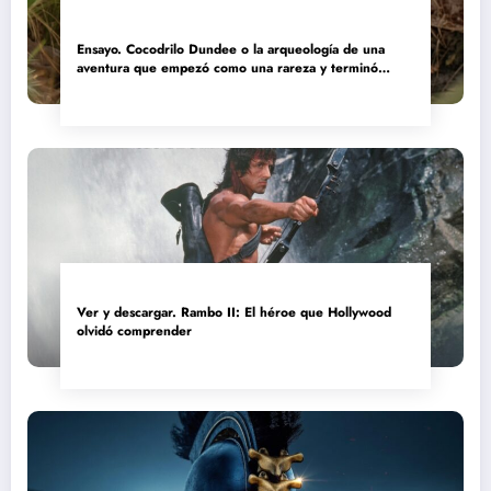
Ensayo. Cocodrilo Dundee o la arqueología de una
aventura que empezó como una rareza y terminó
convertida en reliquia
Ver y descargar. Rambo II: El héroe que Hollywood
olvidó comprender