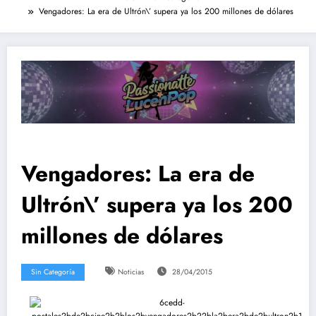
Vengadores: La era de Ultrón\’ supera ya los 200 millones de dólares
Vengadores: La era de
Ultrón\’ supera ya los 200
millones de dólares
Sin Categoría
Noticias
28/04/2015