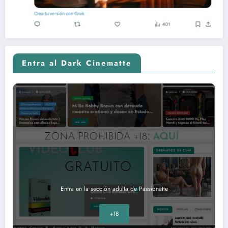
Entra al Dark Cinematte
Entra en la sección adulta de Passionatte
+18