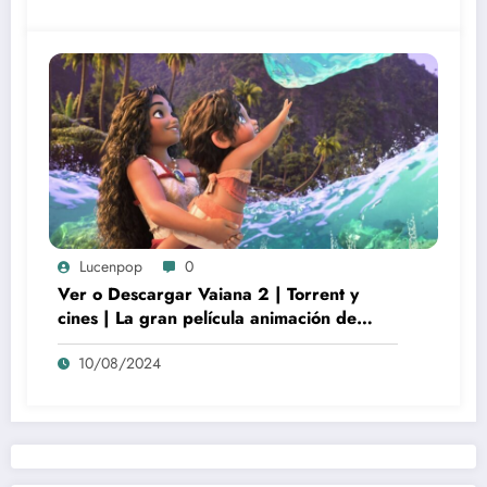
Lucenpop
0
Ver o Descargar Vaiana 2 | Torrent y
cines | La gran película animación de
culto Disney | *****
10/08/2024