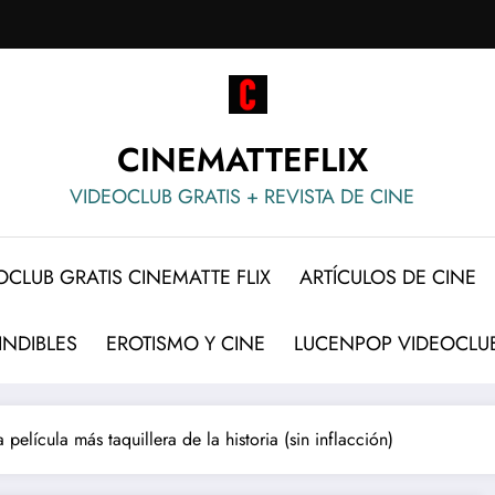
CINEMATTEFLIX
VIDEOCLUB GRATIS + REVISTA DE CINE
OCLUB GRATIS CINEMATTE FLIX
ARTÍCULOS DE CINE
INDIBLES
EROTISMO Y CINE
LUCENPOP VIDEOCLUB
a película más taquillera de la historia (sin inflacción)