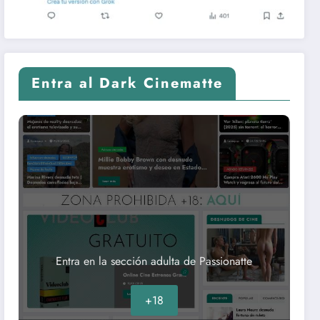
Entra al Dark Cinematte
Entra en la sección adulta de Passionatte
+18