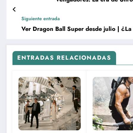
Siguiente entrada
Ver Dragon Ball Super desde julio | ¿La
ENTRADAS RELACIONADAS