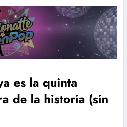
ya es la quinta
a de la historia (sin