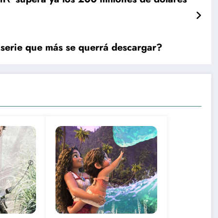
 serie que más se querrá descargar?