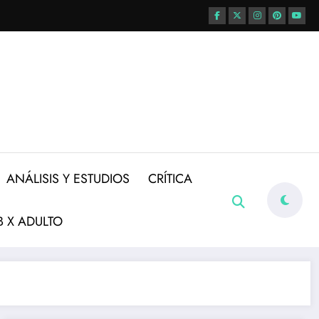
ANÁLISIS Y ESTUDIOS
CRÍTICA
 X ADULTO