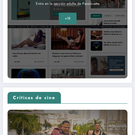
Entra en la sección adulta de Passionatte
+18
Críticas de cine