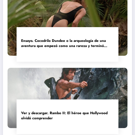
Ensayo. Cocodrilo Dundee o la arqueología de una
aventura que empezó como una rareza y terminó
convertida en reliquia
Ver y descargar. Rambo II: El héroe que Hollywood
olvidó comprender