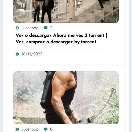
Lucenpop
2
Ver o descargar Ahora me ves 3 torrent |
Ver, comprar o descargar by torrent
16/11/2025
Lucenpop
0