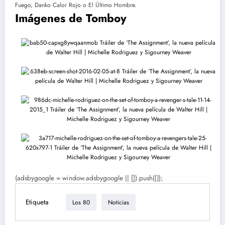
Fuego, Danko Calor Rojo o El Último Hombre.
Imágenes de Tomboy
(adsbygoogle = window.adsbygoogle || []).push({});
Etiqueta
Los 80
Noticias