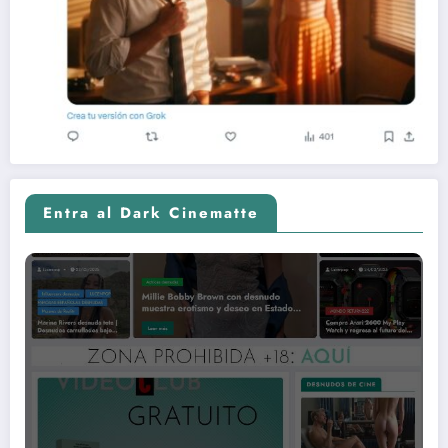
Entra al Dark Cinematte