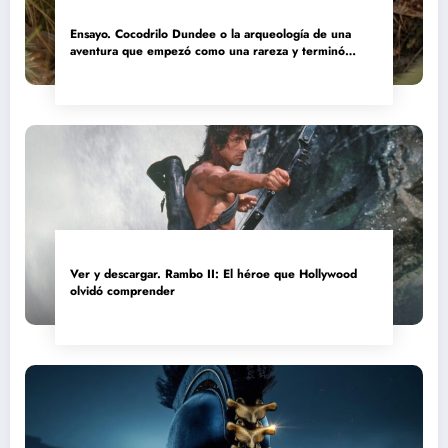
Ensayo. Cocodrilo Dundee o la arqueología de una
aventura que empezó como una rareza y terminó
convertida en reliquia
Ver y descargar. Rambo II: El héroe que Hollywood
olvidó comprender