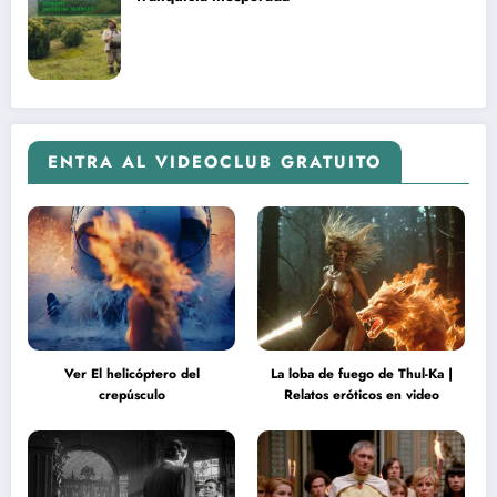
ENTRA AL VIDEOCLUB GRATUITO
Ver El helicóptero del
La loba de fuego de Thul-Ka |
crepúsculo
Relatos eróticos en video