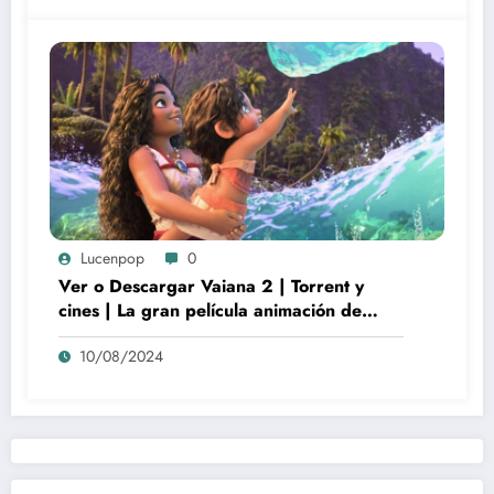
Lucenpop
0
Ver o Descargar Vaiana 2 | Torrent y
cines | La gran película animación de
culto Disney | *****
10/08/2024