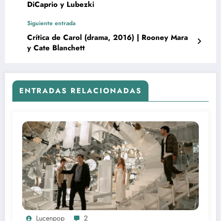
DiCaprio y Lubezki
Siguiente entrada
Crítica de Carol (drama, 2016) | Rooney Mara
y Cate Blanchett
ENTRADAS RELACIONADAS
Lucenpop
2