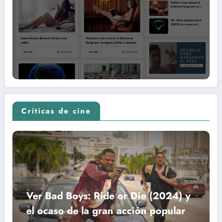
Críticas de cine
Ver Bad Boys: Ride or Die (2024) y
el ocaso de la gran acción popular