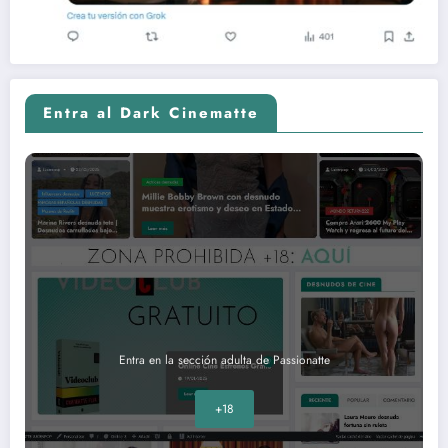
Entra al Dark Cinematte
Entra en la sección adulta de Passionatte
+18