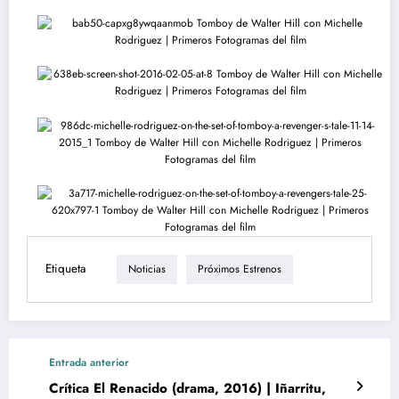
Etiqueta
Noticias
Próximos Estrenos
Entrada anterior
Crítica El Renacido (drama, 2016) | Iñarritu,