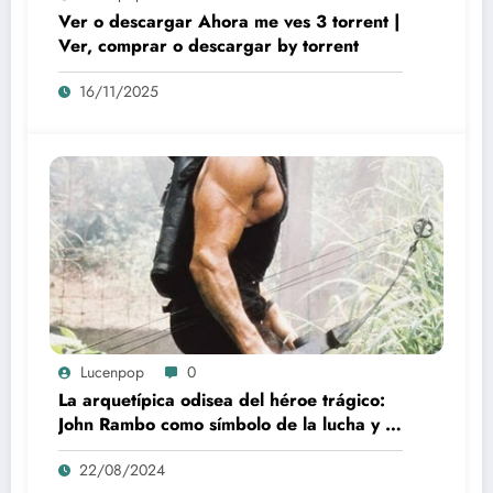
Ver o descargar Ahora me ves 3 torrent |
Ver, comprar o descargar by torrent
16/11/2025
Lucenpop
0
La arquetípica odisea del héroe trágico:
John Rambo como símbolo de la lucha y la
alienación en la modernidad
22/08/2024