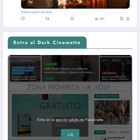
Entra al Dark Cinematte
Entra en la sección adulta de Passionatte
+18