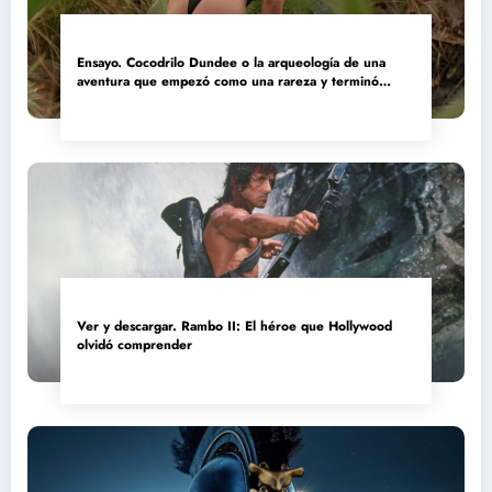
Ensayo. Cocodrilo Dundee o la arqueología de una
aventura que empezó como una rareza y terminó
convertida en reliquia
Ver y descargar. Rambo II: El héroe que Hollywood
olvidó comprender