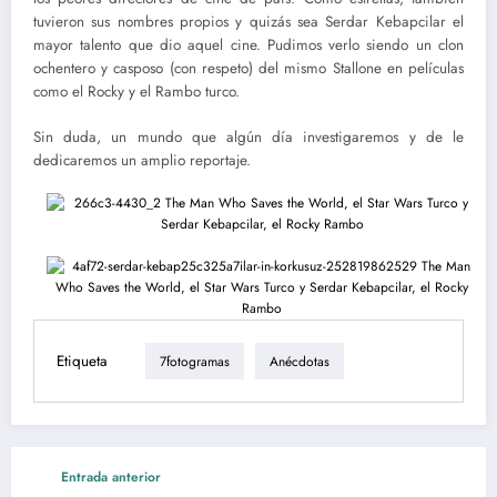
tuvieron sus nombres propios y quizás sea Serdar Kebapcilar el
mayor talento que dio aquel cine. Pudimos verlo siendo un clon
ochentero y casposo (con respeto) del mismo Stallone en películas
como el Rocky y el Rambo turco.
Sin duda, un mundo que algún día investigaremos y de le
dedicaremos un amplio reportaje.
Etiqueta
7fotogramas
Anécdotas
Entrada anterior