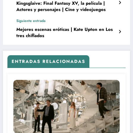
Kingsglaive: Final Fantasy XV, la película |
Actores y personajes | Cine y videojuegos
Siguiente entrada
Mejores escenas eróticas | Kate Upton en Los
tres chiflados
ENTRADAS RELACIONADAS