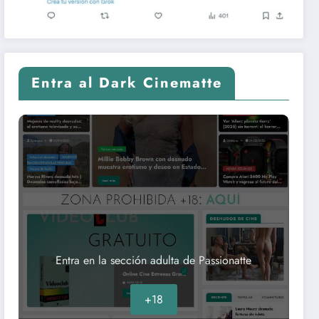
Entra al Dark Cinematte
Entra en la sección adulta de Passionatte
+18