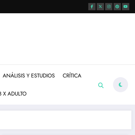
ANÁLISIS Y ESTUDIOS
CRÍTICA
 X ADULTO