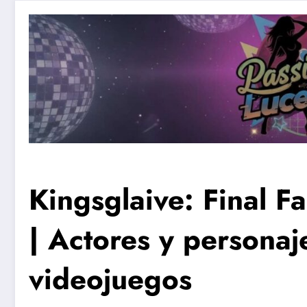
Kingsglaive: Final Fa
| Actores y personaj
videojuegos