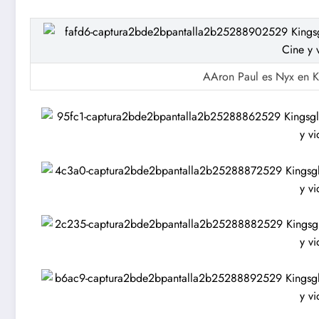
AAron Paul es Nyx en Ki