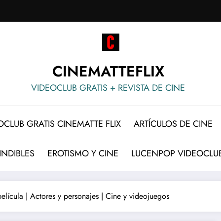
CINEMATTEFLIX
VIDEOCLUB GRATIS + REVISTA DE CINE
OCLUB GRATIS CINEMATTE FLIX
ARTÍCULOS DE CINE
INDIBLES
EROTISMO Y CINE
LUCENPOP VIDEOCLUB
película | Actores y personajes | Cine y videojuegos