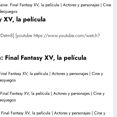
y XV, la película
Dstm8] [youtube https://www.youtube.com/watch?
 Final Fantasy XV, la película