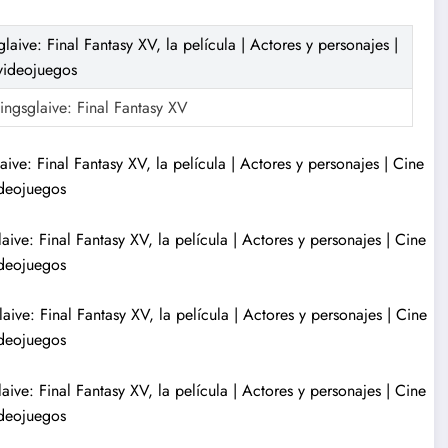
ngsglaive: Final Fantasy XV