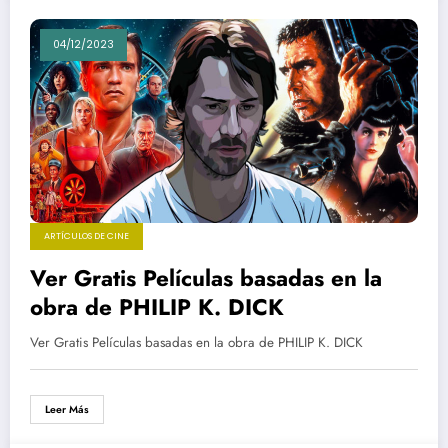
04/12/2023
ARTÍCULOS DE CINE
Ver Gratis Películas basadas en la
obra de PHILIP K. DICK
Ver Gratis Películas basadas en la obra de PHILIP K. DICK
Leer Más