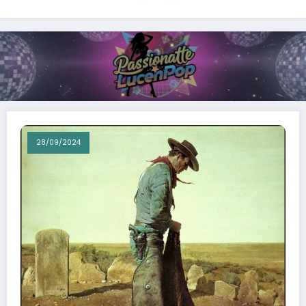
28/09/2024