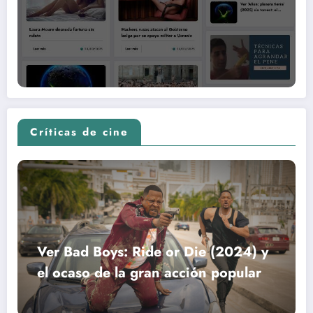
Críticas de cine
Ver Bad Boys: Ride or Die (2024) y
el ocaso de la gran acción popular