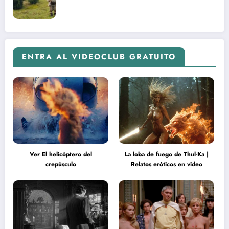
ENTRA AL VIDEOCLUB GRATUITO
Ver El helicóptero del
La loba de fuego de Thul-Ka |
crepúsculo
Relatos eróticos en video