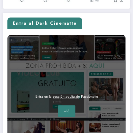
Entra al Dark Cinematte
Entra en la sección adulta de Passionatte
+18