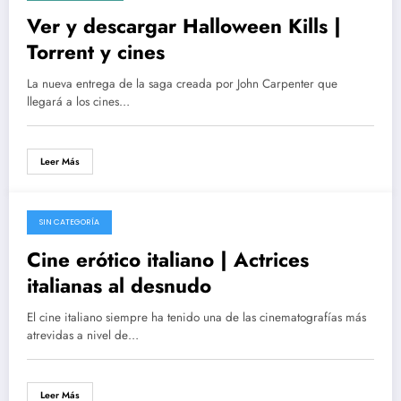
Ver y descargar Halloween Kills |
Torrent y cines
La nueva entrega de la saga creada por John Carpenter que
llegará a los cines…
Leer Más
SIN CATEGORÍA
24/04/2017
Cine erótico italiano | Actrices
italianas al desnudo
El cine italiano siempre ha tenido una de las cinematografías más
atrevidas a nivel de…
Leer Más