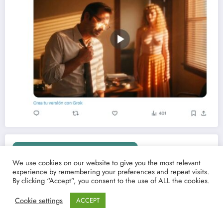
Entra al Dark Cinematte
We use cookies on our website to give you the most relevant
experience by remembering your preferences and repeat visits.
By clicking “Accept”, you consent to the use of ALL the cookies.
Cookie settings
ACCEPT