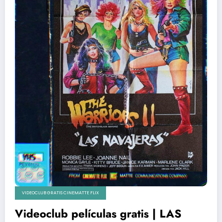
VIDEOCLUB GRATIS CINEMATTE FLIX
Videoclub películas gratis | LAS