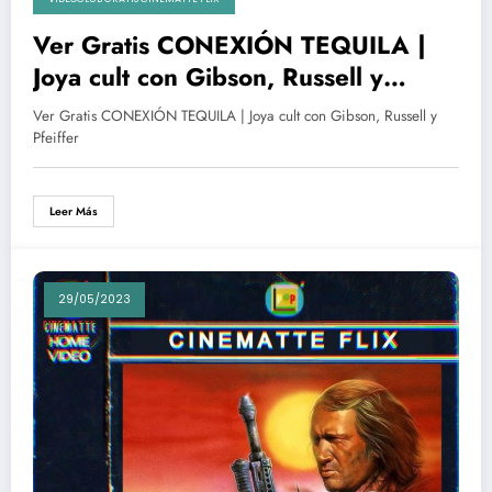
Ver Gratis CONEXIÓN TEQUILA |
Joya cult con Gibson, Russell y
Pfeiffer
Ver Gratis CONEXIÓN TEQUILA | Joya cult con Gibson, Russell y
Pfeiffer
Leer Más
29/05/2023