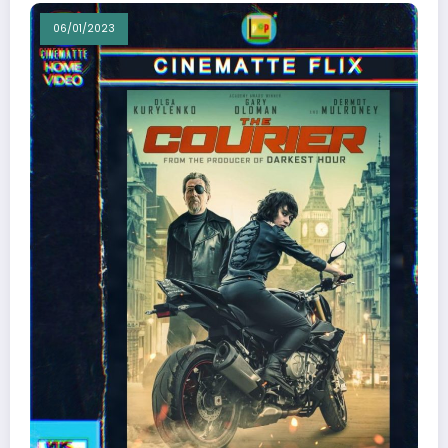
06/01/2023