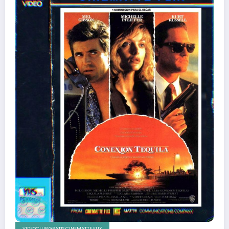
VIDEOCLUB GRATIS CINEMATTE FLIX