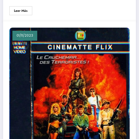
Leer Más
01/11/2023