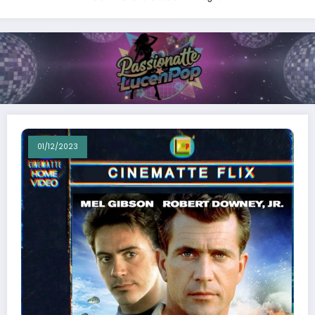
01/12/2023