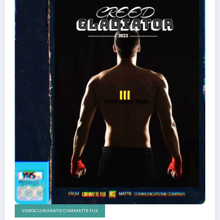
VIDEOCLUB GRATIS CINEMATTE FLIX