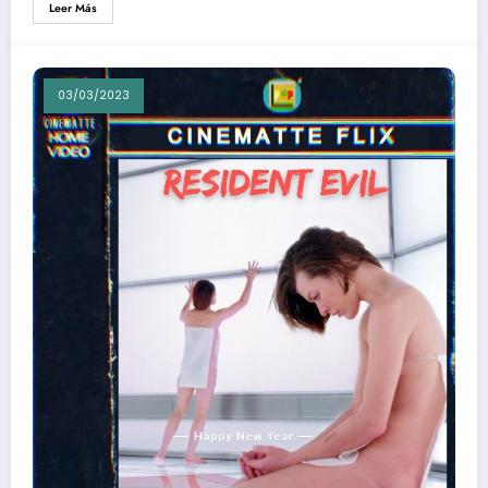
Leer Más
03/03/2023