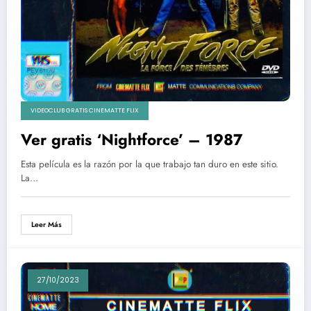
VIDEOCLUB GRATIS CINEMATTE FLIX
Ver gratis ‘Nightforce’ – 1987
Esta película es la razón por la que trabajo tan duro en este sitio.
La…
Leer Más
27/10/2023