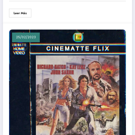
Leer Más
25/02/2023