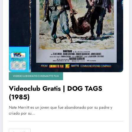
VIDEOCLUB GRATIS CINEMATTE FLIX
Videoclub Gratis | DOG TAGS
(1985)
Nate Merritt es un joven que fue abandonado por su padre y
criado por su…