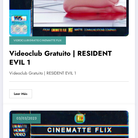
VIDEOCLUB GRATIS CINEMATTE FLIX
Videoclub Gratuito | RESIDENT
EVIL 1
Videoclub Gratuito | RESIDENT EVIL 1
Leer Más
03/03/2023