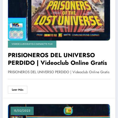
VIDEOCLUB GRATIS CINEMATTE FLIX
PRISIONEROS DEL UNIVERSO
PERDIDO | Videoclub Online Gratis
PRISIONEROS DEL UNIVERSO PERDIDO | Videoclub Online Gratis
Leer Más
15/02/2023