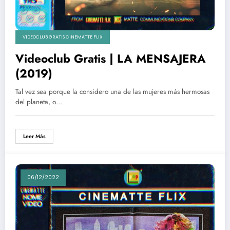
VIDEOCLUB GRATIS CINEMATTE FLIX
Videoclub Gratis | LA MENSAJERA
(2019)
Tal vez sea porque la considero una de las mujeres más hermosas
del planeta, o…
Leer Más
06/12/2022