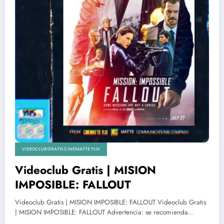
VIDEOCLUB GRATIS CINEMATTE FLIX
Videoclub Gratis | MISION
IMPOSIBLE: FALLOUT
Videoclub Gratis | MISION IMPOSIBLE: FALLOUT Videoclub Gratis
| MISION IMPOSIBLE: FALLOUT Advertencia: se recomienda…