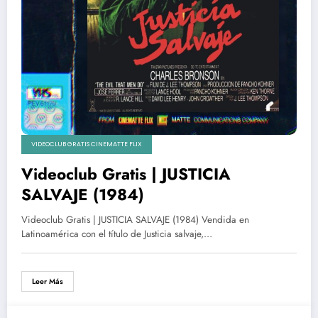
VIDEOCLUB GRATIS CINEMATTE FLIX
Videoclub Gratis | JUSTICIA
SALVAJE (1984)
Videoclub Gratis | JUSTICIA SALVAJE (1984) Vendida en
Latinoamérica con el título de Justicia salvaje,…
Leer Más