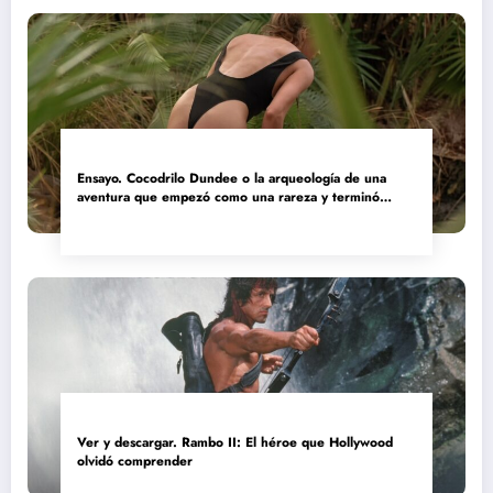
Ensayo. Cocodrilo Dundee o la arqueología de una
aventura que empezó como una rareza y terminó
convertida en reliquia
Ver y descargar. Rambo II: El héroe que Hollywood
olvidó comprender