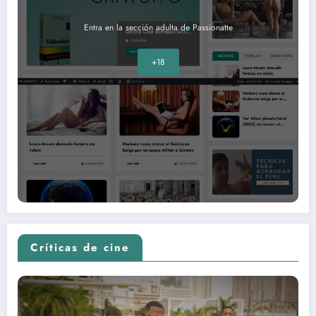
Entra en la sección adulta de Passionatte
+18
Críticas de cine