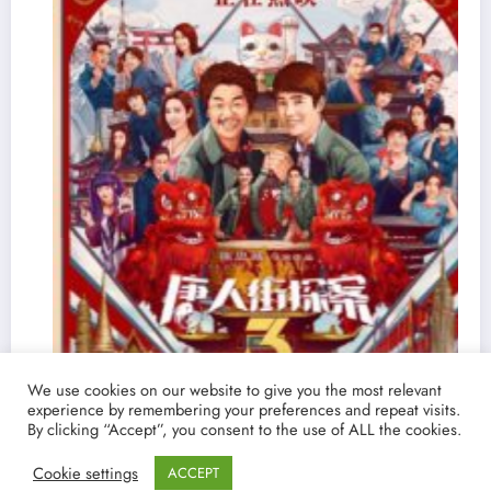
We use cookies on our website to give you the most relevant
experience by remembering your preferences and repeat visits.
By clicking “Accept”, you consent to the use of ALL the cookies.
Cookie settings
ACCEPT