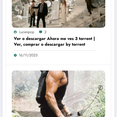
Lucenpop
2
Ver o descargar Ahora me ves 3 torrent |
Ver, comprar o descargar by torrent
16/11/2025