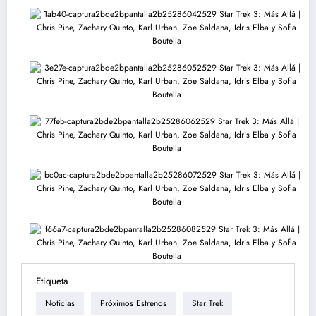
Etiqueta
Noticias
Próximos Estrenos
Star Trek