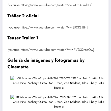
[youtube https://www.youtube.com/watch?v=LwEm4EmlLTY]
Tráiler 2 oficial
[youtube https://www.youtube.com/watch?v=i3J03QIIfHI]
Teaser Trailer 1
[youtube https://www.youtube.com/watch?v=XRVD32rnzOw]
Galería de imágenes y fotogramas by
Cinematte