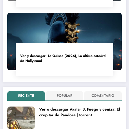
Ver y descargar: La Odisea (2026), La última catedral
de Hollywood
RECIENTE
POPULAR
COMENTARIO
Ver o descargar Avatar 3, Fuego y ceniza: El
crepitar de Pandora | torrent