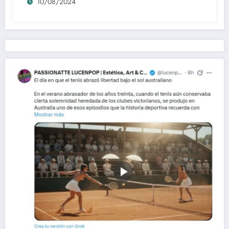
10/08/2024