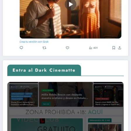
Entra al Dark Cinematte