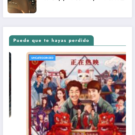
nuevo Vengadores: Doomsday
Puede que te hayas perdido
UNCATEGORIZED