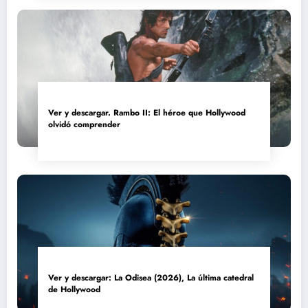
Ver y descargar. Rambo II: El héroe que Hollywood
olvidó comprender
Ver y descargar: La Odisea (2026), La última catedral
de Hollywood