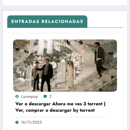
ENTRADAS RELACIONADAS
Lucenpop
2
Ver o descargar Ahora me ves 3 torrent |
Ver, comprar o descargar by torrent
16/11/2025