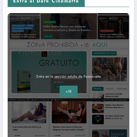
Entra al Dark Cinematte
Entra en la sección adulta de Passionatte
+18