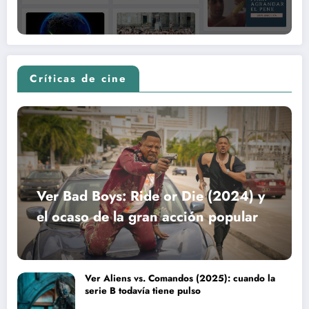
Críticas de cine
Ver Bad Boys: Ride or Die (2024) y
el ocaso de la gran acción popular
Ver Aliens vs. Comandos (2025): cuando la
serie B todavía tiene pulso