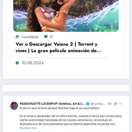
Lucenpop
0
Ver o Descargar Vaiana 2 | Torrent y
cines | La gran película animación de
culto Disney | *****
10/08/2024