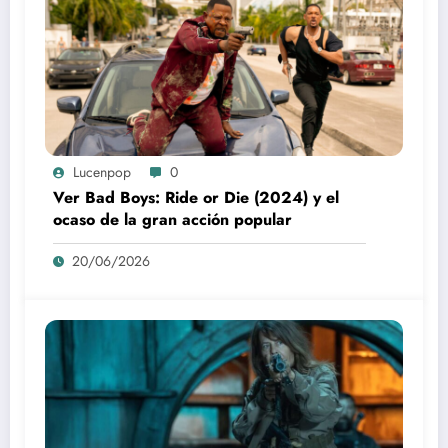
Lucenpop
0
Ver Bad Boys: Ride or Die (2024) y el
ocaso de la gran acción popular
20/06/2026