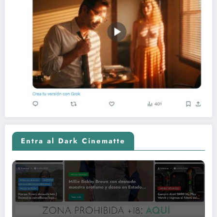
Entra al Dark Cinematte