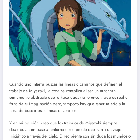
Cuando uno intenta buscar las líneas o caminos que definen el
trabajo de Miyazaki, la cosa se complica al ser un autor tan
sumamente abstracto que te hace dudar si lo encontrado es real o
fruto de tu imaginación pero, tampoco hay que tener miedo a la
hora de buscar esas líneas o caminos.
Y en mi opinión, creo que los trabajos de Miyazaki siempre
deambulan en base al entorno o recipiente que narra un viaje
iniciático a través del cielo. El recipiente son sin duda los mundos o