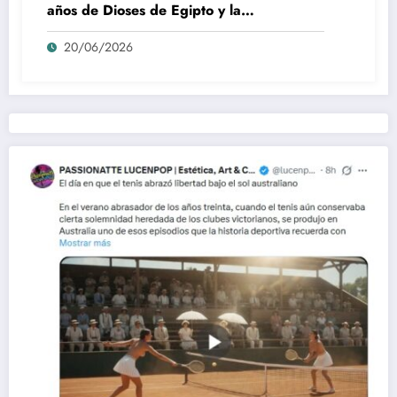
años de Dioses de Egipto y la
desaparición del blockbuster sin
20/06/2026
complejos