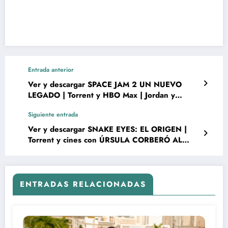
Entrada anterior
Ver y descargar SPACE JAM 2 UN NUEVO
LEGADO | Torrent y HBO Max | Jordan y
LeBron
Siguiente entrada
Ver y descargar SNAKE EYES: EL ORIGEN |
Torrent y cines con ÚRSULA CORBERÓ AL
DESNUDO COMO LA BARONESA
ENTRADAS RELACIONADAS