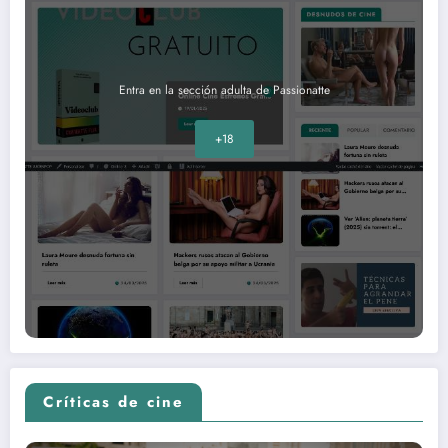
Entra en la sección adulta de Passionatte
+18
Críticas de cine