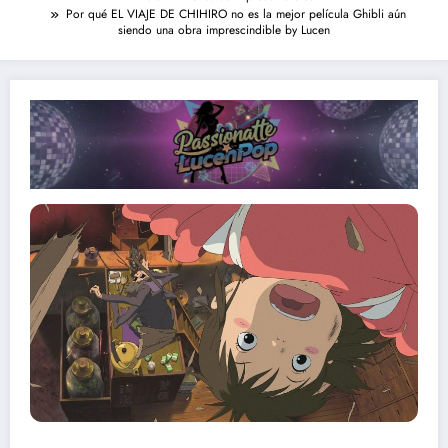
Por qué EL VIAJE DE CHIHIRO no es la mejor película Ghibli aún
siendo una obra imprescindible by Lucen