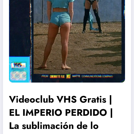
Videoclub VHS Gratis |
EL IMPERIO PERDIDO |
La sublimación de lo