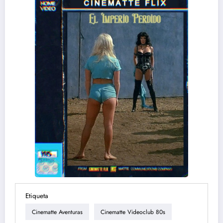
Etiqueta
Cinematte Aventuras
Cinematte Videoclub 80s