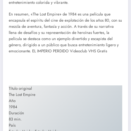
entretenimiento colorida y vibrante.
En resumen, «The Lost Empire» de 1984 es una película que
encapsula el espíritu del cine de explotación de los años 80, con su
mezcla de aventura, fantasía y acción. A través de su narrativa
llena de desafíos y su representación de heroínas fuertes, la
película se destaca como un ejemplo divertido y escapista del
género, dirigido a un público que busca entretenimiento ligero y
emocionante. EL IMPERIO PERDIDO Videoclub VHS Gratis
Título original
The Lost Empire
Año
1984
Duración
83 min.
País