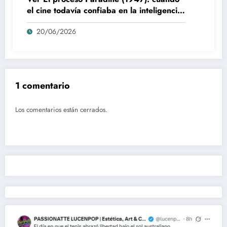
el cine todavía confiaba en la inteligencia
del espectador
20/06/2026
1 comentario
Los comentarios están cerrados.