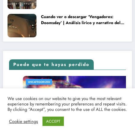
Cuando ver o descargar ‘Vengadores:
Doomsday’ | Análisis lírico y narrativo del
nuevo Vengadores: Doomsday
Puede que te hayas perdido
UNCATEGORIZED
We use cookies on our website to give you the most relevant
experience by remembering your preferences and repeat visits.
By clicking “Accept”, you consent to the use of ALL the cookies.
Cookie settings
ACCEPT