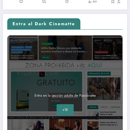
Entra al Dark Cinematte
Entra en la sección adulta de Passionatte
+18