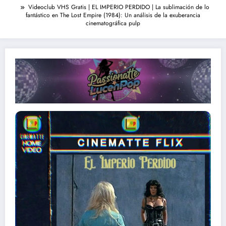
Videoclub VHS Gratis | EL IMPERIO PERDIDO | La sublimación de lo
fantástico en The Lost Empire (1984): Un análisis de la exuberancia
cinematográfica pulp