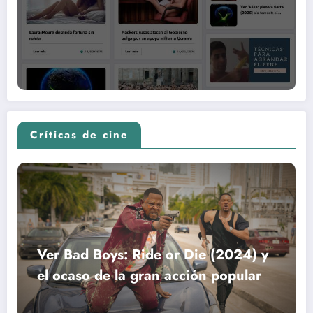
Críticas de cine
Ver Bad Boys: Ride or Die (2024) y
el ocaso de la gran acción popular