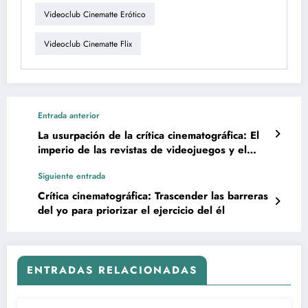
Videoclub Cinematte Erótico
Videoclub Cinematte Flix
Entrada anterior
La usurpación de la crítica cinematográfica: El
imperio de las revistas de videojuegos y el
empobrecimiento del análisis fílmico
Siguiente entrada
Crítica cinematográfica: Trascender las barreras
del yo para priorizar el ejercicio del él
ENTRADAS RELACIONADAS