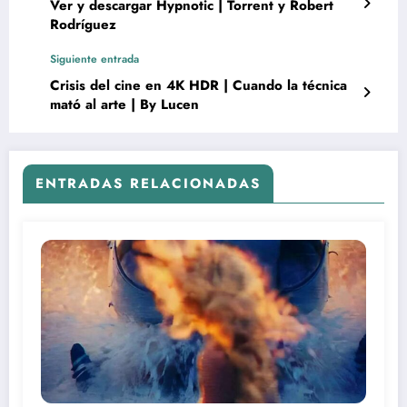
Ver y descargar Hypnotic | Torrent y Robert
Rodríguez
Siguiente entrada
Crisis del cine en 4K HDR | Cuando la técnica
mató al arte | By Lucen
ENTRADAS RELACIONADAS