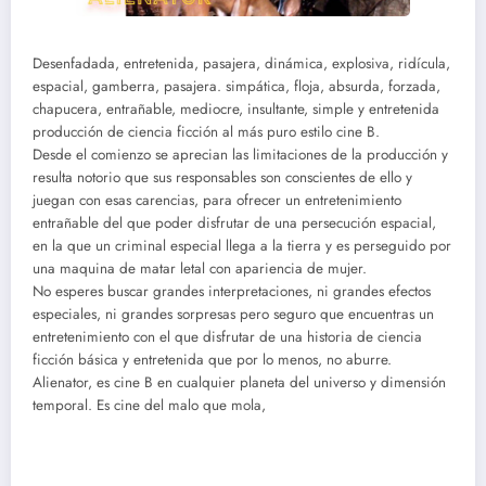
Desenfadada, entretenida, pasajera, dinámica, explosiva, ridícula,
espacial, gamberra, pasajera. simpática, floja, absurda, forzada,
chapucera, entrañable, mediocre, insultante, simple y entretenida
producción de ciencia ficción al más puro estilo cine B.
Desde el comienzo se aprecian las limitaciones de la producción y
resulta notorio que sus responsables son conscientes de ello y
juegan con esas carencias, para ofrecer un entretenimiento
entrañable del que poder disfrutar de una persecución espacial,
en la que un criminal especial llega a la tierra y es perseguido por
una maquina de matar letal con apariencia de mujer.
No esperes buscar grandes interpretaciones, ni grandes efectos
especiales, ni grandes sorpresas pero seguro que encuentras un
entretenimiento con el que disfrutar de una historia de ciencia
ficción básica y entretenida que por lo menos, no aburre.
Alienator, es cine B en cualquier planeta del universo y dimensión
temporal. Es cine del malo que mola,