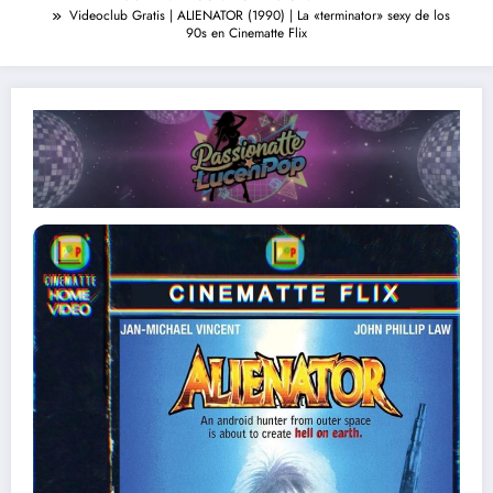
Videoclub Gratis | ALIENATOR (1990) | La «terminator» sexy de los
90s en Cinematte Flix