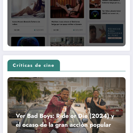
Críticas de cine
Ver Bad Boys: Ride or Die (2024) y
el ocaso de la gran acción popular