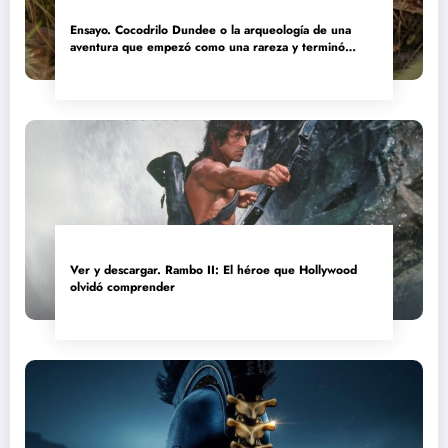
Ensayo. Cocodrilo Dundee o la arqueología de una
aventura que empezó como una rareza y terminó
convertida en reliquia
Ver y descargar. Rambo II: El héroe que Hollywood
olvidó comprender