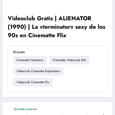
Videoclub Gratis | ALIENATOR
(1990) | La «terminator» sexy de los
90s en Cinematte Flix
Etiqueta
Cinematte Fantástico
Cinematte Videoclub 80s
Videoclub Cinematte Exploitation
Videoclub Cinematte Flix
Entrada anterior