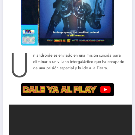
U
n androide es enviado en una misión suicida para
eliminar a un villano intergaláctico que ha escapado
de una prisión espacial y huido a la Tierra.