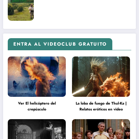
ENTRA AL VIDEOCLUB GRATUITO
Ver El helicóptero del
La loba de fuego de Thul-Ka |
crepúsculo
Relatos eróticos en video