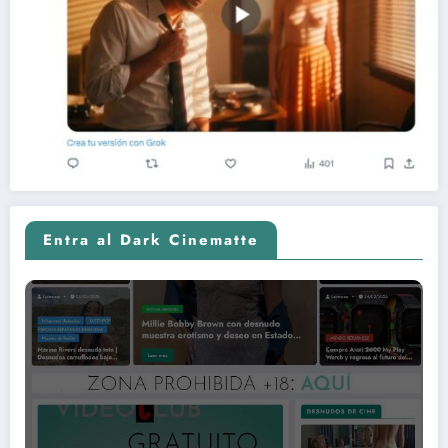
Entra al Dark Cinematte