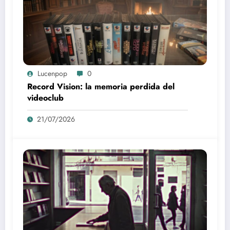
Lucenpop
0
Record Vision: la memoria perdida del
videoclub
21/07/2026