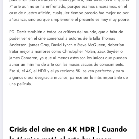
7° arte aún no se ha enfrentado, porque seamos sinceramos, en el
caso de nuestro afición, cualquier tiempo pasado fue mejor no por
añoranza, sino porque simplemente el presente es muy muy pobre.
PD. Decir también a todos los críticos del mundo, que a falta de
poder ver en el cine comercial a autores de la talla Thomas
Anderson, James Gray, David Lynch o Steve McQueen, deberían
tratar mejor a nombres como Christopher Nolan, Zack Snyder o
James Cameron, ya que al menos estos son los únicos que pueden
aunar un mínimo de arte con las masas vacuas de conocimiento.
Eso sí, el 4K, el HDR y el ya reciente 8K, se ven perfectos y para
algunos o por desgracia muchos, parece ser lo más importante de
una película.
Crisis del cine en 4K HDR | Cuando