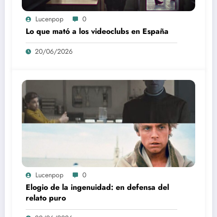
Lucenpop
0
Lo que mató a los videoclubs en España
20/06/2026
Lucenpop
0
Elogio de la ingenuidad: en defensa del
relato puro