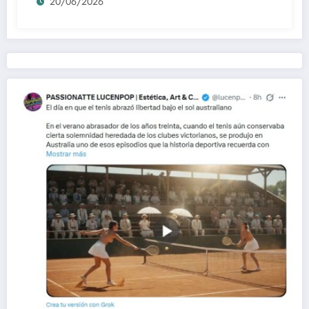
20/06/2026