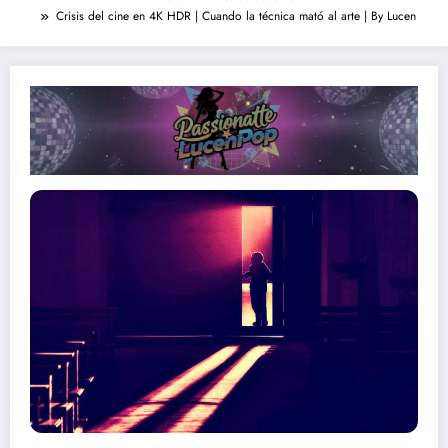
Crisis del cine en 4K HDR | Cuando la técnica mató al arte | By Lucen