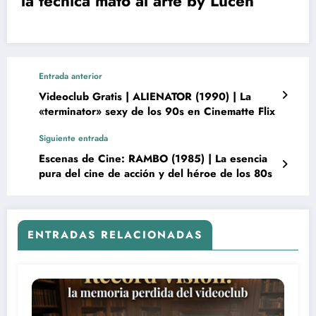
la técnica mató al arte by Lucen
Entrada anterior
Videoclub Gratis | ALIENATOR (1990) | La
«terminator» sexy de los 90s en Cinematte Flix
Siguiente entrada
Escenas de Cine: RAMBO (1985) | La esencia
pura del cine de acción y del héroe de los 80s
ENTRADAS RELACIONADAS