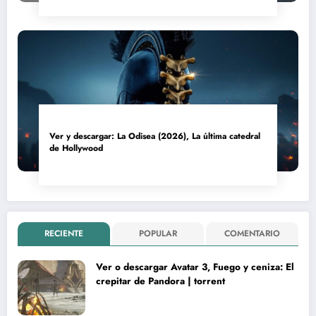
Ver y descargar: La Odisea (2026), La última catedral
de Hollywood
RECIENTE
POPULAR
COMENTARIO
Ver o descargar Avatar 3, Fuego y ceniza: El
crepitar de Pandora | torrent