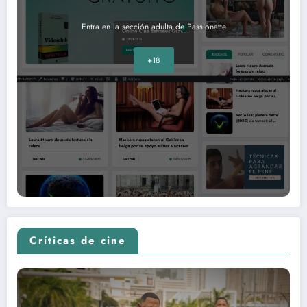
Entra en la sección adulta de Passionatte
+18
Críticas de cine