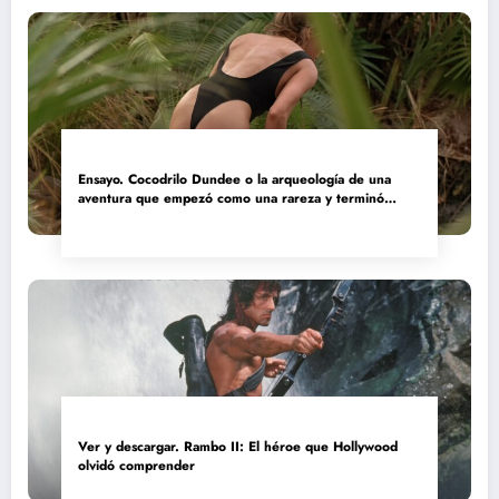
Ensayo. Cocodrilo Dundee o la arqueología de una
aventura que empezó como una rareza y terminó
convertida en reliquia
Ver y descargar. Rambo II: El héroe que Hollywood
olvidó comprender