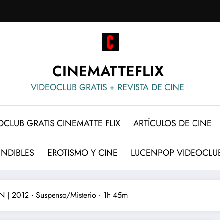
CINEMATTEFLIX
VIDEOCLUB GRATIS + REVISTA DE CINE
OCLUB GRATIS CINEMATTE FLIX
ARTÍCULOS DE CINE
INDIBLES
EROTISMO Y CINE
LUCENPOP VIDEOCLUB
 | 2012 ‧ Suspenso/Misterio ‧ 1h 45m