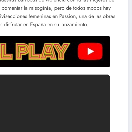
e comentar la misoginia, pero de todos modos hay
vivisecciones femeninas en Passion, una de las obras
 disfrutar en España en su lanzamiento.