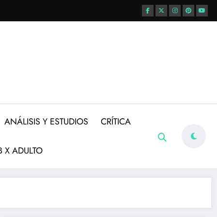
ANÁLISIS Y ESTUDIOS
CRÍTICA
 X ADULTO