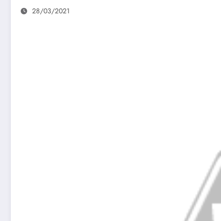
28/03/2021