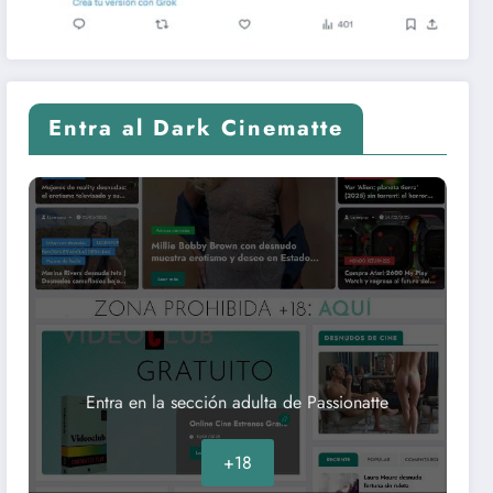
Entra al Dark Cinematte
Entra en la sección adulta de Passionatte
+18