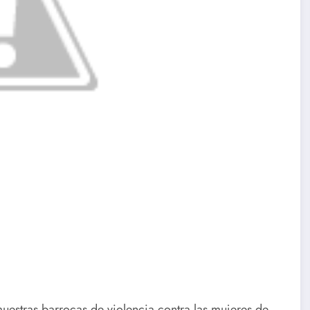
estras barrocas de violencia contra las mujeres de