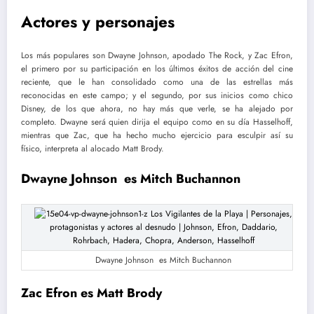
Actores y personajes
Los más populares son Dwayne Johnson, apodado The Rock, y Zac Efron,
el primero por su participación en los últimos éxitos de acción del cine
reciente, que le han consolidado como una de las estrellas más
reconocidas en este campo; y el segundo, por sus inicios como chico
Disney, de los que ahora, no hay más que verle, se ha alejado por
completo. Dwayne será quien dirija el equipo como en su día Hasselhoff,
mientras que Zac, que ha hecho mucho ejercicio para esculpir así su
físico, interpreta al alocado Matt Brody.
Dwayne Johnson es Mitch Buchannon
Dwayne Johnson es Mitch Buchannon
Zac Efron es Matt Brody