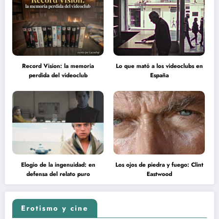
Record Vision: la memoria
Lo que mató a los videoclubs en
perdida del videoclub
España
Elogio de la ingenuidad: en
Los ojos de piedra y fuego: Clint
defensa del relato puro
Eastwood
Erotismo y cine