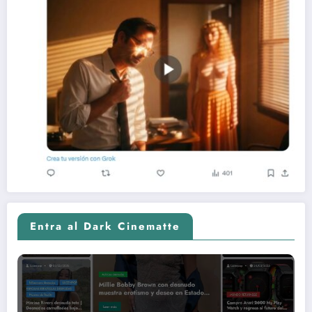
Entra al Dark Cinematte