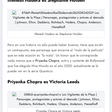
Ilfenesh Hadera es Stephanie Holden
Ilfenesh Hadera es Stephanie Holden
Pero en una historia no sólo puede haber buenos, tiene que existir
un contrapunto, ese personaje que encarne al “malo de la película”
que en esta ocasión es “la mala”. Un honor que le corresponde
nada menos que a
Priyanka Chopra
, actriz y cantante de Bollywood
que fue elegida Miss Mundo en el año 2000 -actualmente se la
puede ver en la serie Quantico-.
Priyanka Chopra es Victoria Leeds
Priyanka Chopra es Victoria Leeds