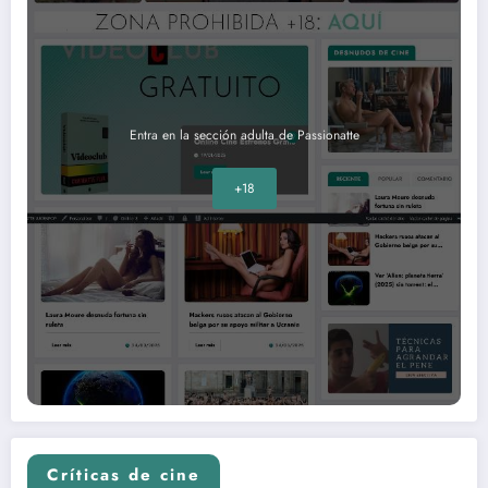
Entra en la sección adulta de Passionatte
+18
Críticas de cine