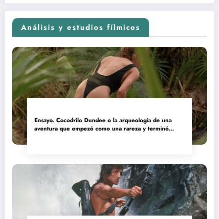
Análisis y estudios fílmicos
Ensayo. Cocodrilo Dundee o la arqueología de una
aventura que empezó como una rareza y terminó
convertida en reliquia