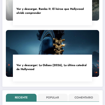
Ver y descargar. Rambo II: El héroe que Hollywood
olvidó comprender
Ver y descargar: La Odisea (2026), La última catedral
de Hollywood
RECIENTE
POPULAR
COMENTARIO