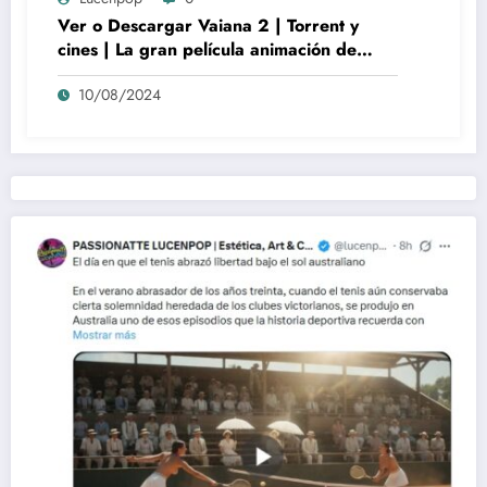
Ver o Descargar Vaiana 2 | Torrent y
cines | La gran película animación de
culto Disney | *****
10/08/2024