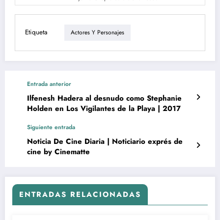
Etiqueta
Actores Y Personajes
Entrada anterior
Ilfenesh Hadera al desnudo como Stephanie
Holden en Los Vigilantes de la Playa | 2017
Siguiente entrada
Noticia De Cine Diaria | Noticiario exprés de
cine by Cinematte
ENTRADAS RELACIONADAS