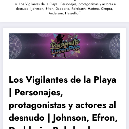
Los Vigilantes de la Playa | Personajes, protagonistas y actores al
desnudo | Johnson, Efron, Daddario, Rohrbach, Hadera, Chopra,
Anderson, Hasselhoff
Los Vigilantes de la Playa
| Personajes,
protagonistas y actores al
desnudo | Johnson, Efron,