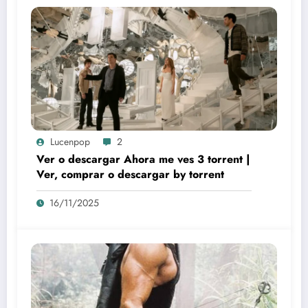
Lucenpop
2
Ver o descargar Ahora me ves 3 torrent |
Ver, comprar o descargar by torrent
16/11/2025