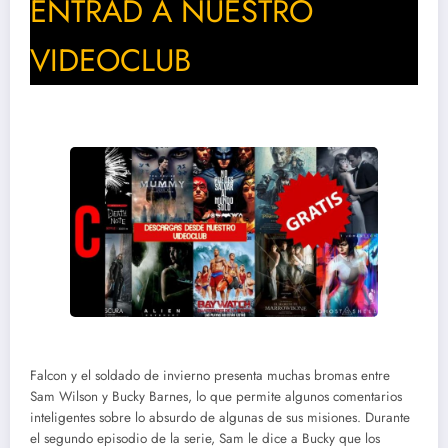
ENTRAD A NUESTRO
VIDEOCLUB
Falcon y el soldado de invierno presenta muchas bromas entre
Sam Wilson y Bucky Barnes, lo que permite algunos comentarios
inteligentes sobre lo absurdo de algunas de sus misiones. Durante
el segundo episodio de la serie, Sam le dice a Bucky que los