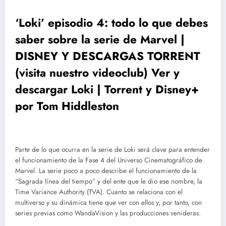
‘Loki’ episodio 4: todo lo que debes
saber sobre la serie de Marvel |
DISNEY Y DESCARGAS TORRENT
(visita nuestro videoclub) Ver y
descargar Loki | Torrent y Disney+
por Tom Hiddleston
Parte de lo que ocurra en la serie de Loki será clave para entender
el funcionamiento de la Fase 4 del Universo Cinematográfico de
Marvel. La serie poco a poco describe el funcionamiento de la
“Sagrada línea del tiempo” y del ente que le dio ese nombre, la
Time Variance Authority (TVA). Cuanto se relaciona con el
multiverso y su dinámica tiene que ver con ellos y, por tanto, con
series previas como WandaVision y las producciones venideras.