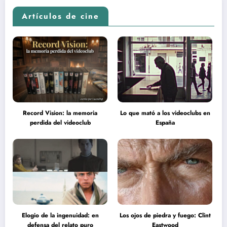
Artículos de cine
Record Vision: la memoria
Lo que mató a los videoclubs en
perdida del videoclub
España
Elogio de la ingenuidad: en
Los ojos de piedra y fuego: Clint
defensa del relato puro
Eastwood