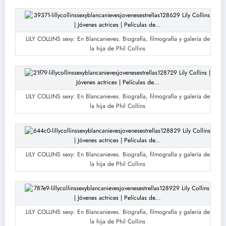
LILY COLLINS sexy: En Blancanieves. Biografía, filmografía y galería de
la hija de Phil Collins
LILY COLLINS sexy: En Blancanieves. Biografía, filmografía y galería de
la hija de Phil Collins
LILY COLLINS sexy: En Blancanieves. Biografía, filmografía y galería de
la hija de Phil Collins
LILY COLLINS sexy: En Blancanieves. Biografía, filmografía y galería de
la hija de Phil Collins