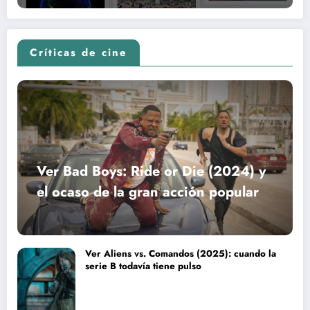
Críticas de cine
Ver Bad Boys: Ride or Die (2024) y
el ocaso de la gran acción popular
Ver Aliens vs. Comandos (2025): cuando la
serie B todavía tiene pulso