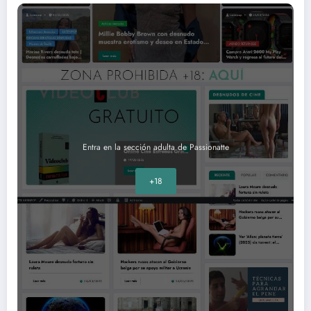
Entra en la sección adulta de Passionatte
+18