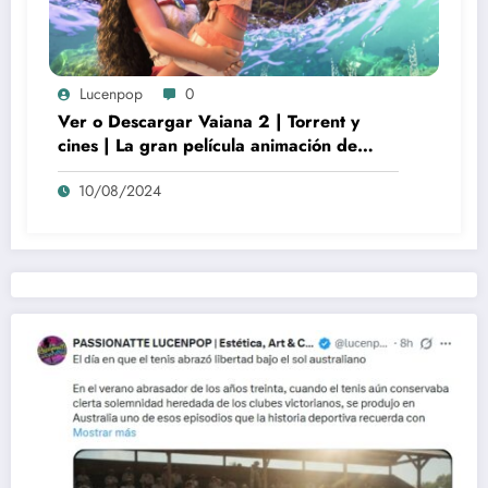
Lucenpop
0
Ver o Descargar Vaiana 2 | Torrent y
cines | La gran película animación de
culto Disney | *****
10/08/2024