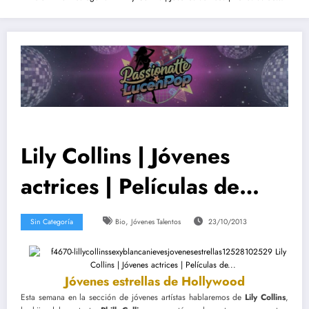
Lily Collins | Jóvenes
actrices | Películas de…
,
Sin Categoría
Bio
Jóvenes Talentos
23/10/2013
Jóvenes estrellas de Hollywood
Esta semana en la sección de jóvenes artístas hablaremos de
Lily Collins
,