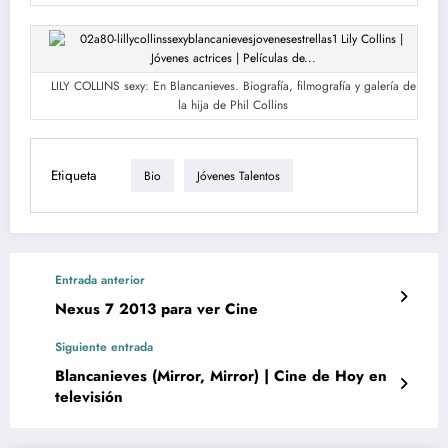
LILY COLLINS sexy: En Blancanieves. Biografía, filmografía y galería de
la hija de Phil Collins
Etiqueta
Bio
Jóvenes Talentos
Entrada anterior
Nexus 7 2013 para ver Cine
Siguiente entrada
Blancanieves (Mirror, Mirror) | Cine de Hoy en
televisión