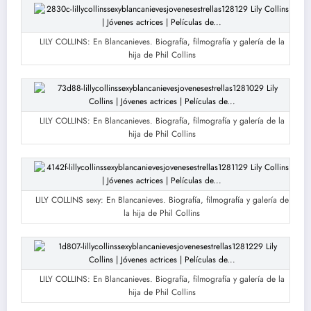
LILY COLLINS: En Blancanieves. Biografía, filmografía y galería de la
hija de Phil Collins
LILY COLLINS: En Blancanieves. Biografía, filmografía y galería de la
hija de Phil Collins
LILY COLLINS sexy: En Blancanieves. Biografía, filmografía y galería de
la hija de Phil Collins
LILY COLLINS: En Blancanieves. Biografía, filmografía y galería de la
hija de Phil Collins