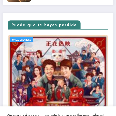
Puede que te hayas perdido
UNCATEGORIZED
We use cookies on our website to give you the most relevant