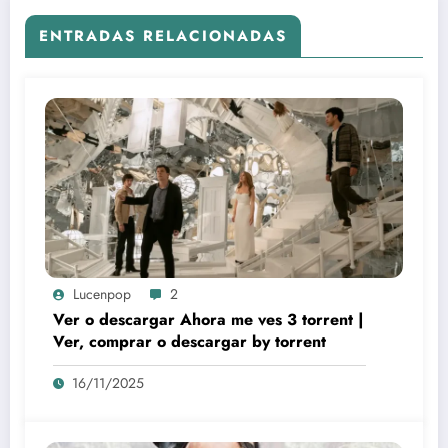
ENTRADAS RELACIONADAS
Lucenpop
2
Ver o descargar Ahora me ves 3 torrent |
Ver, comprar o descargar by torrent
16/11/2025