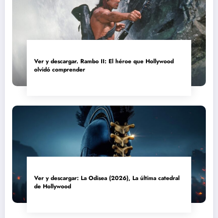
Ver y descargar. Rambo II: El héroe que Hollywood
olvidó comprender
Ver y descargar: La Odisea (2026), La última catedral
de Hollywood