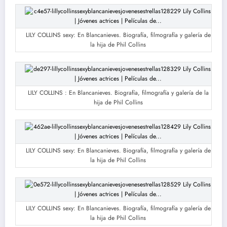
LILY COLLINS sexy: En Blancanieves. Biografía, filmografía y galería de
la hija de Phil Collins
LILY COLLINS : En Blancanieves. Biografía, filmografía y galería de la
hija de Phil Collins
LILY COLLINS sexy: En Blancanieves. Biografía, filmografía y galería de
la hija de Phil Collins
LILY COLLINS sexy: En Blancanieves. Biografía, filmografía y galería de
la hija de Phil Collins