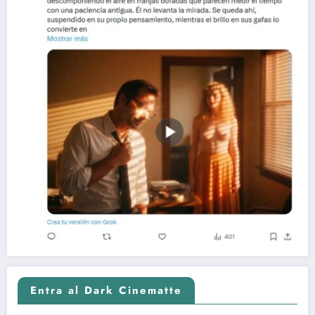
Entra al Dark Cinematte