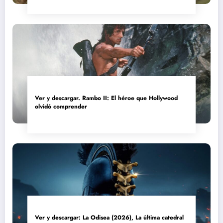
Ver y descargar. Rambo II: El héroe que Hollywood
olvidó comprender
Ver y descargar: La Odisea (2026), La última catedral