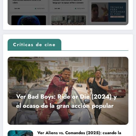
Críticas de cine
Ver Bad Boys: Ride or Die (2024) y
el ocaso de la gran acción popular
Ver Aliens vs. Comandos (2025): cuando la