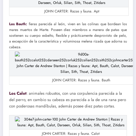
JOHN CARTER: Razas y fauna. Apt
Los Bauth:
fieras parecida al león, viven en las colinas que bordean los
mares muertos de Marte. Poseen diez miembros a manera de patas que
sostienen su cuerpo esbelto, flexible y prácticamente desprovisto de pelo,
a excepción de la característica y voluminosa melena rizada que adorna su
cabeza.
JOHN CARTER: Razas y fauna. Bauth
Los Calot
: animales robustos, con una corpulencia parecida a la
del perro, en cambio su cabeza es parecida a la de una rana pero
con poderosas mandíbulas, además posee diez patas cortas.
JOHN CARTER: Razas y fauna. Calot