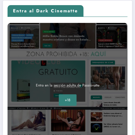
Entra al Dark Cinematte
Entra en la sección adulta de Passionatte
+18