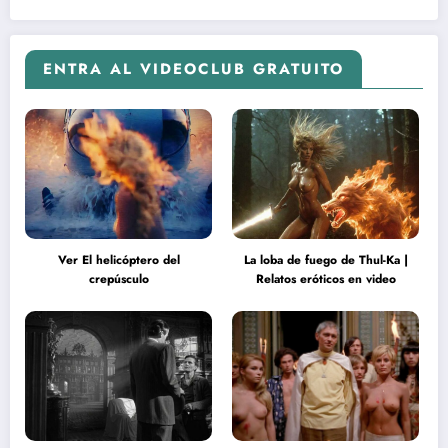
ENTRA AL VIDEOCLUB GRATUITO
Ver El helicóptero del
La loba de fuego de Thul-Ka |
crepúsculo
Relatos eróticos en video