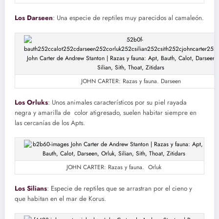
Los Darseen
: Una especie de reptiles muy parecidos al camaleón.
JOHN CARTER: Razas y fauna. Darseen
Los Orluks
: Unos animales característicos por su piel rayada
negra y amarilla de color atigresado, suelen habitar siempre en
las cercanías de los Apts.
JOHN CARTER: Razas y fauna. Orluk
Los Silians
: Especie de reptiles que se arrastran por el cieno y
que habitan en el mar de Korus.