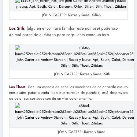
JOHN CARTER: Razas y fauna. Silian
Los Sith
: (alguién encontrará familiar este nombre) poderoso
animal parecido al tábano pero corpulento como un toro.
JOHN CARTER: Razas y fauna. Sith
Los Thoat
: Son una especie de caballos marcianos de color verde oscuro
con cuatro patas a cada lado que carecen de pezuñas, está desprovisto
de pelo; sus costados son de un vivo color amarillo.
JOHN CARTER: Razas y fauna