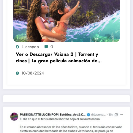
Lucenpop
0
Ver o Descargar Vaiana 2 | Torrent y
cines | La gran película animación de
culto Disney | *****
10/08/2024