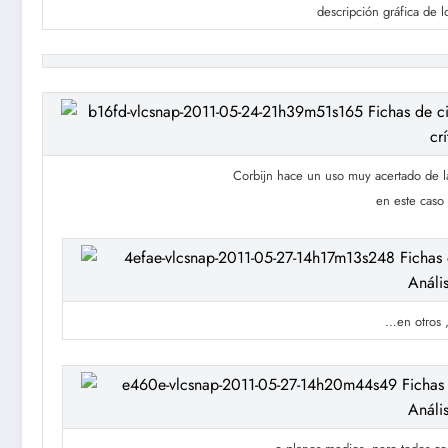
descripción gráfica de l
Corbijn hace un uso muy acertado de la
en este caso
…en otros 