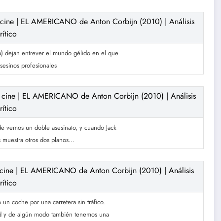
a) dejan entrever el mundo gélido en el que
sesinos profesionales
de vemos un doble asesinato, y cuando Jack
s muestra otros dos planos…
un coche por una carretera sin tráfico.
dad y de algún modo también tenemos una