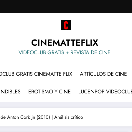
CINEMATTEFLIX
VIDEOCLUB GRATIS + REVISTA DE CINE
OCLUB GRATIS CINEMATTE FLIX
ARTÍCULOS DE CINE
INDIBLES
EROTISMO Y CINE
LUCENPOP VIDEOCLUB
 Anton Corbijn (2010) | Análisis crítico