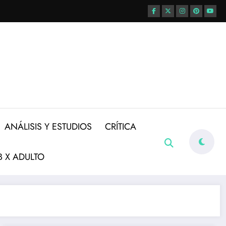
ANÁLISIS Y ESTUDIOS
CRÍTICA
 X ADULTO