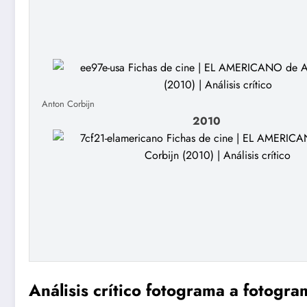
Anton Corbijn
2010
Análisis crítico fotograma a fotogra