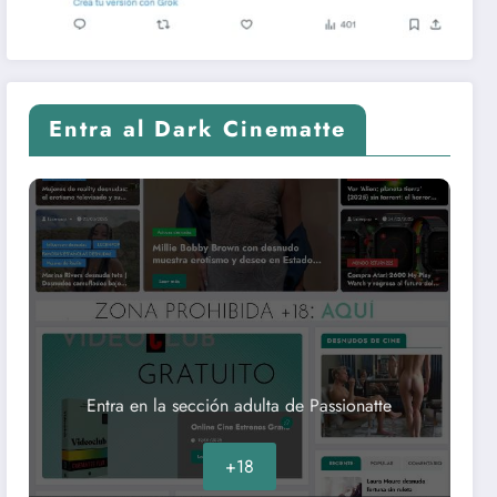
Entra al Dark Cinematte
Entra en la sección adulta de Passionatte
+18