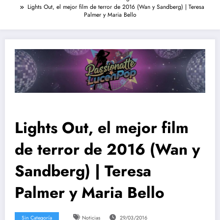
Lights Out, el mejor film de terror de 2016 (Wan y Sandberg) | Teresa
Palmer y Maria Bello
Lights Out, el mejor film
de terror de 2016 (Wan y
Sandberg) | Teresa
Palmer y Maria Bello
Sin Categoría
Noticias
29/03/2016