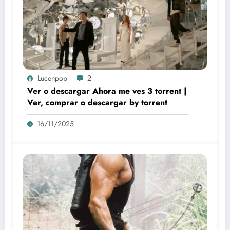
Lucenpop
2
Ver o descargar Ahora me ves 3 torrent |
Ver, comprar o descargar by torrent
16/11/2025