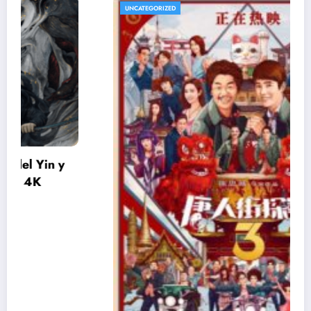
UNCATEGORIZED