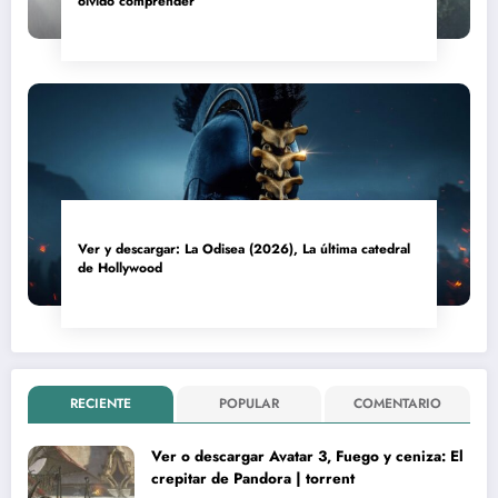
olvidó comprender
Ver y descargar: La Odisea (2026), La última catedral
de Hollywood
RECIENTE
POPULAR
COMENTARIO
Ver o descargar Avatar 3, Fuego y ceniza: El
crepitar de Pandora | torrent