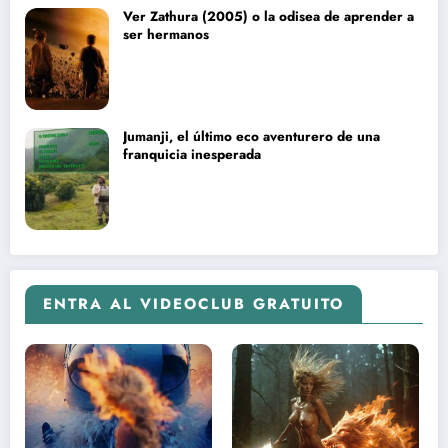
Ver Zathura (2005) o la odisea de aprender a
ser hermanos
Jumanji, el último eco aventurero de una
franquicia inesperada
ENTRA AL VIDEOCLUB GRATUITO