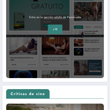
Entra en la sección adulta de Passionatte
+18
Críticas de cine