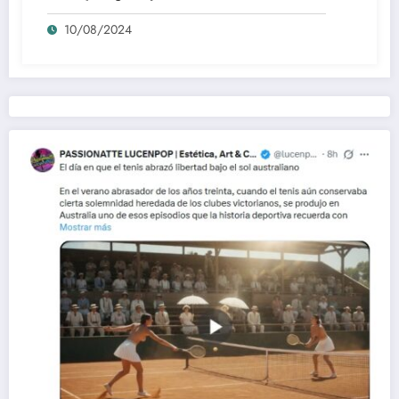
culto Disney | *****
10/08/2024