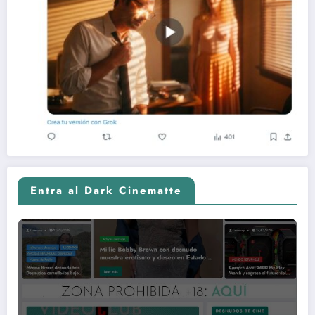
Entra al Dark Cinematte