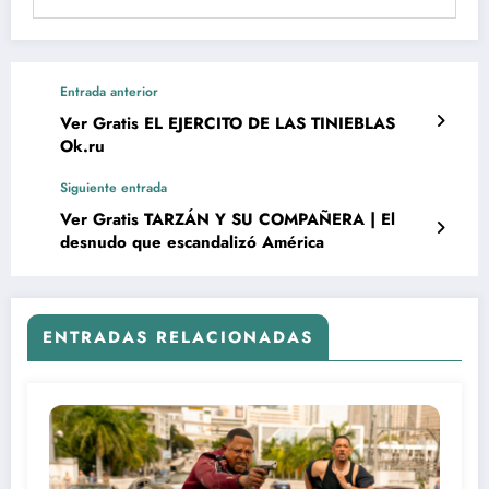
Entrada anterior
Ver Gratis EL EJERCITO DE LAS TINIEBLAS
Ok.ru
Siguiente entrada
Ver Gratis TARZÁN Y SU COMPAÑERA | El
desnudo que escandalizó América
ENTRADAS RELACIONADAS