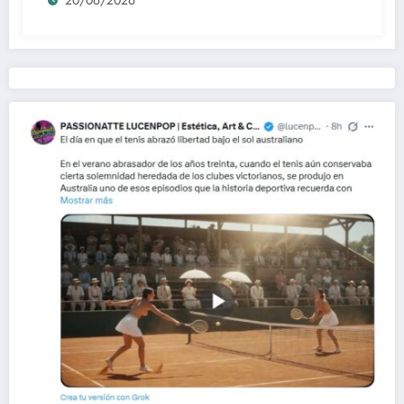
20/06/2026
complejos