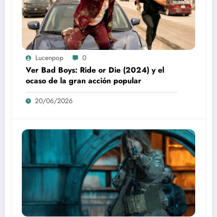
Lucenpop
0
Ver Bad Boys: Ride or Die (2024) y el
ocaso de la gran acción popular
20/06/2026