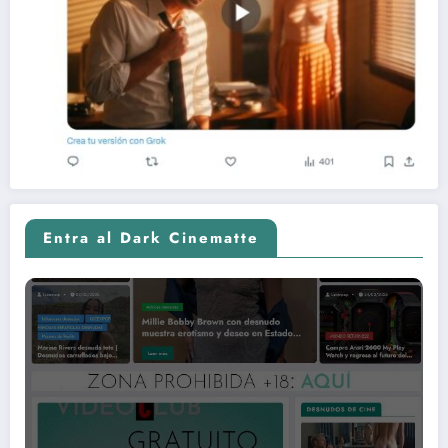
Entra al Dark Cinematte