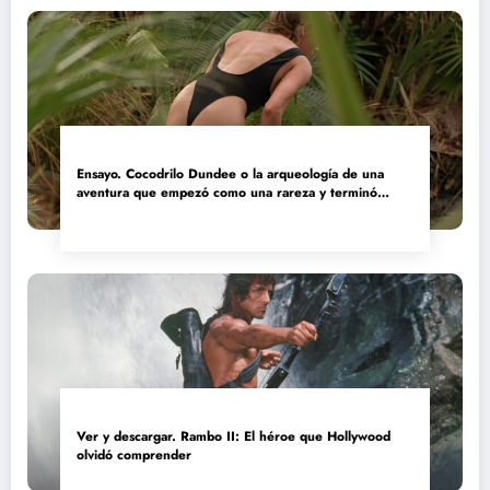
Ensayo. Cocodrilo Dundee o la arqueología de una
aventura que empezó como una rareza y terminó
convertida en reliquia
Ver y descargar. Rambo II: El héroe que Hollywood
olvidó comprender