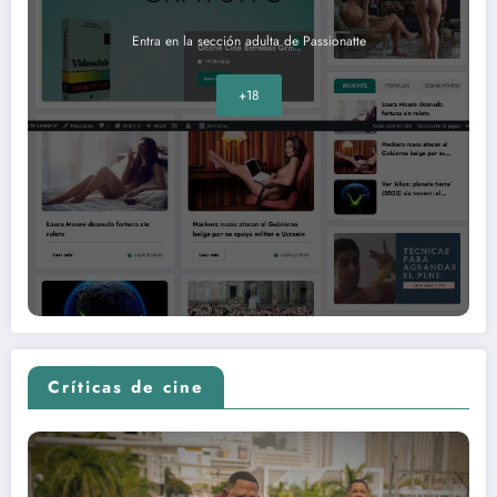
Entra en la sección adulta de Passionatte
+18
Críticas de cine