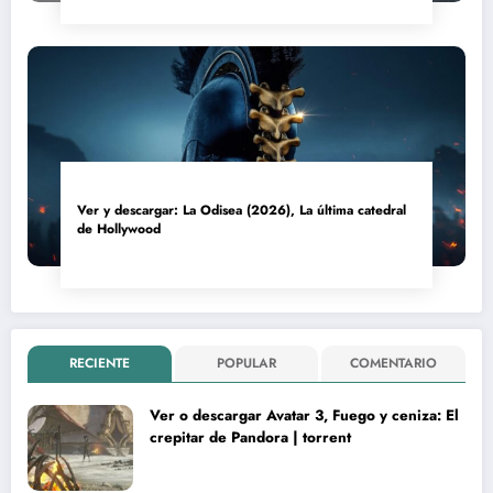
Ver y descargar: La Odisea (2026), La última catedral
de Hollywood
RECIENTE
POPULAR
COMENTARIO
Ver o descargar Avatar 3, Fuego y ceniza: El
crepitar de Pandora | torrent