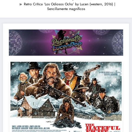
Retro Crítica ‘Los Odiosos Ocho’ by Lucen (western, 2016) |
Sencillamente magníficos