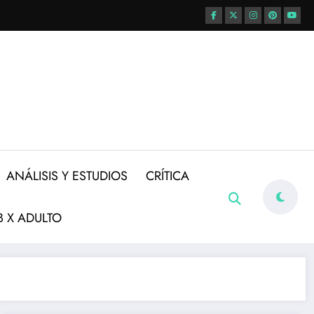
ANÁLISIS Y ESTUDIOS
CRÍTICA
 X ADULTO