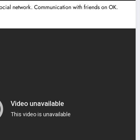
ocial network. Communication with friends on OK.