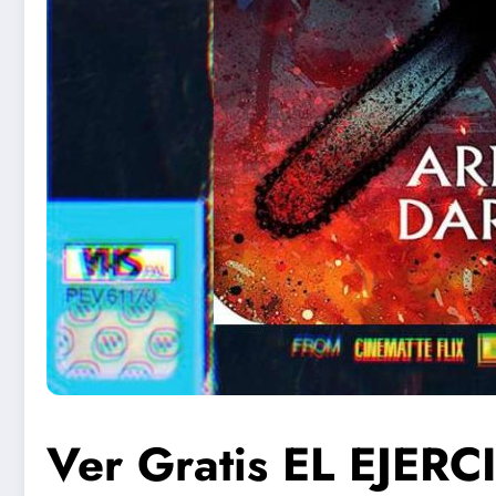
Ver Gratis EL EJER