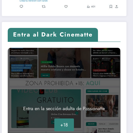
Entra al Dark Cinematte
Entra en la sección adulta de Passionatte
+18