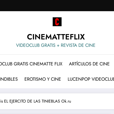
CINEMATTEFLIX
VIDEOCLUB GRATIS + REVISTA DE CINE
OCLUB GRATIS CINEMATTE FLIX
ARTÍCULOS DE CINE
INDIBLES
EROTISMO Y CINE
LUCENPOP VIDEOCLUB
tis EL EJERCITO DE LAS TINIEBLAS Ok.ru