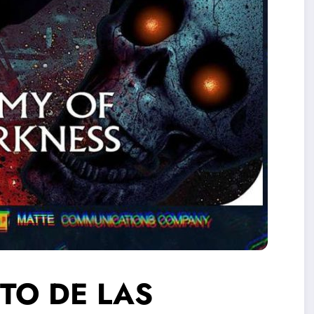
CITO DE LAS