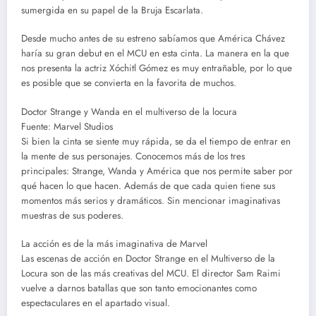
sumergida en su papel de la Bruja Escarlata.
Desde mucho antes de su estreno sabíamos que América Chávez
haría su gran debut en el MCU en esta cinta. La manera en la que
nos presenta la actriz Xóchitl Gómez es muy entrañable, por lo que
es posible que se convierta en la favorita de muchos.
Doctor Strange y Wanda en el multiverso de la locura
Fuente: Marvel Studios
Si bien la cinta se siente muy rápida, se da el tiempo de entrar en
la mente de sus personajes. Conocemos más de los tres
principales: Strange, Wanda y América que nos permite saber por
qué hacen lo que hacen. Además de que cada quien tiene sus
momentos más serios y dramáticos. Sin mencionar imaginativas
muestras de sus poderes.
La acción es de la más imaginativa de Marvel
Las escenas de acción en Doctor Strange en el Multiverso de la
Locura son de las más creativas del MCU. El director Sam Raimi
vuelve a darnos batallas que son tanto emocionantes como
espectaculares en el apartado visual.