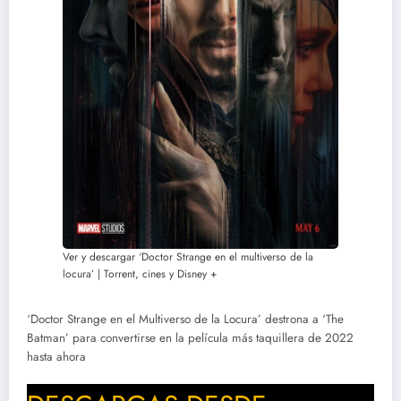
Ver y descargar ‘Doctor Strange en el multiverso de la
locura’ | Torrent, cines y Disney +
‘Doctor Strange en el Multiverso de la Locura’ destrona a ‘The
Batman’ para convertirse en la película más taquillera de 2022
hasta ahora