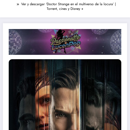
Ver y descargar ‘Doctor Strange en el multiverso de la locura’ |
Torrent, cines y Disney +