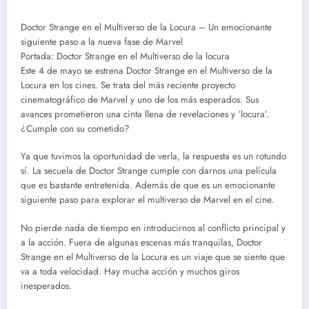
Doctor Strange en el Multiverso de la Locura – Un emocionante
siguiente paso a la nueva fase de Marvel
Portada: Doctor Strange en el Multiverso de la locura
Este 4 de mayo se estrena Doctor Strange en el Multiverso de la
Locura en los cines. Se trata del más reciente proyecto
cinematográfico de Marvel y uno de los más esperados. Sus
avances prometieron una cinta llena de revelaciones y ‘locura’.
¿Cumple con su cometido?
Ya que tuvimos la oportunidad de verla, la respuesta es un rotundo
sí. La secuela de Doctor Strange cumple con darnos una película
que es bastante entretenida. Además de que es un emocionante
siguiente paso para explorar el multiverso de Marvel en el cine.
No pierde nada de tiempo en introducirnos al conflicto principal y
a la acción. Fuera de algunas escenas más tranquilas, Doctor
Strange en el Multiverso de la Locura es un viaje que se siente que
va a toda velocidad. Hay mucha acción y muchos giros
inesperados.