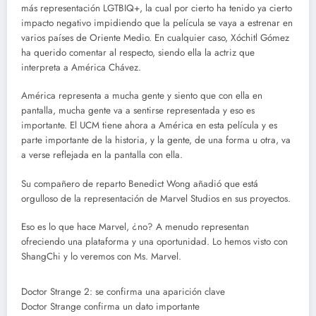
más representación LGTBIQ+, la cual por cierto ha tenido ya cierto
impacto negativo impidiendo que la película se vaya a estrenar en
varios países de Oriente Medio. En cualquier caso, Xóchitl Gómez
ha querido comentar al respecto, siendo ella la actriz que
interpreta a América Chávez.
América representa a mucha gente y siento que con ella en
pantalla, mucha gente va a sentirse representada y eso es
importante. El UCM tiene ahora a América en esta película y es
parte importante de la historia, y la gente, de una forma u otra, va
a verse reflejada en la pantalla con ella.
Su compañero de reparto Benedict Wong añadió que está
orgulloso de la representación de Marvel Studios en sus proyectos.
Eso es lo que hace Marvel, ¿no? A menudo representan
ofreciendo una plataforma y una oportunidad. Lo hemos visto con
ShangChi y lo veremos con Ms. Marvel.
Doctor Strange 2: se confirma una aparición clave
Doctor Strange confirma un dato importante