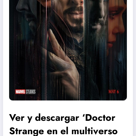
Ver y descargar ‘Doctor
Strange en el multiverso