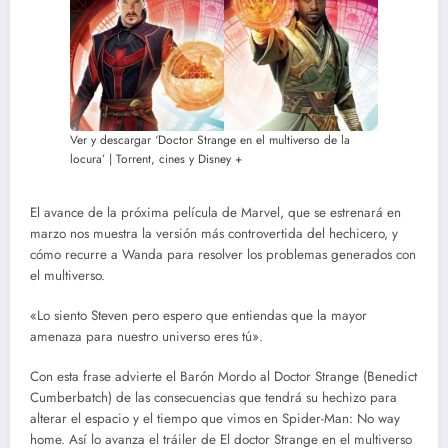
Ver y descargar ‘Doctor Strange en el multiverso de la
locura’ | Torrent, cines y Disney +
El avance de la próxima película de Marvel, que se estrenará en
marzo nos muestra la versión más controvertida del hechicero, y
cómo recurre a Wanda para resolver los problemas generados con
el multiverso.
«Lo siento Steven pero espero que entiendas que la mayor
amenaza para nuestro universo eres tú».
Con esta frase advierte el Barón Mordo al Doctor Strange (Benedict
Cumberbatch) de las consecuencias que tendrá su hechizo para
alterar el espacio y el tiempo que vimos en Spider-Man: No way
home. Así lo avanza el tráiler de El doctor Strange en el multiverso