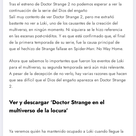
Tras el estreno de Doctor Strange 2 no podemos esperar a ver la
continuación de la serie del Dios del engaño
Salí muy contento de ver Doctor Strange 2, pero me extrañó
bastante no ver a Loki, uno de los causantes de la creación del
multiverso, en ningún momento. Ni siquiera se le hizo referencia
en las escenas post-créditos. Y es que está confirmado que, el final
de la primera temporada de su serie, fue la causa principal de
que el hechizo de Strange fallase en Spider-Man: No Way Home.
Ahora que sabemos lo importantes que fueron los eventos de Loki
para el multiverso, su segunda temporada será aún más relevante.
A pesar de la decepción de no verlo, hay varias razones que hacen
que sea difícil que el Dios del engaño aparezca en Doctor Strange
2.
Ver y descargar ‘Doctor Strange en el
multiverso de la locura’
Ya veremos quién ha mantenido ocupado a Loki cuando llegue la