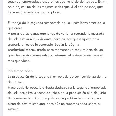
segunda temporada, y esperemos que no tarde demasiado. En mi
opinión, es una de las mejores series que vi el año pasado, que
tiene mucho potencial por explorar.
El rodaje de la segunda temporada de Loki comienza antes de lo
que crees
A pesar de las ganas que tengo de verla, la segunda temporada
de Loki está aún muy distante, pero parece que empezarán a
grabarla antes de lo esperado. Según la página
productionlist.com, usada para mantener un seguimiento de las
grandes producciones estadounidenses, el rodaje comenzará el
mes que viene.
loki temporada 2
La producción de la segunda temporada de Loki comienza dentro
de un mes.
Hace bastante poco, la entrada dedicada a la segunda temporada
de Loki actualizó la fecha de inicio de la producción al 6 de junio.
Un comienzo tan rápido significa que podrían terminarla para
otoño de este mismo año, pero aún no sabemos nada sobre su
estreno.