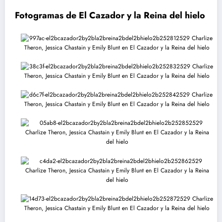
Fotogramas de El Cazador y la Reina del hielo