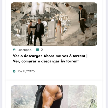
Lucenpop
2
Ver o descargar Ahora me ves 3 torrent |
Ver, comprar o descargar by torrent
16/11/2025