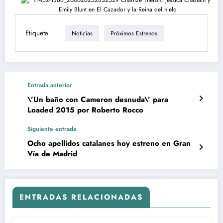
Etiqueta
Noticias
Próximos Estrenos
Entrada anterior
\’Un baño con Cameron desnuda\’ para
Loaded 2015 por Roberto Rocco
Siguiente entrada
Ocho apellidos catalanes hoy estreno en Gran
Vía de Madrid
ENTRADAS RELACIONADAS