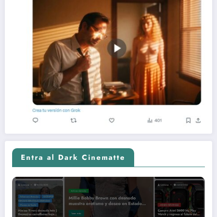
Entra al Dark Cinematte