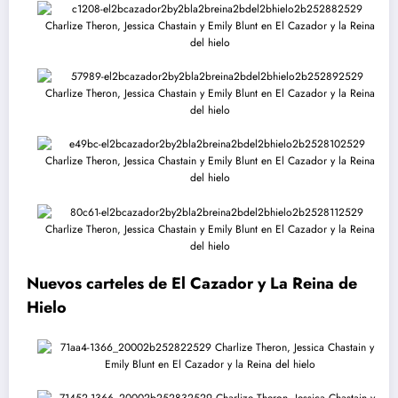
Nuevos carteles de El Cazador y La Reina de
Hielo