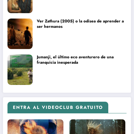
Ver Zathura (2005) o la odisea de aprender a
ser hermanos
Jumanji, el último eco aventurero de una
franquicia inesperada
ENTRA AL VIDEOCLUB GRATUITO