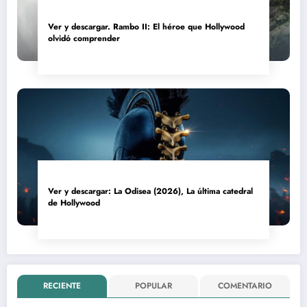
Ver y descargar. Rambo II: El héroe que Hollywood
olvidó comprender
Ver y descargar: La Odisea (2026), La última catedral
de Hollywood
RECIENTE
POPULAR
COMENTARIO