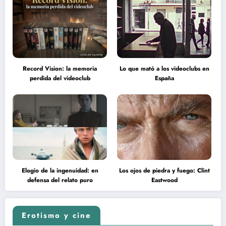
Record Vision: la memoria
Lo que mató a los videoclubs en
perdida del videoclub
España
Elogio de la ingenuidad: en
Los ojos de piedra y fuego: Clint
defensa del relato puro
Eastwood
Erotismo y cine