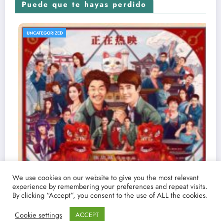
Puede que te hayas perdido
UNCATEGORIZED
We use cookies on our website to give you the most relevant
experience by remembering your preferences and repeat visits.
By clicking “Accept”, you consent to the use of ALL the cookies.
Cookie settings
ACCEPT