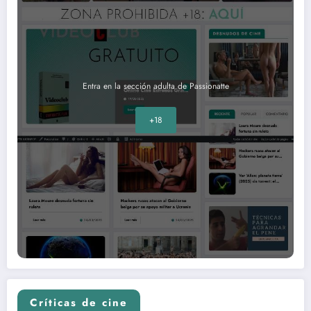
Entra en la sección adulta de Passionatte
+18
Críticas de cine