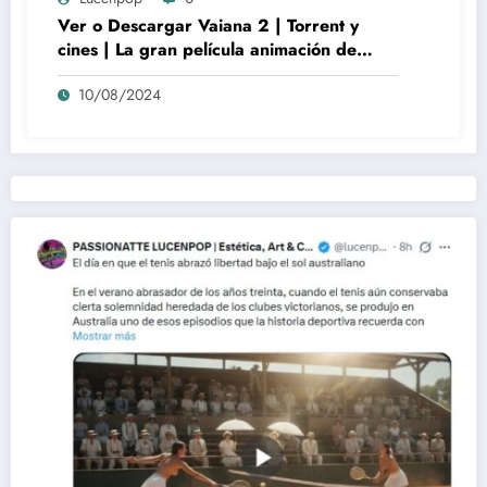
Ver o Descargar Vaiana 2 | Torrent y
cines | La gran película animación de
culto Disney | *****
10/08/2024