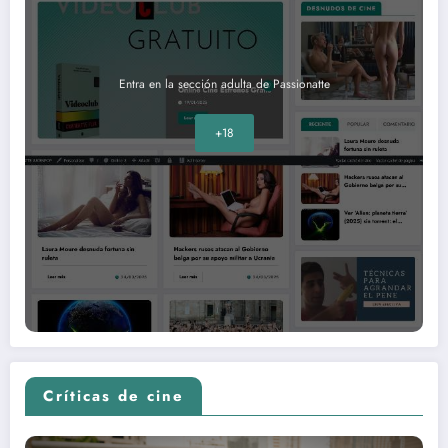
Entra en la sección adulta de Passionatte
+18
Críticas de cine