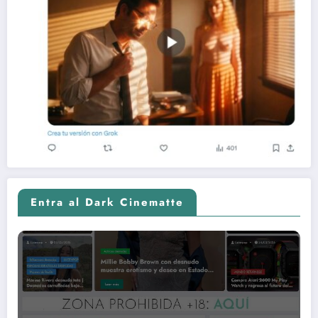
Entra al Dark Cinematte