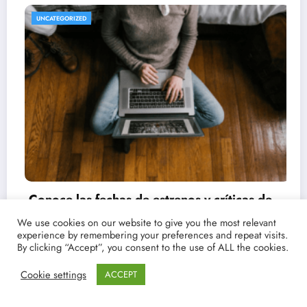
REVISTA DE CINE | NOTICIAS, IMÁGENES, TRÁILERS, ARTÍCULOS Y CRÍTICAS
UNCATEGORIZED
We use cookies on our website to give you the most relevant
experience by remembering your preferences and repeat visits.
By clicking “Accept”, you consent to the use of ALL the cookies.
Cookie settings
ACCEPT