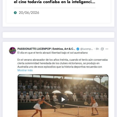
el cine todavía confiaba en la inteligencia
del espectador
20/06/2026