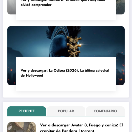
olvidó comprender
Ver y descargar: La Odisea (2026), La última catedral
de Hollywood
RECIENTE
POPULAR
COMENTARIO
Ver o descargar Avatar 3, Fuego y ceniza: El
crepitar de Pandora | torrent