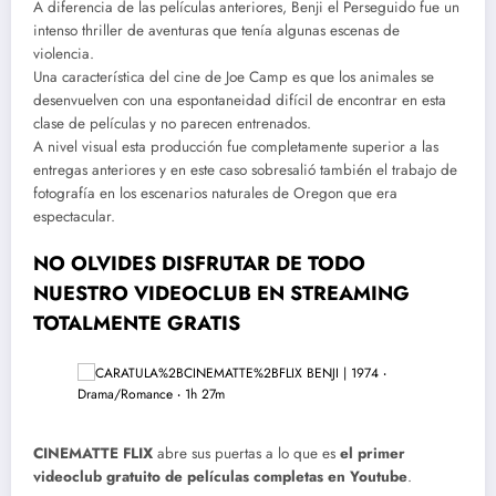
A diferencia de las películas anteriores, Benji el Perseguido fue un
intenso thriller de aventuras que tenía algunas escenas de
violencia.
Una característica del cine de Joe Camp es que los animales se
desenvuelven con una espontaneidad difícil de encontrar en esta
clase de películas y no parecen entrenados.
A nivel visual esta producción fue completamente superior a las
entregas anteriores y en este caso sobresalió también el trabajo de
fotografía en los escenarios naturales de Oregon que era
espectacular.
NO OLVIDES DISFRUTAR DE TODO
NUESTRO VIDEOCLUB EN STREAMING
TOTALMENTE GRATIS
CINEMATTE FLIX
abre sus puertas a lo que es
el primer
videoclub gratuito de películas completas en Youtube
.