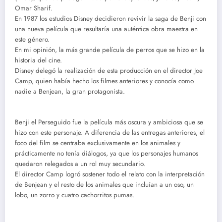
Omar Sharif.
En 1987 los estudios Disney decidieron revivir la saga de Benji con
una nueva película que resultaría una auténtica obra maestra en
este género.
En mi opinión, la más grande película de perros que se hizo en la
historia del cine.
Disney delegó la realización de esta producción en el director Joe
Camp, quien había hecho los filmes anteriores y conocía como
nadie a Benjean, la gran protagonista.
Benji el Perseguido fue la película más oscura y ambiciosa que se
hizo con este personaje. A diferencia de las entregas anteriores, el
foco del film se centraba exclusivamente en los animales y
prácticamente no tenía diálogos, ya que los personajes humanos
quedaron relegados a un rol muy secundario.
El director Camp logró sostener todo el relato con la interpretación
de Benjean y el resto de los animales que incluían a un oso, un
lobo, un zorro y cuatro cachorritos pumas.