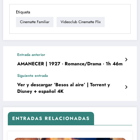
Etiqueta
Cinematte Familiar
Videoclub Cinematte Flix
Entrada anterior
AMANECER | 1927 ‧ Romance/Drama ‧ 1h 46m
Siguiente entrada
Ver y descargar ‘Besos al aire’ | Torrent y
Disney + español 4K
ENTRADAS RELACIONADAS