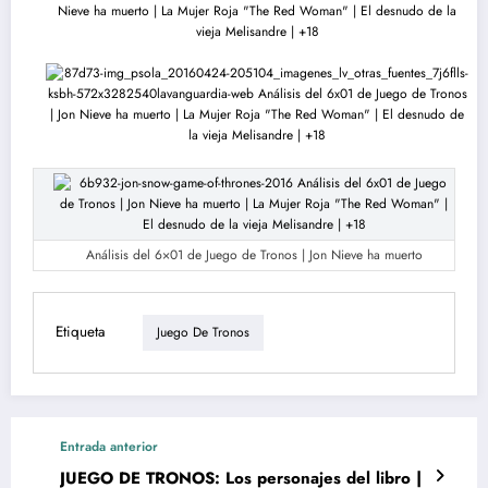
Análisis del 6×01 de Juego de Tronos | Jon Nieve ha muerto
Etiqueta
Juego De Tronos
Entrada anterior
JUEGO DE TRONOS: Los personajes del libro |