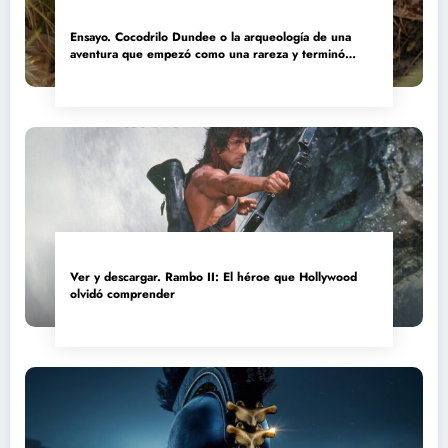
Ensayo. Cocodrilo Dundee o la arqueología de una
aventura que empezó como una rareza y terminó
convertida en reliquia
Ver y descargar. Rambo II: El héroe que Hollywood
olvidó comprender