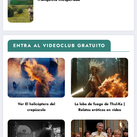
ENTRA AL VIDEOCLUB GRATUITO
Ver El helicóptero del
La loba de fuego de Thul-Ka |
crepúsculo
Relatos eróticos en video