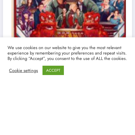
We use cookies on our website to give you the most relevant
experience by remembering your preferences and repeat visits.
By clicking “Accept”, you consent to the use of ALL the cookies.
Cookie settings
ACCEPT
Ver y Descargar Pasajero Oculto | Torrent
español 4K y Filmin