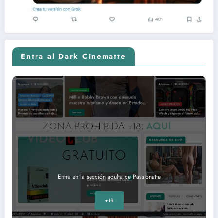
Entra al Dark Cinematte
Entra en la sección adulta de Passionatte
+18