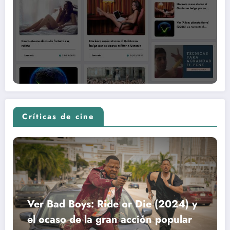
Críticas de cine
Ver Bad Boys: Ride or Die (2024) y
el ocaso de la gran acción popular