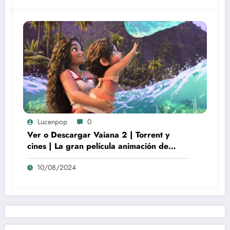
Lucenpop
0
Ver o Descargar Vaiana 2 | Torrent y
cines | La gran película animación de
culto Disney | *****
10/08/2024