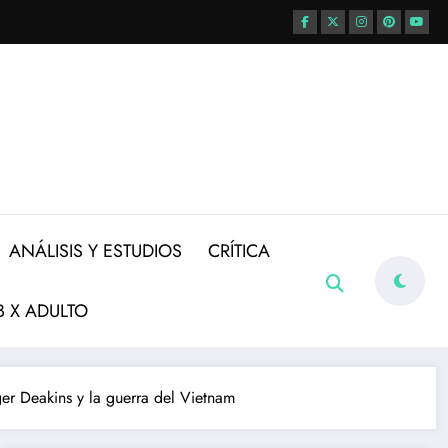
ANÁLISIS Y ESTUDIOS
CRÍTICA
 X ADULTO
ger Deakins y la guerra del Vietnam