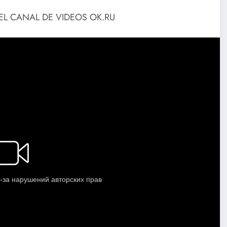
EL CANAL DE VIDEOS OK.RU