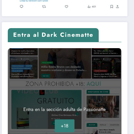
Entra al Dark Cinematte
Entra en la sección adulta de Passionatte
+18