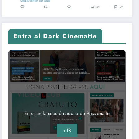
Entra al Dark Cinematte
Entra en la sección adulta de Passionatte
+18