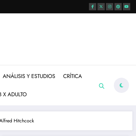
ANÁLISIS Y ESTUDIOS
CRÍTICA
 X ADULTO
Alfred Hitchcock