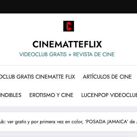
CINEMATTEFLIX
VIDEOCLUB GRATIS + REVISTA DE CINE
OCLUB GRATIS CINEMATTE FLIX
ARTÍCULOS DE CINE
INDIBLES
EROTISMO Y CINE
LUCENPOP VIDEOCLUB
ub: ver gratis y por primera vez en color, ‘POSADA JAMAICA’ de 