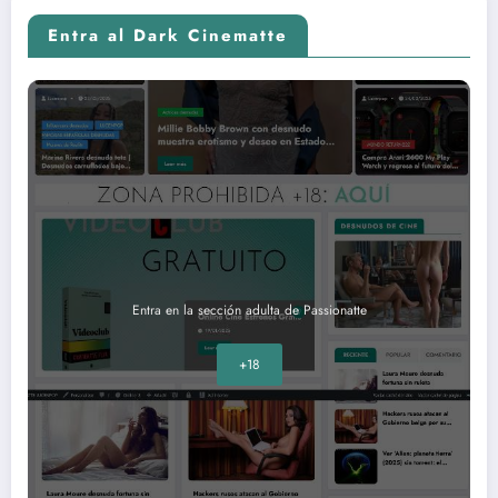
Entra al Dark Cinematte
Entra en la sección adulta de Passionatte
+18