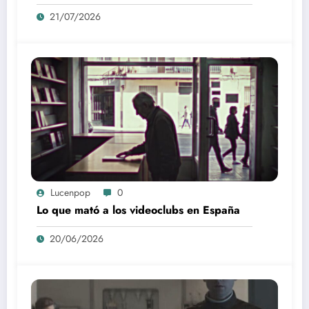
21/07/2026
Lucenpop
0
Lo que mató a los videoclubs en España
20/06/2026