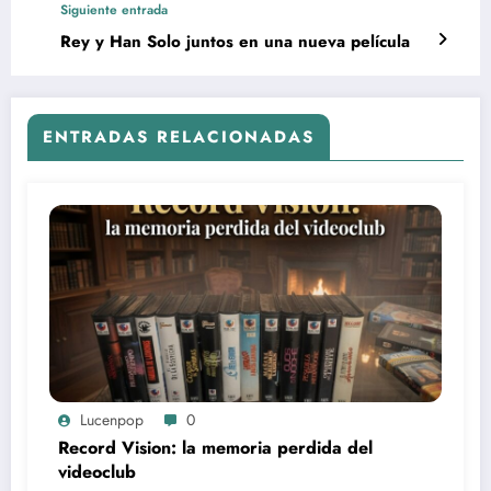
Siguiente entrada
Rey y Han Solo juntos en una nueva película
ENTRADAS RELACIONADAS
Lucenpop
0
Record Vision: la memoria perdida del
videoclub