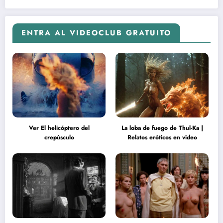
ENTRA AL VIDEOCLUB GRATUITO
Ver El helicóptero del
La loba de fuego de Thul-Ka |
crepúsculo
Relatos eróticos en video