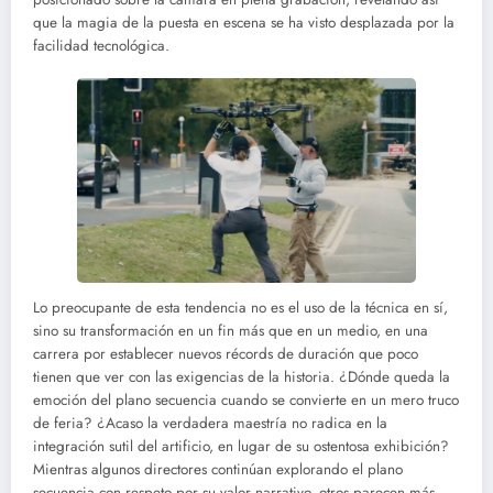
que la magia de la puesta en escena se ha visto desplazada por la
facilidad tecnológica.
Lo preocupante de esta tendencia no es el uso de la técnica en sí,
sino su transformación en un fin más que en un medio, en una
carrera por establecer nuevos récords de duración que poco
tienen que ver con las exigencias de la historia. ¿Dónde queda la
emoción del plano secuencia cuando se convierte en un mero truco
de feria? ¿Acaso la verdadera maestría no radica en la
integración sutil del artificio, en lugar de su ostentosa exhibición?
Mientras algunos directores continúan explorando el plano
secuencia con respeto por su valor narrativo, otros parecen más