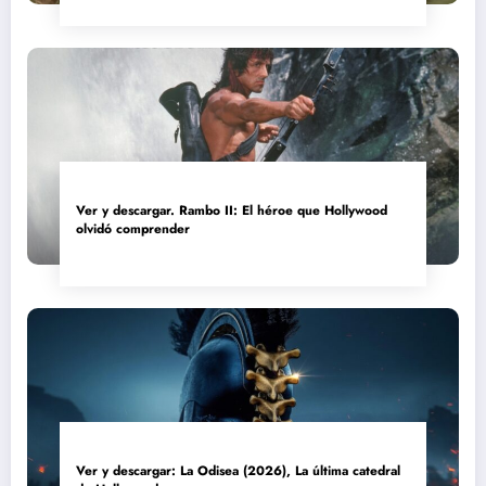
Ver y descargar. Rambo II: El héroe que Hollywood
olvidó comprender
Ver y descargar: La Odisea (2026), La última catedral