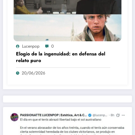
Lucenpop
0
Elogio de la ingenuidad: en defensa del
relato puro
20/06/2026