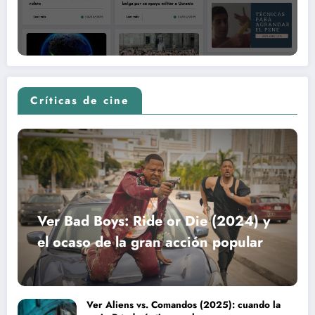
Críticas de cine
Ver Bad Boys: Ride or Die (2024) y
el ocaso de la gran acción popular
Ver Aliens vs. Comandos (2025): cuando la