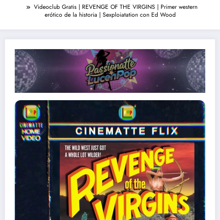
Videoclub Gratis | REVENGE OF THE VIRGINS | Primer western
erótico de la historia | Sexploiatation con Ed Wood