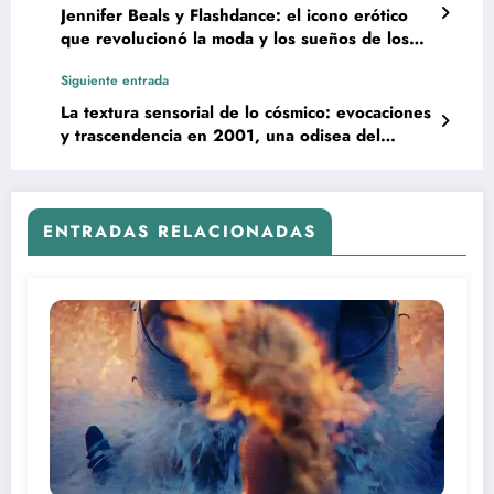
Jennifer Beals y Flashdance: el icono erótico
que revolucionó la moda y los sueños de los
80
Siguiente entrada
La textura sensorial de lo cósmico: evocaciones
y trascendencia en 2001, una odisea del
espacio
ENTRADAS RELACIONADAS