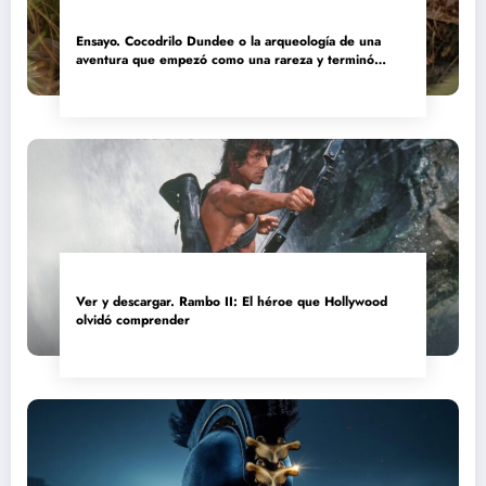
Ensayo. Cocodrilo Dundee o la arqueología de una
aventura que empezó como una rareza y terminó
convertida en reliquia
Ver y descargar. Rambo II: El héroe que Hollywood
olvidó comprender