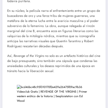
todavía puritana.
En su núcleo, la película narra el enfrentamiento entre un grupo de
buscadores de oro y una feroz tribu de mujeres guerreras, una
metáfora de la eterna lucha entre la avaricia masculina y el poder
subversivo de lo femenino. La obra, aunque relegada al rincón
marginal del cine B, encuentra ecos en figuras literarias como las
valquirias de la mitología nórdica, mientras que su iconografía
anticipa las narrativas visuales que Quentin Tarantino y Robert
Rodríguez rescatarían décadas después.
Así,
Revenge of the Virgins
no solo es un artefacto histórico del cine
de bajo presupuesto, sino también una cápsula que condensa las
ansiedades culturales y los deseos reprimidos de una época en
tránsito hacia la liberación sexual.