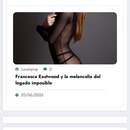
Lucenpop
0
Francesca Eastwood y la melancolía del
legado imposible
20/06/2026