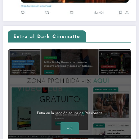
Entra al Dark Cinematte
Entra en la sección adulta de Passionatte
+18