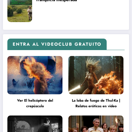
ENTRA AL VIDEOCLUB GRATUITO
Ver El helicóptero del
La loba de fuego de Thul-Ka |
crepúsculo
Relatos eróticos en video