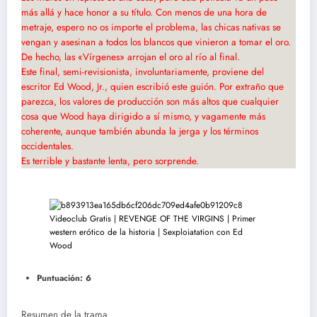
más allá y hace honor a su título. Con menos de una hora de
metraje, espero no os importe el problema, las chicas nativas se
vengan y asesinan a todos los blancos que vinieron a tomar el oro.
De hecho, las «Vírgenes» arrojan el oro al río al final.
Este final, semi-revisionista, involuntariamente, proviene del
escritor Ed Wood, Jr., quien escribió este guión. Por extraño que
parezca, los valores de producción son más altos que cualquier
cosa que Wood haya dirigido a sí mismo, y vagamente más
coherente, aunque también abunda la jerga y los términos
occidentales.
Es terrible y bastante lenta, pero sorprende.
Puntuación: 6
Resumen de la trama