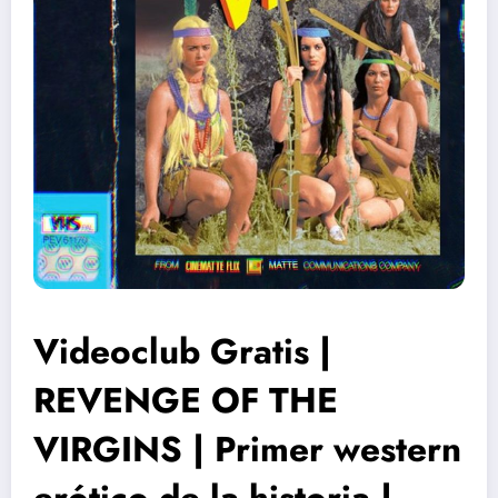
Videoclub Gratis |
REVENGE OF THE
VIRGINS | Primer western
erótico de la historia |