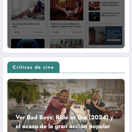
Críticas de cine
Ver Bad Boys: Ride or Die (2024) y
el ocaso de la gran acción popular