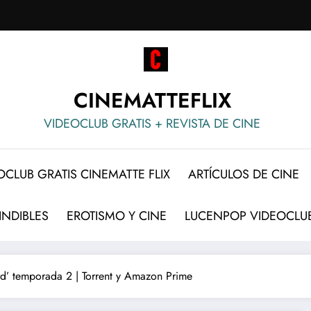
CINEMATTEFLIX
VIDEOCLUB GRATIS + REVISTA DE CINE
OCLUB GRATIS CINEMATTE FLIX
ARTÍCULOS DE CINE
INDIBLES
EROTISMO Y CINE
LUCENPOP VIDEOCLUB
ard’ temporada 2 | Torrent y Amazon Prime