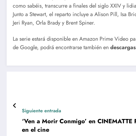
como sabéis, transcurre a finales del siglo XXIV y lid
Junto a Stewart, el reparto incluye a Alison Pill, Isa
Jeri Ryan, Orla Brady y Brent Spiner.
La serie estará disponible en Amazon Prime Video p
de Google, podrá encontrarse también en
descargas
Siguiente entrada
‘Ven a Morir Conmigo’ en CINEMATTE F
en el cine