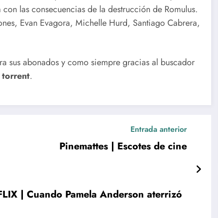
ia con las consecuencias de la destrucción de Romulus.
 Briones, Evan Evagora, Michelle Hurd, Santiago Cabrera,
ara sus abonados y como siempre gracias al buscador
 torrent
.
Entrada anterior
Pinemattes | Escotes de cine
LIX | Cuando Pamela Anderson aterrizó