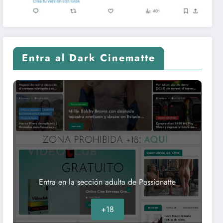
Entra al Dark Cinematte
Entra en la sección adulta de Passionatte
+18