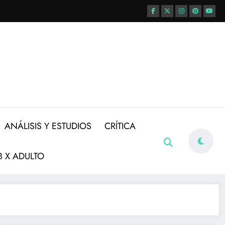
ANÁLISIS Y ESTUDIOS
CRÍTICA
 X ADULTO