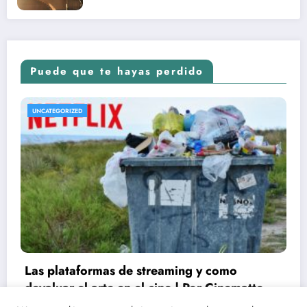
Puede que te hayas perdido
UNCATEGORIZED
Conoce las fechas de estrenos y críticas de