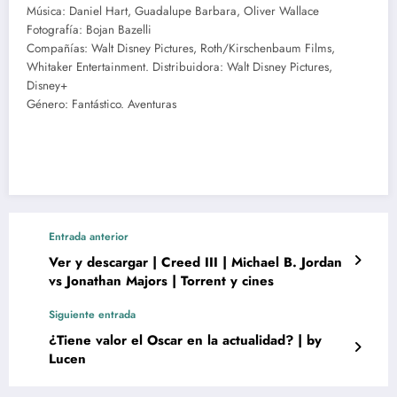
Música: Daniel Hart, Guadalupe Barbara, Oliver Wallace
Fotografía: Bojan Bazelli
Compañías: Walt Disney Pictures, Roth/Kirschenbaum Films,
Whitaker Entertainment. Distribuidora: Walt Disney Pictures,
Disney+
Género: Fantástico. Aventuras
Entrada anterior
Ver y descargar | Creed III | Michael B. Jordan
vs Jonathan Majors | Torrent y cines
Siguiente entrada
¿Tiene valor el Oscar en la actualidad? | by
Lucen