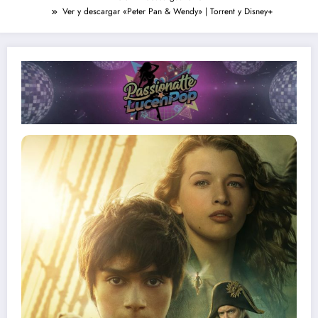
Ver y descargar «Peter Pan & Wendy» | Torrent y Disney+