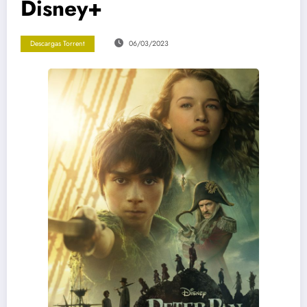
Disney+
Descargas Torrent
06/03/2023