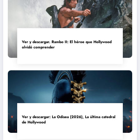
Ver y descargar. Rambo II: El héroe que Hollywood
olvidó comprender
Ver y descargar: La Odisea (2026), La última catedral
de Hollywood