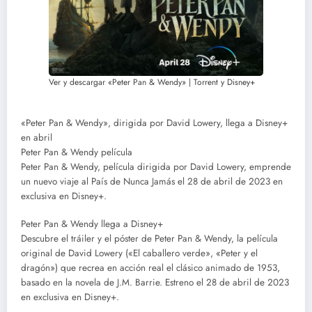
Ver y descargar «Peter Pan & Wendy» | Torrent y Disney+
«Peter Pan & Wendy», dirigida por David Lowery, llega a Disney+
en abril
Peter Pan & Wendy película
Peter Pan & Wendy, película dirigida por David Lowery, emprende
un nuevo viaje al País de Nunca Jamás el 28 de abril de 2023 en
exclusiva en Disney+.
Peter Pan & Wendy llega a Disney+
Descubre el tráiler y el póster de Peter Pan & Wendy, la película
original de David Lowery («El caballero verde», «Peter y el
dragón») que recrea en acción real el clásico animado de 1953,
basado en la novela de J.M. Barrie. Estreno el 28 de abril de 2023
en exclusiva en Disney+.