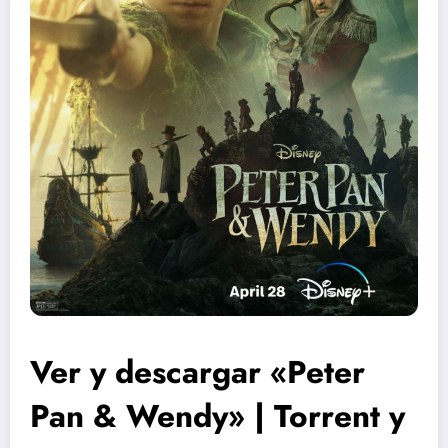
Ver y descargar «Peter
Pan & Wendy» | Torrent y