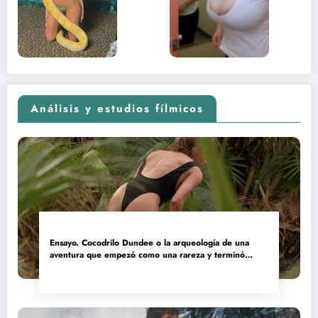
adolescente
(Euphoria,
2026)
Análisis y estudios fílmicos
Ensayo. Cocodrilo Dundee o la arqueología de una
aventura que empezó como una rareza y terminó
convertida en reliquia