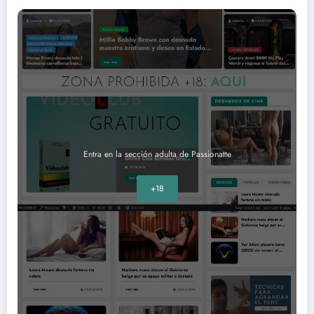
Entra en la sección adulta de Passionatte
+18