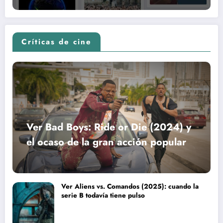
Críticas de cine
Ver Bad Boys: Ride or Die (2024) y
el ocaso de la gran acción popular
Ver Aliens vs. Comandos (2025): cuando la
serie B todavía tiene pulso