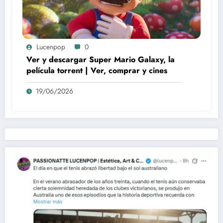
Lucenpop
0
Ver y descargar Super Mario Galaxy, la
película torrent | Ver, comprar y cines
19/06/2026