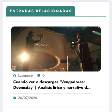
ENTRADAS RELACIONADAS
Lucenpop
0
Cuando ver o descargar ‘Vengadores:
Doomsday’ | Análisis lírico y narrativo del
nuevo Vengadores: Doomsday
20/07/2026