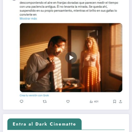
Entra al Dark Cinematte