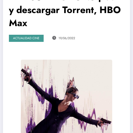
y descargar Torrent, HBO
Max
ACTUALIDAD CINE
19/06/2022