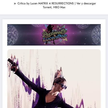
Crítica by Lucen MATRIX 4 RESURRECTIONS | Ver y descargar
Torrent, HBO Max