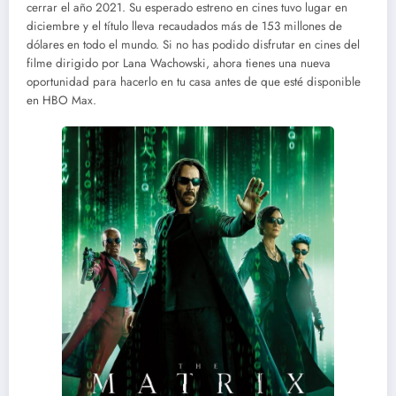
cerrar el año 2021. Su esperado estreno en cines tuvo lugar en
diciembre y el título lleva recaudados más de 153 millones de
dólares en todo el mundo. Si no has podido disfrutar en cines del
filme dirigido por Lana Wachowski, ahora tienes una nueva
oportunidad para hacerlo en tu casa antes de que esté disponible
en HBO Max.