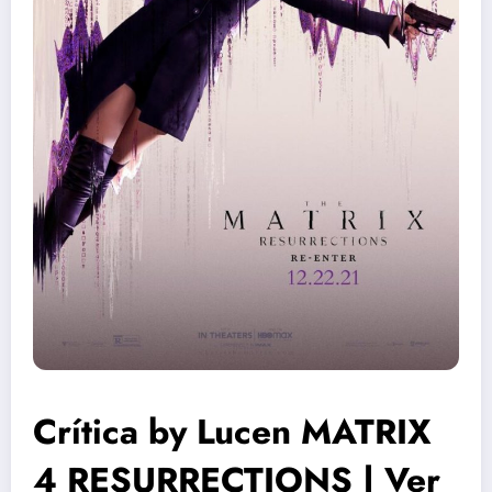
Crítica by Lucen MATRIX
4 RESURRECTIONS | Ver