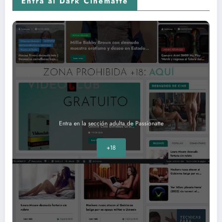
Entra al Dark Cinematte
Entra en la sección adulta de Passionatte
+18