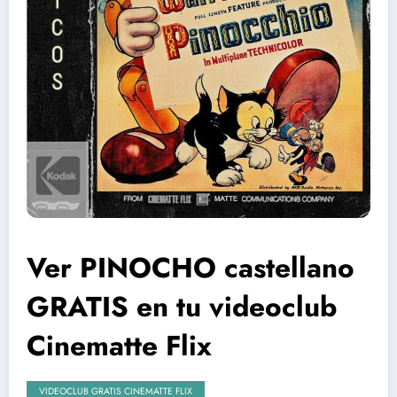
Ver PINOCHO castellano
GRATIS en tu videoclub
Cinematte Flix
VIDEOCLUB GRATIS CINEMATTE FLIX