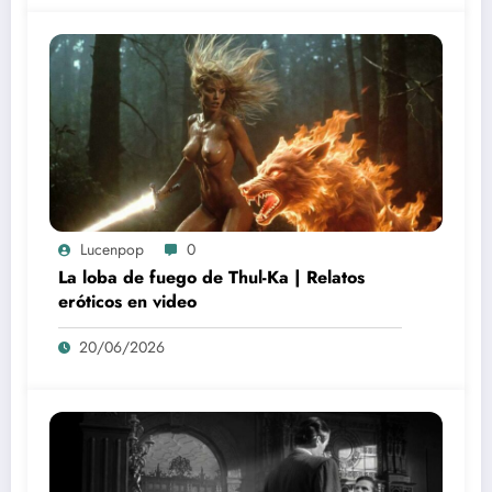
Lucenpop
0
La loba de fuego de Thul-Ka | Relatos
eróticos en video
20/06/2026