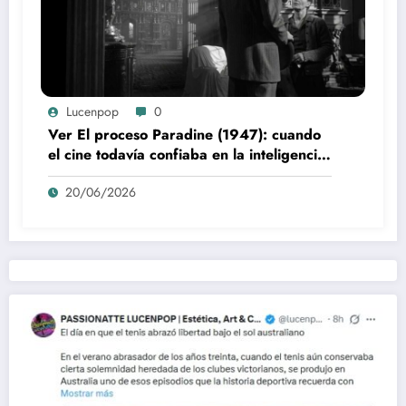
Lucenpop
0
Ver El proceso Paradine (1947): cuando
el cine todavía confiaba en la inteligencia
del espectador
20/06/2026