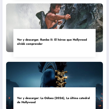
Ver y descargar. Rambo II: El héroe que Hollywood
olvidó comprender
Ver y descargar: La Odisea (2026), La última catedral
de Hollywood