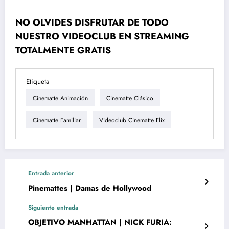
NO OLVIDES DISFRUTAR DE TODO
NUESTRO VIDEOCLUB EN STREAMING
TOTALMENTE GRATIS
Etiqueta
Cinematte Animación
Cinematte Clásico
Cinematte Familiar
Videoclub Cinematte Flix
Entrada anterior
Pinemattes | Damas de Hollywood
Siguiente entrada
OBJETIVO MANHATTAN | NICK FURIA: