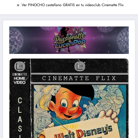
Ver PINOCHO castellano GRATIS en tu videoclub Cinematte Flix