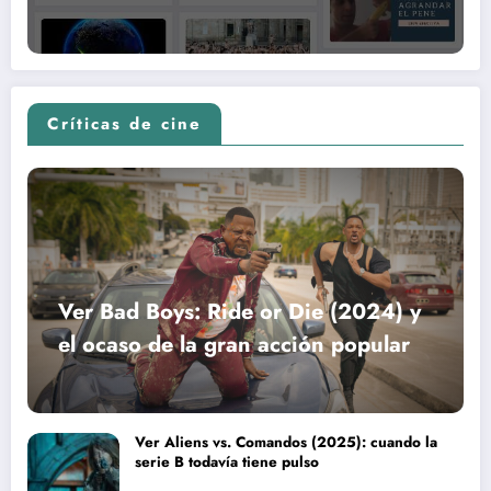
Críticas de cine
Ver Bad Boys: Ride or Die (2024) y
el ocaso de la gran acción popular
Ver Aliens vs. Comandos (2025): cuando la
serie B todavía tiene pulso