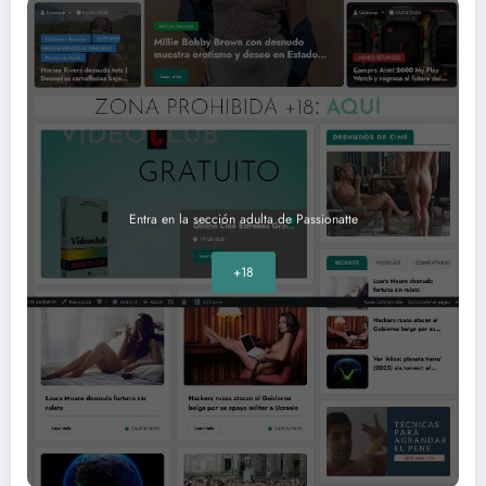
Entra en la sección adulta de Passionatte
+18