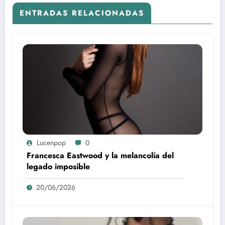
ENTRADAS RELACIONADAS
Lucenpop
0
Francesca Eastwood y la melancolía del
legado imposible
20/06/2026