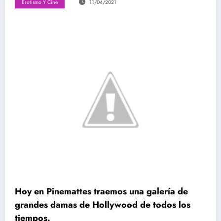
Erotismo Y Cine
11/04/2021
Hoy en Pinemattes traemos una galería de
grandes damas de Hollywood de todos los
tiempos.