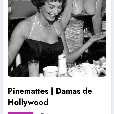
Pinemattes | Damas de
Hollywood