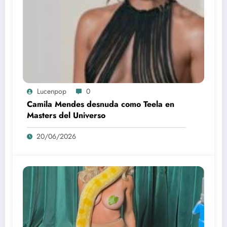
Lucenpop
0
Camila Mendes desnuda como Teela en
Masters del Universo
20/06/2026