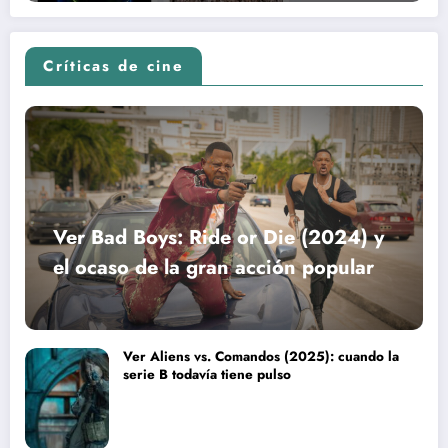
Críticas de cine
Ver Bad Boys: Ride or Die (2024) y
el ocaso de la gran acción popular
Ver Aliens vs. Comandos (2025): cuando la
serie B todavía tiene pulso