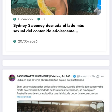
Lucenpop
0
Sydney Sweeney desnuda el lado más
sexual del contenido adolescente
(Euphoria, 2026)
20/06/2026