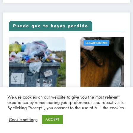
Puede que te hayas perdido
REVISTA DE CINE | NOTICIAS, IMÁGENES, TRÁILERS, ARTÍCULOS Y CRÍTICAS
UNCATEGORIZED
We use cookies on our website to give you the most relevant
experience by remembering your preferences and repeat visits.
By clicking “Accept”, you consent to the use of ALL the cookies.
Cookie settings
ACCEPT