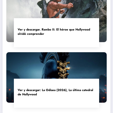
Ver y descargar. Rambo II: El héroe que Hollywood
olvidó comprender
Ver y descargar: La Odisea (2026), La última catedral
de Hollywood