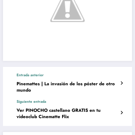
Entrada anterior
Pinemattes | La invasión de los póster de otro
mundo
Siguiente entrada
Ver PINOCHO castellano GRATIS en tu
videoclub Cinematte Flix