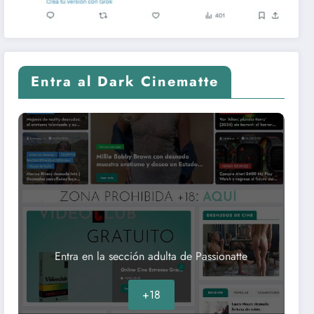
Entra al Dark Cinematte
Entra en la sección adulta de Passionatte
+18