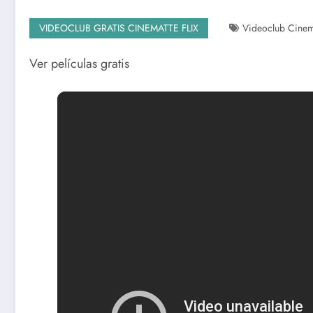
VIDEOCLUB GRATIS CINEMATTE FLIX
Videoclub Cinema
Ver películas gratis