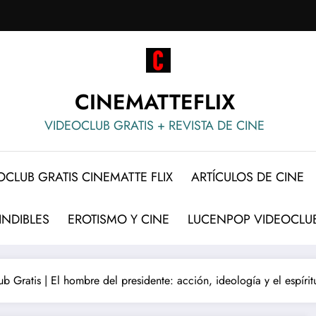
CINEMATTEFLIX
VIDEOCLUB GRATIS + REVISTA DE CINE
OCLUB GRATIS CINEMATTE FLIX
ARTÍCULOS DE CINE
INDIBLES
EROTISMO Y CINE
LUCENPOP VIDEOCLUB
b Gratis | El hombre del presidente: acción, ideología y el espíri