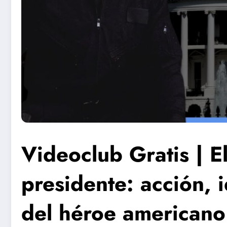
Videoclub Gratis | E
presidente: acción, i
del héroe americano