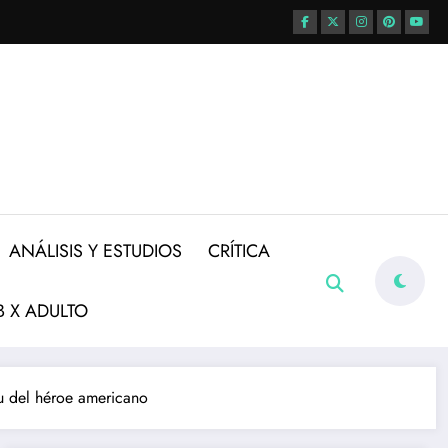
ANÁLISIS Y ESTUDIOS
CRÍTICA
 X ADULTO
tu del héroe americano