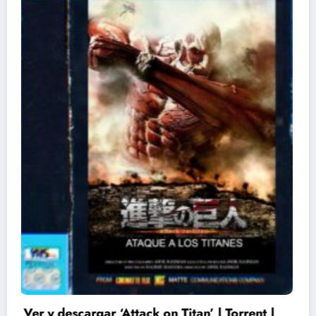
 serie de Wakanda |
 próximamente en español