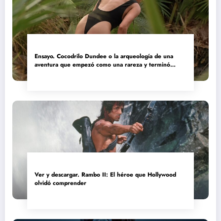
Ensayo. Cocodrilo Dundee o la arqueología de una
aventura que empezó como una rareza y terminó
convertida en reliquia
Ver y descargar. Rambo II: El héroe que Hollywood
olvidó comprender