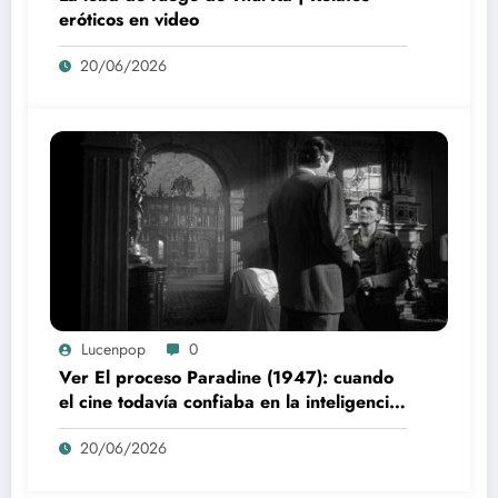
eróticos en video
20/06/2026
Lucenpop
0
Ver El proceso Paradine (1947): cuando
el cine todavía confiaba en la inteligencia
del espectador
20/06/2026