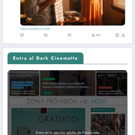
Entra al Dark Cinematte
Entra en la sección adulta de Passionatte