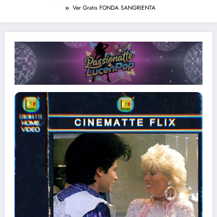
Ver Gratis FONDA SANGRIENTA