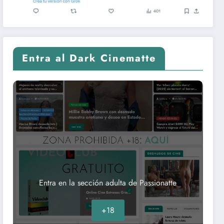
Entra al Dark Cinematte
Entra en la sección adulta de Passionatte
+18