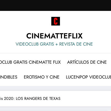
CINEMATTEFLIX
VIDEOCLUB GRATIS + REVISTA DE CINE
OCLUB GRATIS CINEMATTE FLIX
ARTÍCULOS DE CINE
INDIBLES
EROTISMO Y CINE
LUCENPOP VIDEOCLUB
atis 2020: LOS RANGERS DE TEXAS