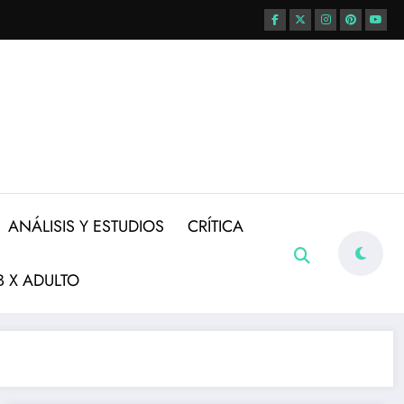
ANÁLISIS Y ESTUDIOS
CRÍTICA
 X ADULTO