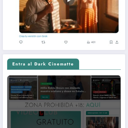
Entra al Dark Cinematte