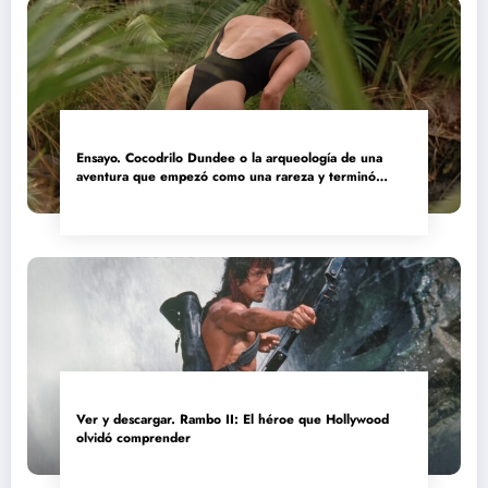
Ensayo. Cocodrilo Dundee o la arqueología de una
aventura que empezó como una rareza y terminó
convertida en reliquia
Ver y descargar. Rambo II: El héroe que Hollywood
olvidó comprender