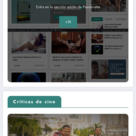
Entra en la sección adulta de Passionatte
+18
Críticas de cine