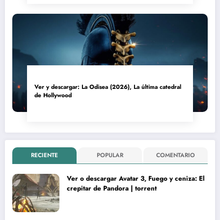
Ver y descargar: La Odisea (2026), La última catedral
de Hollywood
RECIENTE
POPULAR
COMENTARIO
Ver o descargar Avatar 3, Fuego y ceniza: El
crepitar de Pandora | torrent