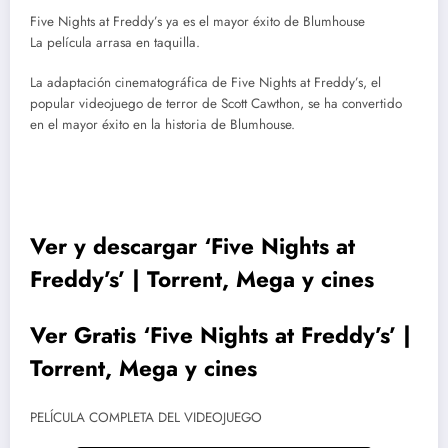
Five Nights at Freddy’s ya es el mayor éxito de Blumhouse
La película arrasa en taquilla.
La adaptación cinematográfica de Five Nights at Freddy’s, el
popular videojuego de terror de Scott Cawthon, se ha convertido
en el mayor éxito en la historia de Blumhouse.
Ver y descargar ‘Five Nights at
Freddy’s’ | Torrent, Mega y cines
Ver Gratis ‘Five Nights at Freddy’s’ |
Torrent, Mega y cines
PELÍCULA COMPLETA DEL VIDEOJUEGO