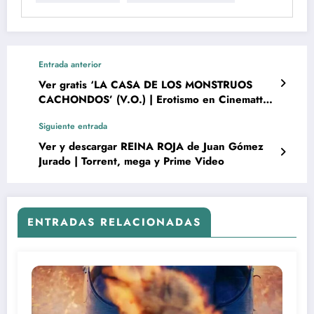
Entrada anterior
Ver gratis ‘LA CASA DE LOS MONSTRUOS
CACHONDOS’ (V.O.) | Erotismo en Cinematte
Flix
Siguiente entrada
Ver y descargar REINA ROJA de Juan Gómez
Jurado | Torrent, mega y Prime Video
ENTRADAS RELACIONADAS