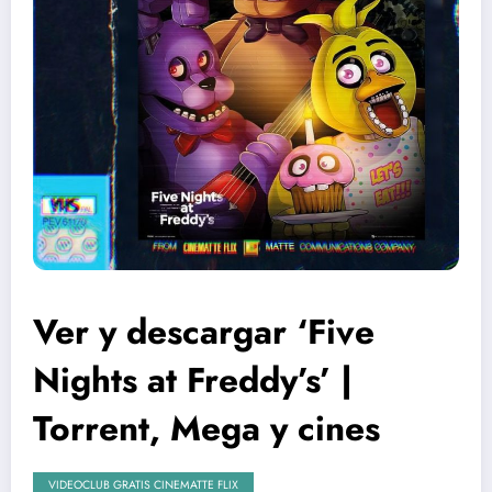
Ver y descargar ‘Five
Nights at Freddy’s’ |
Torrent, Mega y cines
VIDEOCLUB GRATIS CINEMATTE FLIX