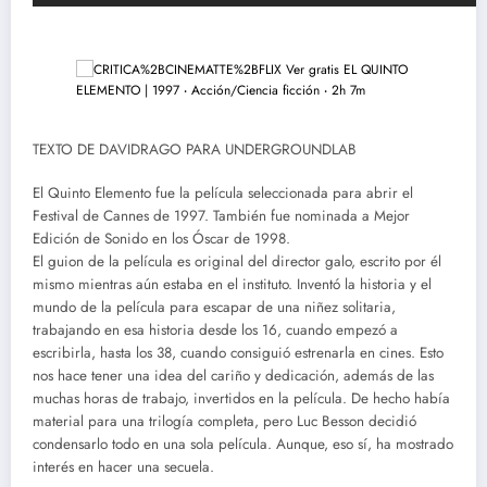
TEXTO DE DAVIDRAGO PARA UNDERGROUNDLAB
El Quinto Elemento fue la película seleccionada para abrir el
Festival de Cannes de 1997. También fue nominada a Mejor
Edición de Sonido en los Óscar de 1998.
El guion de la película es original del director galo, escrito por él
mismo mientras aún estaba en el instituto. Inventó la historia y el
mundo de la película para escapar de una niñez solitaria,
trabajando en esa historia desde los 16, cuando empezó a
escribirla, hasta los 38, cuando consiguió estrenarla en cines. Esto
nos hace tener una idea del cariño y dedicación, además de las
muchas horas de trabajo, invertidos en la película. De hecho había
material para una trilogía completa, pero Luc Besson decidió
condensarlo todo en una sola película. Aunque, eso sí, ha mostrado
interés en hacer una secuela.