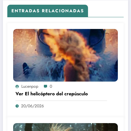
ENTRADAS RELACIONADAS
Lucenpop
0
Ver El helicóptero del crepúsculo
20/06/2026