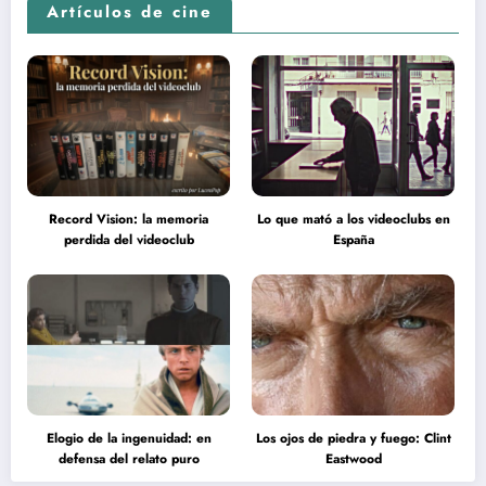
Artículos de cine
Record Vision: la memoria
Lo que mató a los videoclubs en
perdida del videoclub
España
Elogio de la ingenuidad: en
Los ojos de piedra y fuego: Clint
defensa del relato puro
Eastwood