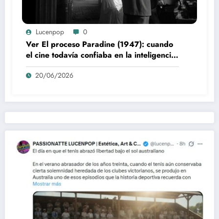
Lucenpop
0
Ver El proceso Paradine (1947): cuando
el cine todavía confiaba en la inteligencia
del espectador
20/06/2026