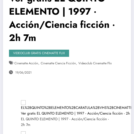
ELEMENTO | 1997 ‧
Acción/Ciencia ficción ‧
2h 7m
VIDEOCLUB GRATIS CINEMATTE FLIX
,
,
Cinematte Acción
Cinematte Ciencia Ficción
Videoclub Cinematte Flix
19/06/2021
EL QUINTO ELEMENTO | 1997 ‧ Acción/Ciencia ficción ‧
2h 7m