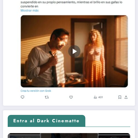
Entra al Dark Cinematte