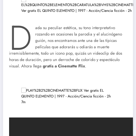
D
ada su peculiar estética, su tono interpretativo
rozando en ocasiones la parodia y el alucinógeno
guión, nos encontramos ante una de las típicas
películas que adorarás u odiarás a muerte
irremisiblemente, todo un icono pop, quizás un videoclip de dos
horas de duración, pero un derroche de colorido y espectáculo
visual. Ahora llega
gratis a Cinematte Flix
.