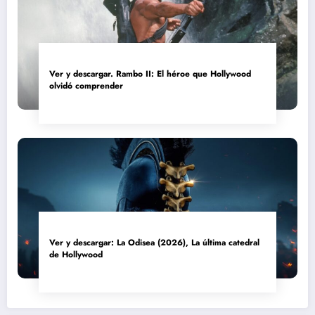
Ver y descargar. Rambo II: El héroe que Hollywood
olvidó comprender
Ver y descargar: La Odisea (2026), La última catedral
de Hollywood