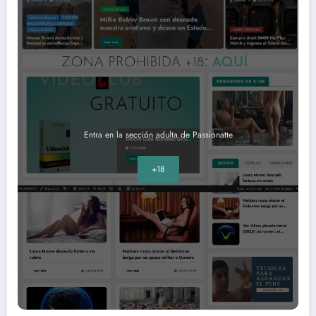
Entra en la sección adulta de Passionatte
+18