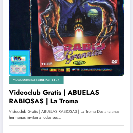
VIDEOCLUB GRATIS CINEMATTE FLIX
Videoclub Gratis | ABUELAS
RABIOSAS | La Troma
Videoclub Gratis | ABUELAS RABIOSAS | La Troma Dos ancianas
hermanas invitan a todos sus…