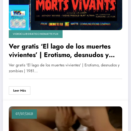
VIDEOCLUB GRATIS CINEMATTE FLIX
Ver gratis ‘El lago de los muertes
vivientes’ | Erotismo, desnudos y
zombies | 1981
Ver gratis 'El lago de los muertes vivientes' | Erotismo, desnudos y
zombies | 1981…
Leer Más
07/07/2021