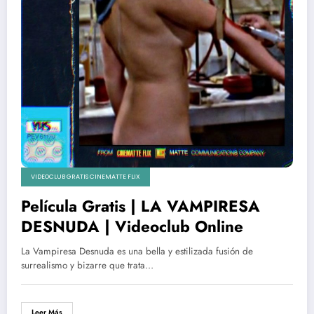
VIDEOCLUB GRATIS CINEMATTE FLIX
Película Gratis | LA VAMPIRESA
DESNUDA | Videoclub Online
La Vampiresa Desnuda es una bella y estilizada fusión de
surrealismo y bizarre que trata…
Leer Más