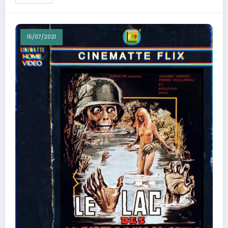
15/07/2021