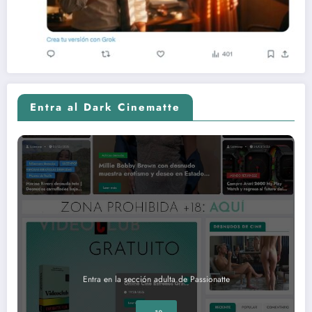
Entra al Dark Cinematte
Entra en la sección adulta de Passionatte