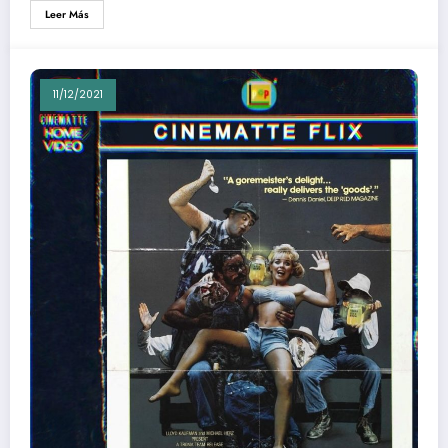
Leer Más
11/12/2021