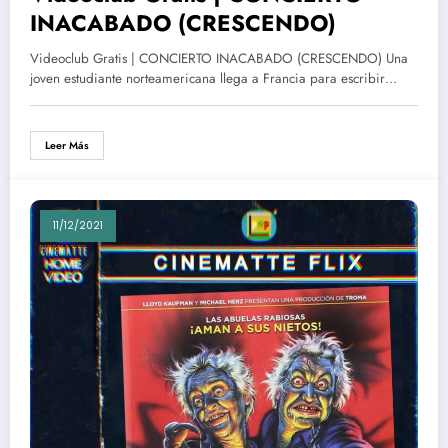
INACABADO (CRESCENDO)
Videoclub Gratis | CONCIERTO INACABADO (CRESCENDO) Una
joven estudiante norteamericana llega a Francia para escribir…
Leer Más
11/12/2021