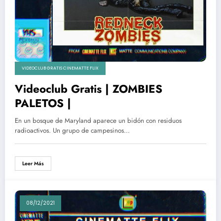
VIDEOCLUB GRATIS CINEMATTE FLIX
Videoclub Gratis | ZOMBIES
PALETOS |
En un bosque de Maryland aparece un bidón con residuos
radioactivos. Un grupo de campesinos…
Leer Más
08/12/2021