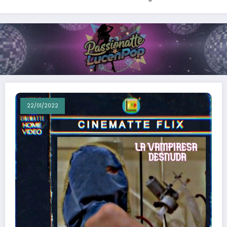
22/01/2022