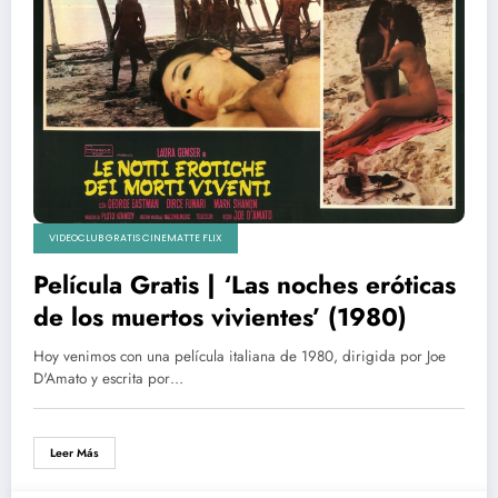
VIDEOCLUB GRATIS CINEMATTE FLIX
Película Gratis | ‘Las noches eróticas
de los muertos vivientes’ (1980)
Hoy venimos con una película italiana de 1980, dirigida por Joe
D'Amato y escrita por…
Leer Más