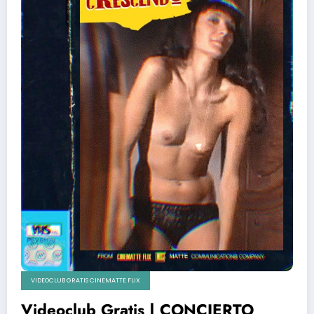
VIDEOCLUB GRATIS CINEMATTE FLIX
Videoclub Gratis | CONCIERTO