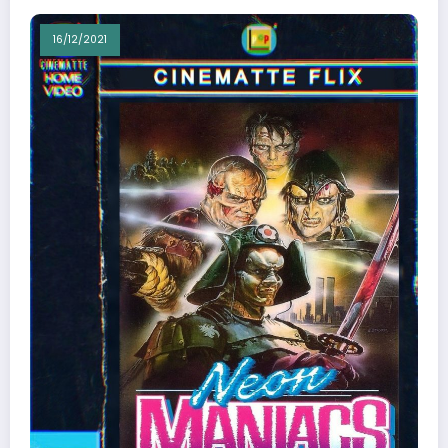
16/12/2021