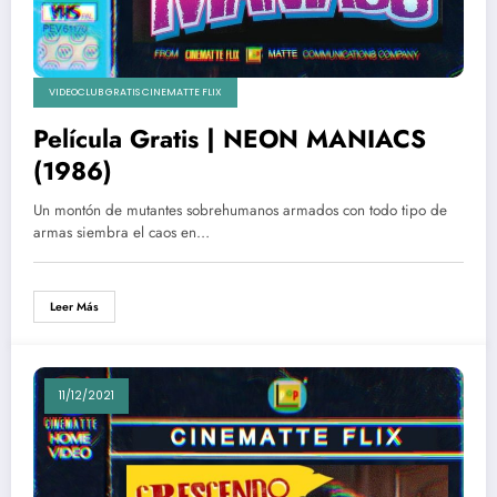
VIDEOCLUB GRATIS CINEMATTE FLIX
Película Gratis | NEON MANIACS
(1986)
Un montón de mutantes sobrehumanos armados con todo tipo de
armas siembra el caos en…
Leer Más
11/12/2021