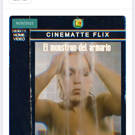
16/01/2022