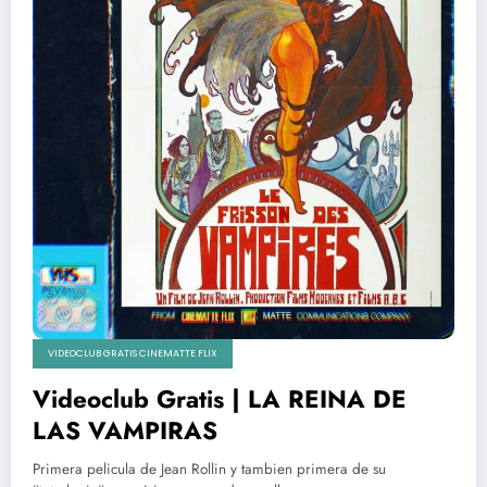
VIDEOCLUB GRATIS CINEMATTE FLIX
Videoclub Gratis | LA REINA DE
LAS VAMPIRAS
Primera pelicula de Jean Rollin y tambien primera de su