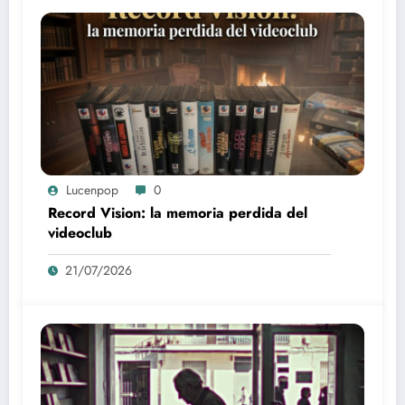
Lucenpop
0
Record Vision: la memoria perdida del
videoclub
21/07/2026