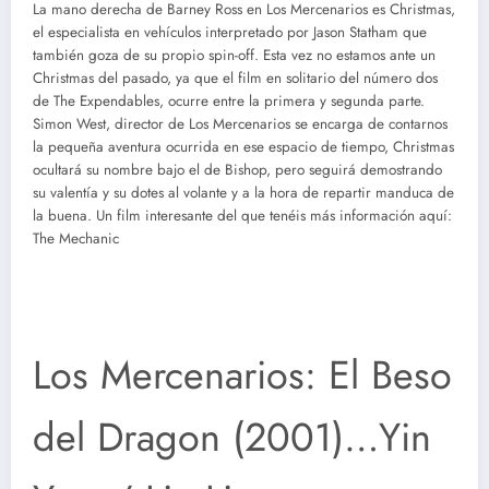
La mano derecha de Barney Ross en Los Mercenarios es Christmas,
el especialista en vehículos interpretado por Jason Statham que
también goza de su propio spin-off. Esta vez no estamos ante un
Christmas del pasado, ya que el film en solitario del número dos
de The Expendables, ocurre entre la primera y segunda parte.
Simon West, director de Los Mercenarios se encarga de contarnos
la pequeña aventura ocurrida en ese espacio de tiempo, Christmas
ocultará su nombre bajo el de Bishop, pero seguirá demostrando
su valentía y su dotes al volante y a la hora de repartir manduca de
la buena. Un film interesante del que tenéis más información aquí:
The Mechanic
Los Mercenarios: El Beso
del Dragon (2001)…Yin