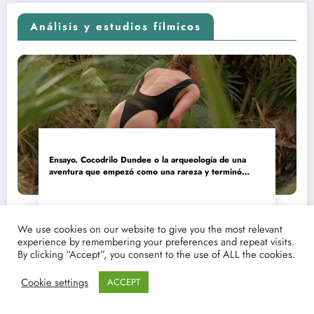
Análisis y estudios fílmicos
Ensayo. Cocodrilo Dundee o la arqueología de una
aventura que empezó como una rareza y terminó
convertida en reliquia
We use cookies on our website to give you the most relevant
experience by remembering your preferences and repeat visits.
By clicking “Accept”, you consent to the use of ALL the cookies.
Cookie settings
ACCEPT