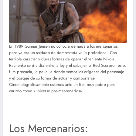
En 1989 Gunnar Jensen no conocía de nada a los mercenarios,
pero ya era un soldado de demostrada valía profesional. Con
terrible carácter y duras formas de operar el teniente Nikolai
Rachenko se dividía entre la ley y el salvajismo, Red Scorpion es su
film precuela, la película donde vemos los orígenes del personaje
y el porqué de su forma de actuar y comportarse.
Cinematográficamente estamos ante un film muy pobre pero
curioso como «universo pre-mercenarios».
Los Mercenarios: