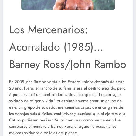
Los Mercenarios:
Acorralado (1985)…
Barney Ross/John Rambo
En 2008 John Rambo volvía a los Estados unidos después de estar
23 años fuera, el rancho de su familia era el destino elegido, pero,
¿que haría allí un hombre dedicado al completo a la guerra, un
soldado de origen y vida? pues simplemente crear un grupo de
élite, un grupo de soldados mercenarios capaz de encargarse de
los trabajos más difíciles, conflictivos y «sucios» que el ejercito o la
CIA no pudiesen realizar. Su primer paso como mercenario fue
cambiarse el nombre a Barney Ross, el siguiente buscar a los
mejores soldados o policías del planeta.