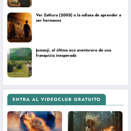
Ver Zathura (2005) o la odisea de aprender a
ser hermanos
Jumanji, el último eco aventurero de una
franquicia inesperada
ENTRA AL VIDEOCLUB GRATUITO