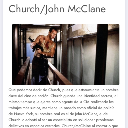
Church/John McClane
Que podemos decir de Church, pues que estamos ante un nombre
clave del cine de acción. Church guarda una identidad secreta, al
mismo tiempo que ejerce como agente de la CIA realizando los
trabajos más sucios, mantiene un pasado como oficial de policía
de Nueva York, su nombre real es el de John McClane, el de
Church lo adoptó al ser un especialista en solucionar problemas
delictivos en espacios cerrados. Church/McClaine al contrario que