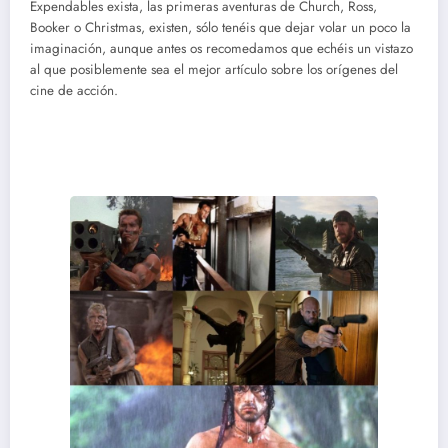
Expendables exista, las primeras aventuras de Church, Ross,
Booker o Christmas, existen, sólo tenéis que dejar volar un poco la
imaginación, aunque antes os recomedamos que echéis un vistazo
al que posiblemente sea el mejor artículo sobre los orígenes del
cine de acción.