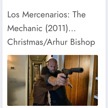
Los Mercenarios: The
Mechanic (2011)…
Christmas/Arhur Bishop