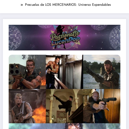
Precuelas de LOS MERCENARIOS: Universo Expendables