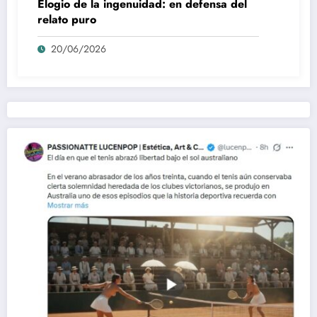
Elogio de la ingenuidad: en defensa del
relato puro
20/06/2026