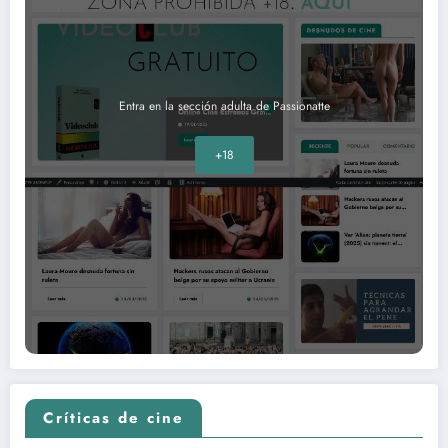
Entra en la sección adulta de Passionatte
+18
Críticas de cine