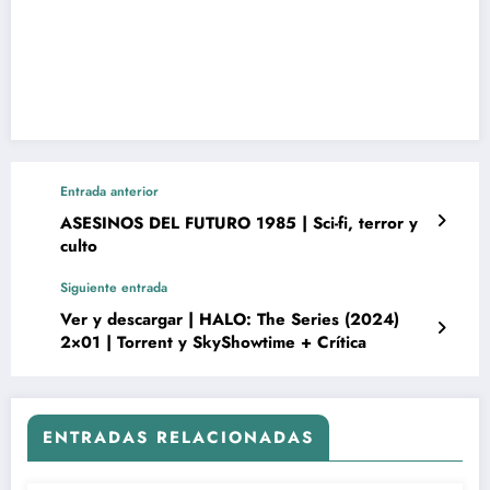
Entrada anterior
ASESINOS DEL FUTURO 1985 | Sci-fi, terror y
culto
Siguiente entrada
Ver y descargar | HALO: The Series (2024)
2×01 | Torrent y SkyShowtime + Crítica
ENTRADAS RELACIONADAS