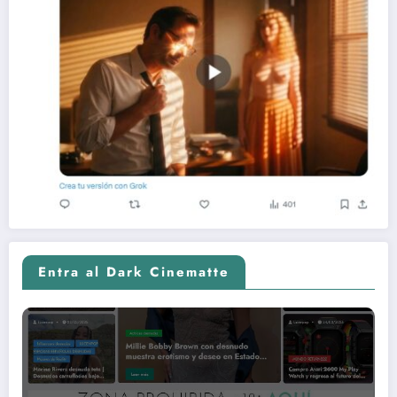
Entra al Dark Cinematte