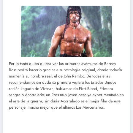
Por lo tanto quien quiera ver las primeras aventuras de Barney
Ross podrá hacerlo gracias a su tetralogía original, donde todavía
mantenía su nombre real, el de John Rambo. De todas ellas
recomendamos sin duda su primera visita a los Estados Unidos
recién llegado de Vietnan, hablamos de First Blood, Primera
sangre o Acorralado, un Ross muy joven pero ya experimentado en
el arte de la guerra, sin duda Acorralado es el mejor film de este
personaje, mucho mejor que el últimos Los Mercenarios.