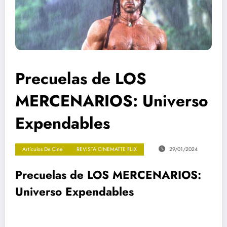
Precuelas de LOS
MERCENARIOS: Universo
Expendables
Artículos De Cine
REVISTA CINEMATTE FLIX
29/01/2024
Precuelas de LOS MERCENARIOS:
Universo Expendables