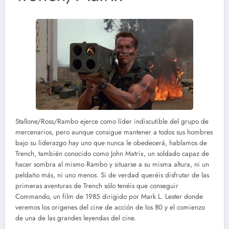
Stallone/Ross/Rambo ejerce como líder indiscutible del grupo de
mercenarios, pero aunque consigue mantener a todos sus hombres
bajo su liderazgo hay uno que nunca le obedecerá, hablamos de
Trench, también conocido como John Matrix, un soldado capaz de
hacer sombra al mismo Rambo y situarse a su misma altura, ni un
peldaño más, ni uno menos. Si de verdad queréis disfrutar de las
primeras aventuras de Trench sólo tenéis que conseguir
Commando, un film de 1985 dirigido por Mark L. Lester donde
veremos los origenes del cine de acción de los 80 y el comienzo
de una de las grandes leyendas del cine.