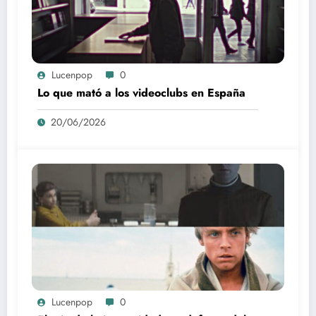
Lucenpop
0
Lo que mató a los videoclubs en España
20/06/2026
Lucenpop
0