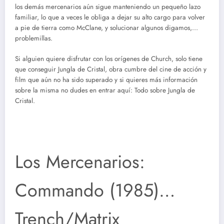
los demás mercenarios aún sigue manteniendo un pequeño lazo
familiar, lo que a veces le obliga a dejar su alto cargo para volver
a pie de tierra como McClane, y solucionar algunos digamos,…
problemillas.
Si alguien quiere disfrutar con los orígenes de Church, solo tiene
que conseguir Jungla de Cristal, obra cumbre del cine de acción y
film que aún no ha sido superado y si quieres más información
sobre la misma no dudes en entrar aquí: Todo sobre Jungla de
Cristal.
Los Mercenarios:
Commando (1985)…
Trench/Matrix