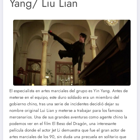
Yang/ Liu Lian
El especialista en artes marciales del grupo es Yin Yang. Antes de
meterse en el equipo, este duro soldado era un miembro del
gobierno chino, tras una serie de incidentes decidió dejar su
nombre original Lui Lian y meterse a trabajar para los famosos
mercenarios. Una de sus grandes aventuras como agente chino la
podemos ver en el film El Beso del Dragón, una interesante
película donde el actor Jet Li demuestra que fue el gran actor de
artes marciales de los 90, sin duda una precuela en solitario que