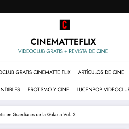
CINEMATTEFLIX
VIDEOCLUB GRATIS + REVISTA DE CINE
OCLUB GRATIS CINEMATTE FLIX
ARTÍCULOS DE CINE
INDIBLES
EROTISMO Y CINE
LUCENPOP VIDEOCLUB
tis en Guardianes de la Galaxia Vol. 2