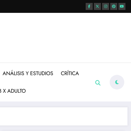
ANÁLISIS Y ESTUDIOS
CRÍTICA
 X ADULTO