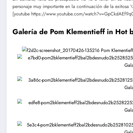
personaje muy importante en la continuación de la exitosa \
[youtube https://www.youtube.com/watch?v=GpCkdAEf9q
Galería de Pom Klementieff in Hot 