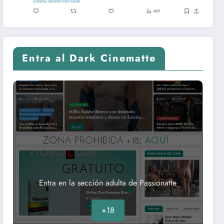
Entra al Dark Cinematte
Entra en la sección adulta de Passionatte
+18