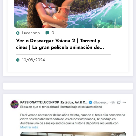
Lucenpop
0
Ver o Descargar Vaiana 2 | Torrent y
cines | La gran película animación de
culto Disney | *****
10/08/2024