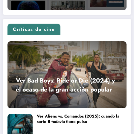
Críticas de cine
Ver Bad Boys: Ride or Die (2024) y
el ocaso de la gran acción popular
Ver Aliens vs. Comandos (2025): cuando la
serie B todavía tiene pulso