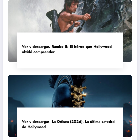
Ver y descargar. Rambo II: El héroe que Hollywood
olvidó comprender
Ver y descargar: La Odisea (2026), La última catedral
de Hollywood