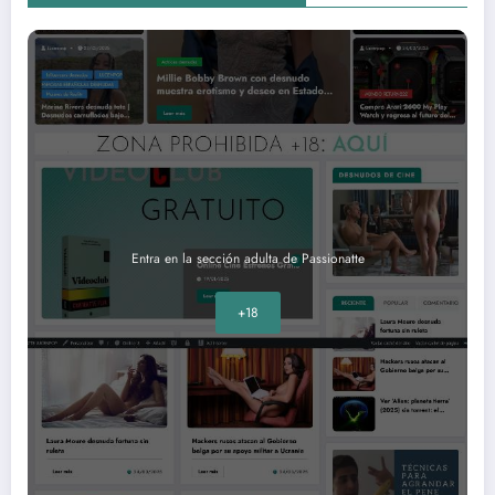
Entra en la sección adulta de Passionatte
+18