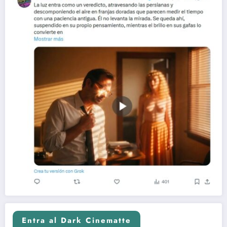
Entra al Dark Cinematte