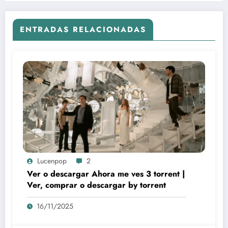
ENTRADAS RELACIONADAS
Lucenpop
2
Ver o descargar Ahora me ves 3 torrent |
Ver, comprar o descargar by torrent
16/11/2025