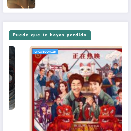
nuevo Vengadores: Doomsday
Puede que te hayas perdido
UNCATEGORIZED