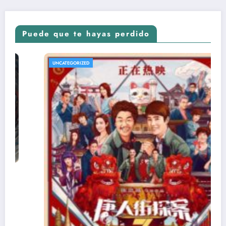
Puede que te hayas perdido
UNCATEGORIZED