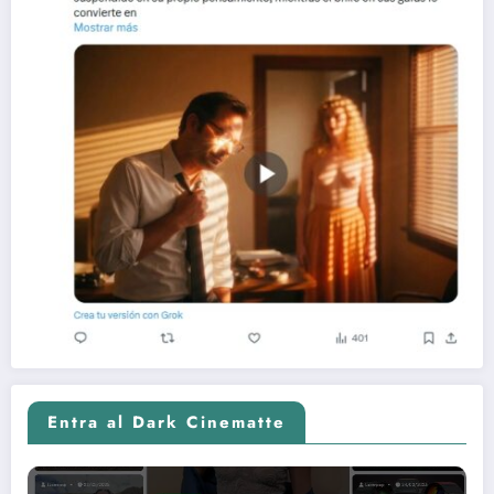
Entra al Dark Cinematte