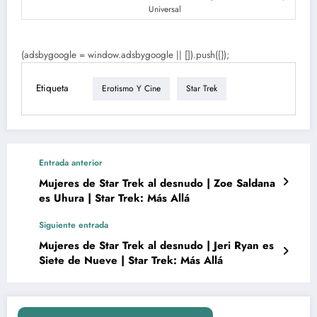
Universal
(adsbygoogle = window.adsbygoogle || []).push({});
Etiqueta
Erotismo Y Cine
Star Trek
Entrada anterior
Mujeres de Star Trek al desnudo | Zoe Saldana
es Uhura | Star Trek: Más Allá
Siguiente entrada
Mujeres de Star Trek al desnudo | Jeri Ryan es
Siete de Nueve | Star Trek: Más Allá