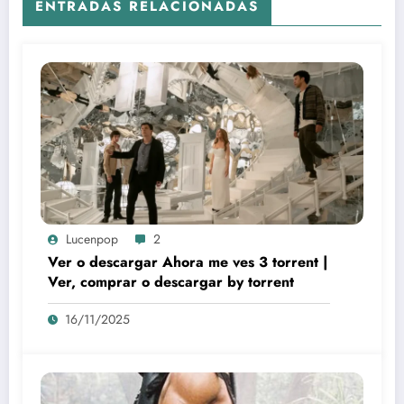
ENTRADAS RELACIONADAS
Lucenpop
2
Ver o descargar Ahora me ves 3 torrent |
Ver, comprar o descargar by torrent
16/11/2025