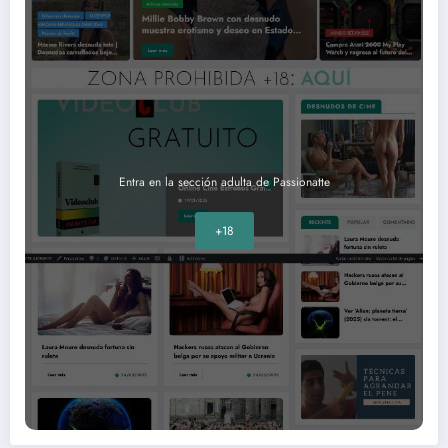
Entra en la sección adulta de Passionatte
+18