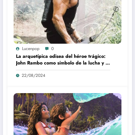
Lucenpop
0
La arquetípica odisea del héroe trágico:
John Rambo como símbolo de la lucha y la
alienación en la modernidad
22/08/2024