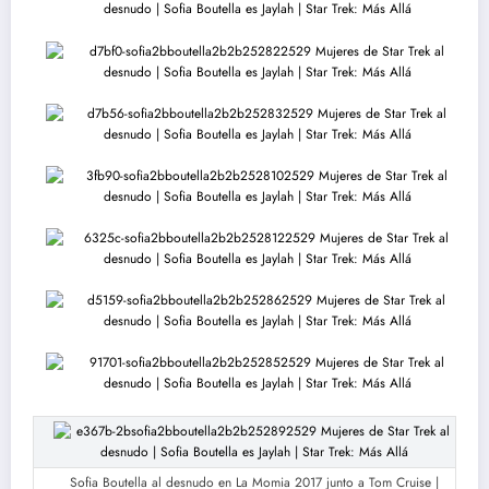
Sofia Boutella al desnudo en La Momia 2017 junto a Tom Cruise |