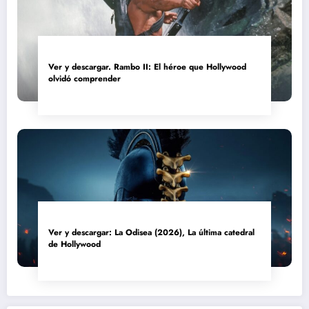
Ver y descargar. Rambo II: El héroe que Hollywood
olvidó comprender
Ver y descargar: La Odisea (2026), La última catedral
de Hollywood