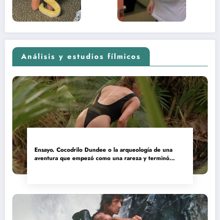
2026)
Análisis y estudios fílmicos
Ensayo. Cocodrilo Dundee o la arqueología de una
aventura que empezó como una rareza y terminó
convertida en reliquia