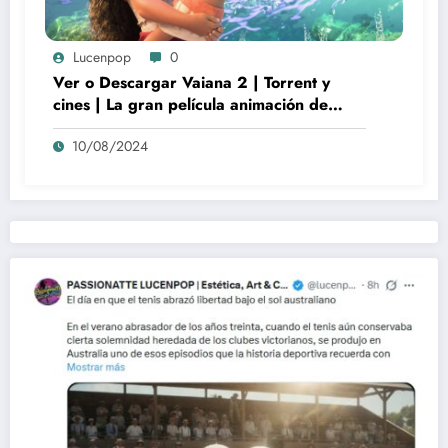
Lucenpop
0
Ver o Descargar Vaiana 2 | Torrent y
cines | La gran película animación de
culto Disney | *****
10/08/2024