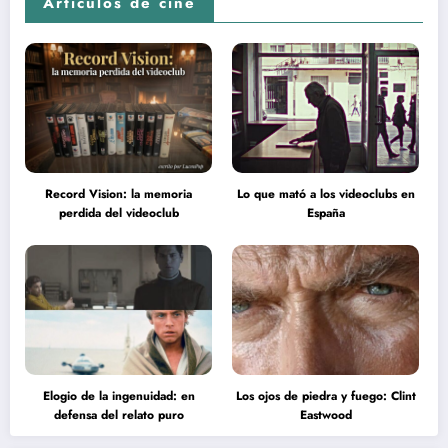
Artículos de cine
Record Vision: la memoria
Lo que mató a los videoclubs en
perdida del videoclub
España
Elogio de la ingenuidad: en
Los ojos de piedra y fuego: Clint
defensa del relato puro
Eastwood