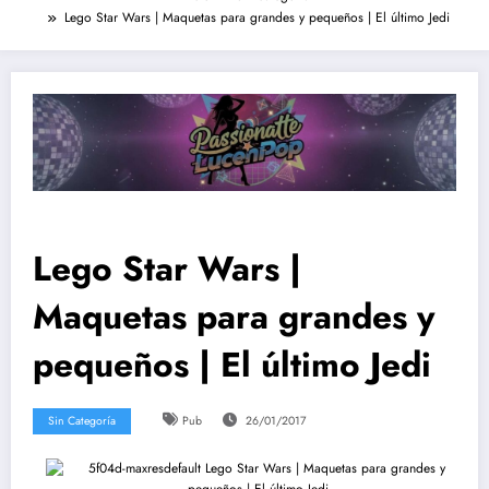
Lego Star Wars | Maquetas para grandes y pequeños | El último Jedi
Lego Star Wars |
Maquetas para grandes y
pequeños | El último Jedi
Sin Categoría
Pub
26/01/2017