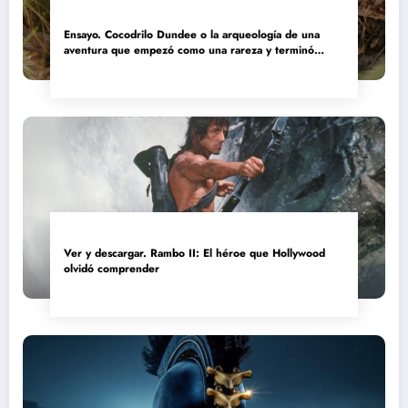
Ensayo. Cocodrilo Dundee o la arqueología de una
aventura que empezó como una rareza y terminó
convertida en reliquia
Ver y descargar. Rambo II: El héroe que Hollywood
olvidó comprender