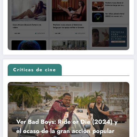
Críticas de cine
Ver Bad Boys: Ride or Die (2024) y
el ocaso de la gran acción popular