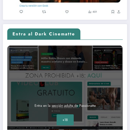
Entra al Dark Cinematte
Entra en la sección adulta de Passionatte
+18