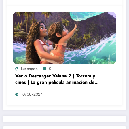
Lucenpop
0
Ver o Descargar Vaiana 2 | Torrent y
cines | La gran película animación de
culto Disney | *****
10/08/2024