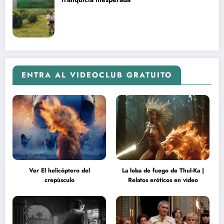
ENTRA AL VIDEOCLUB GRATUITO
Ver El helicóptero del
La loba de fuego de Thul-Ka |
crepúsculo
Relatos eróticos en video