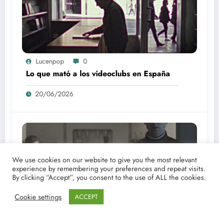
Lucenpop
0
Lo que mató a los videoclubs en España
20/06/2026
We use cookies on our website to give you the most relevant
experience by remembering your preferences and repeat visits.
By clicking “Accept”, you consent to the use of ALL the cookies.
Cookie settings
ACCEPT
Lucenpop
0