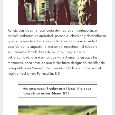
Refleja con maestría, economía de medios e imaginación, el
terrible ambiente de ansiedad, paranoia, obsesión y desconfianza
que se ha apoderado de los ciudadanos. Dibuja una ciudad
poseída por la angustia, el descontrol emocional, el miedo y
sentimientos demoledores de peligro, inseguridad y
vulnerabilidad, que eran los que vivía Alemania en aquellos
momentos, poco antes de que Hitler fuera designado canciller de
la República de Weimar. Parquedad símbólica y crítica bajo el
régimen del terror. Puntuación: 8.5
Hoy presentamos
Frankenstein
| James Whale con
fotografía de
Arthur Edeson
1931