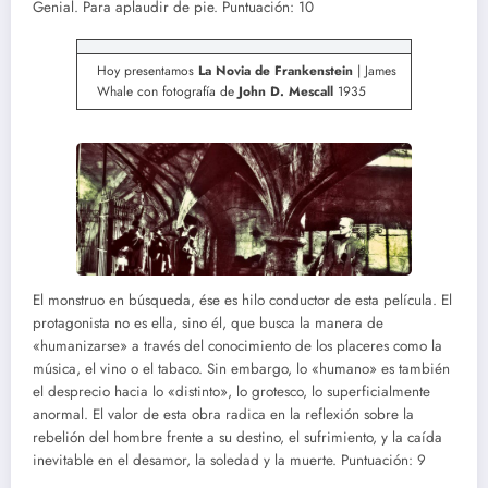
Genial. Para aplaudir de pie. Puntuación: 10
Hoy presentamos
La Novia de Frankenstein
| James
Whale con fotografía de
John D. Mescall
1935
El monstruo en búsqueda, ése es hilo conductor de esta película. El
protagonista no es ella, sino él, que busca la manera de
«humanizarse» a través del conocimiento de los placeres como la
música, el vino o el tabaco. Sin embargo, lo «humano» es también
el desprecio hacia lo «distinto», lo grotesco, lo superficialmente
anormal. El valor de esta obra radica en la reflexión sobre la
rebelión del hombre frente a su destino, el sufrimiento, y la caída
inevitable en el desamor, la soledad y la muerte. Puntuación: 9