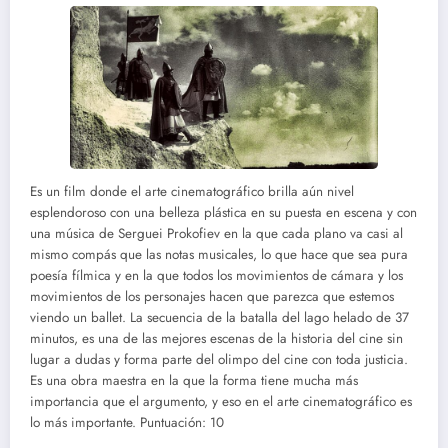
Es un film donde el arte cinematográfico brilla aún nivel
esplendoroso con una belleza plástica en su puesta en escena y con
una música de Serguei Prokofiev en la que cada plano va casi al
mismo compás que las notas musicales, lo que hace que sea pura
poesía fílmica y en la que todos los movimientos de cámara y los
movimientos de los personajes hacen que parezca que estemos
viendo un ballet. La secuencia de la batalla del lago helado de 37
minutos, es una de las mejores escenas de la historia del cine sin
lugar a dudas y forma parte del olimpo del cine con toda justicia.
Es una obra maestra en la que la forma tiene mucha más
importancia que el argumento, y eso en el arte cinematográfico es
lo más importante. Puntuación: 10