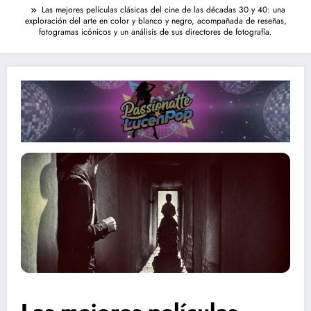
Las mejores películas clásicas del cine de las décadas 30 y 40: una
exploración del arte en color y blanco y negro, acompañada de reseñas,
fotogramas icónicos y un análisis de sus directores de fotografía.