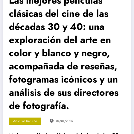
Las mejores películas
clásicas del cine de las
décadas 30 y 40: una
exploración del arte en
color y blanco y negro,
acompañada de reseñas,
fotogramas icónicos y un
análisis de sus directores
de fotografía.
Artículos De Cine
04/01/2025