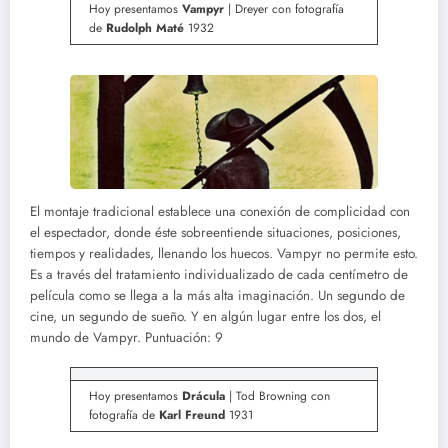
Hoy presentamos
Vampyr
| Dreyer con fotografía
de
Rudolph Maté
1932
El montaje tradicional establece una conexión de complicidad con
el espectador, donde éste sobreentiende situaciones, posiciones,
tiempos y realidades, llenando los huecos. Vampyr no permite esto.
Es a través del tratamiento individualizado de cada centímetro de
película como se llega a la más alta imaginación. Un segundo de
cine, un segundo de sueño. Y en algún lugar entre los dos, el
mundo de Vampyr. Puntuación: 9
Hoy presentamos
Drácula
| Tod Browning con
fotografía de
Karl Freund
1931