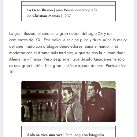
La Gran Ilusión
| Jean Renoir con fotografía
de
Christian Matras
| 1937
La gran ilusión, el cine es la gran ilusion del siglo XX y de
comienzos del XXI. Esta película es cine puro y duro, aúna lo mejor
del cine mudo con diálogos demoledores; aúna el humor más
moderno con el drama más terrible; la guerra con la humanidad;
Alemania y Fracia. Pero despierten que desafortunadamente sólo
es una gran ilusión. Una gran ilusión cargada de arte: Puntuación:
10
Sólo se vive una vez
| Fritz Lang con fotografía