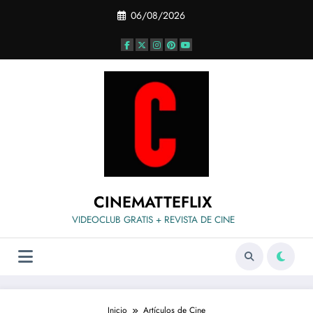
Saltar
06/08/2026
al
contenido
CINEMATTEFLIX
VIDEOCLUB GRATIS + REVISTA DE CINE
Inicio
Artículos de Cine