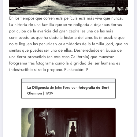
En los tiempos que corren esta película está más viva que nunca.
La historia de una familia que se ve obligada a dejar sus tierras
por culpa de la avaricia del gran capital es una de las más
conmovedoras que ha dado la historia del cine. Es imposible que
no te lleguen las penurias y calamidades de la familia Joad, que no
sientas que puedes ser uno de ellos. Desheredados en busca de
una tierra prometida (en este caso California) que muestran
fotograma tras fotograma como la dignidad del ser humano es
indestructible si se lo propone. Puntuación: 9
La Diligencia
de John Ford con
fotografía de Bert
Glennon
| 1939