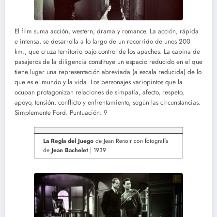
El film suma acción, western, drama y romance. La acción, rápida
e intensa, se desarrolla a lo largo de un recorrido de unos 200
km., que cruza territorio bajo control de los apaches. La cabina de
pasajeros de la diligencia constituye un espacio reducido en el que
tiene lugar una representación abreviada (a escala reducida) de lo
que es el mundo y la vida. Los personajes variopintos que la
ocupan protagonizan relaciones de simpatía, afecto, respeto,
apoyo, tensión, conflicto y enfrentamiento, según las circunstancias.
Simplemente Ford. Puntuación: 9
La Regla del Juego
de Jean Renoir con fotografía
de
Jean Bachelet
| 1939