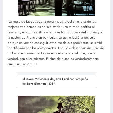
‘La regla de juego’, es una obra maestra del cine, una de las
mejores tragicomedias de la historia; una mirada poética al
fatalismo, una dura crítica a la sociedad burguesa del mundo y a
la nación de Francia en particular. La gente fusiló la película
porque en vez de conseguir evadirse de sus problemas, se sintió
identificado con los protagonistas. Ellos sólo deseaban disfrutar de
un banal entretenimiento y se encontraron con el cine, con la
verdad, con ellos mismos. El cine de autor, es verdaderamente
cine. Puntuación: 10
El joven Mr.Lincoln de John Ford
con fotografía
de
Bert Glennon
| 1939