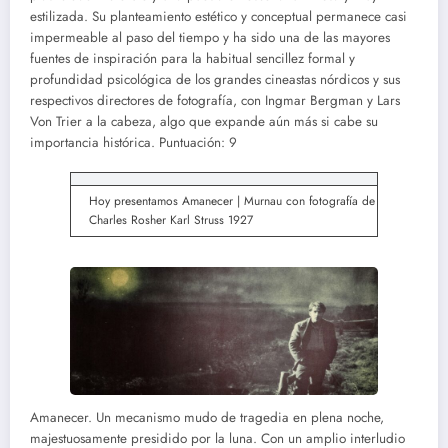
estilizada. Su planteamiento estético y conceptual permanece casi
impermeable al paso del tiempo y ha sido una de las mayores
fuentes de inspiración para la habitual sencillez formal y
profundidad psicológica de los grandes cineastas nórdicos y sus
respectivos directores de fotografía, con Ingmar Bergman y Lars
Von Trier a la cabeza, algo que expande aún más si cabe su
importancia histórica. Puntuación: 9
Hoy presentamos Amanecer | Murnau con fotografía de
Charles Rosher Karl Struss 1927
Amanecer. Un mecanismo mudo de tragedia en plena noche,
majestuosamente presidido por la luna. Con un amplio interludio