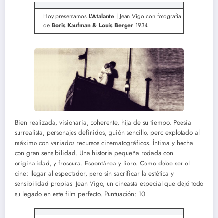
Hoy presentamos
L’Atalante
| Jean Vigo con fotografía
de
Boris Kaufman & Louis Berger
1934
Bien realizada, visionaria, coherente, hija de su tiempo. Poesía
surrealista, personajes definidos, guión sencillo, pero explotado al
máximo con variados recursos cinematográficos. Íntima y hecha
con gran sensibilidad. Una historia pequeña rodada con
originalidad, y frescura. Espontánea y libre. Como debe ser el
cine: llegar al espectador, pero sin sacrificar la estética y
sensibilidad propias. Jean Vigo, un cineasta especial que dejó todo
su legado en este film perfecto. Puntuación: 10