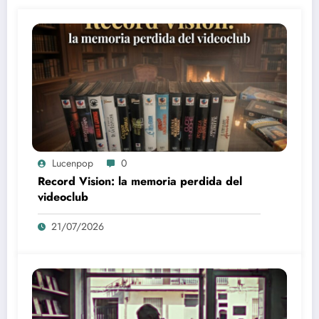
Lucenpop
0
Record Vision: la memoria perdida del
videoclub
21/07/2026