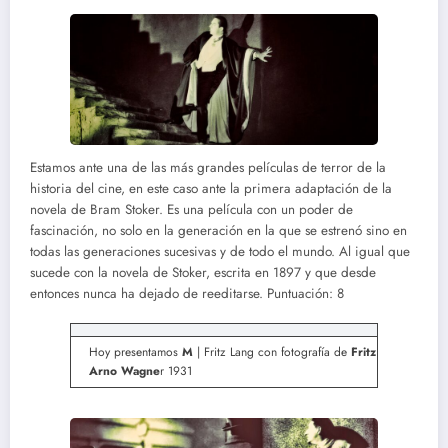
Estamos ante una de las más grandes películas de terror de la
historia del cine, en este caso ante la primera adaptación de la
novela de Bram Stoker. Es una película con un poder de
fascinación, no solo en la generación en la que se estrenó sino en
todas las generaciones sucesivas y de todo el mundo. Al igual que
sucede con la novela de Stoker, escrita en 1897 y que desde
entonces nunca ha dejado de reeditarse. Puntuación: 8
Hoy presentamos
M
| Fritz Lang con fotografía de
Fritz
Arno Wagne
r 1931