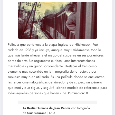
Película que pertenece a la etapa inglesa de Hitchocock. Fué
rodada en 1938 y ya incluye, aunque muy timidamente, todo lo
que más tarde ofrecería el mago del suspense en sus posteriores
obras de arte. Un argumento curioso, unas interpretaciones
maravillosas y un guión sorprendente. Destacar el tren como
elemento muy socorrido en la filmografia del director, y por
supuesto muy bien utilizado. Es una película donde se encuentran
las raices cinematográficas del director y de su peculiar género
que creó y que sigue, y seguirá, siendo modelo de referencia para
todas aquellas personas que hacen cine. Puntuación: 8
La Bestia Humana de Jean Renoir
con fotografía
de
Curt Courant
| 1938