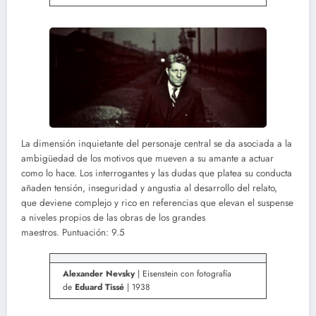
La dimensión inquietante del personaje central se da asociada a la
ambigüedad de los motivos que mueven a su amante a actuar
como lo hace. Los interrogantes y las dudas que platea su conducta
añaden tensión, inseguridad y angustia al desarrollo del relato,
que deviene complejo y rico en referencias que elevan el suspense
a niveles propios de las obras de los grandes
maestros. Puntuación: 9.5
Alexander Nevsky
| Eisenstein con fotografía
de
Eduard Tissé
| 1938