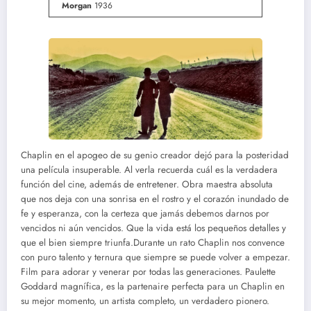
Morgan
1936
Chaplin en el apogeo de su genio creador dejó para la posteridad
una película insuperable. Al verla recuerda cuál es la verdadera
función del cine, además de entretener. Obra maestra absoluta
que nos deja con una sonrisa en el rostro y el corazón inundado de
fe y esperanza, con la certeza que jamás debemos darnos por
vencidos ni aún vencidos. Que la vida está los pequeños detalles y
que el bien siempre triunfa.Durante un rato Chaplin nos convence
con puro talento y ternura que siempre se puede volver a empezar.
Film para adorar y venerar por todas las generaciones. Paulette
Goddard magnífica, es la partenaire perfecta para un Chaplin en
su mejor momento, un artista completo, un verdadero pionero.