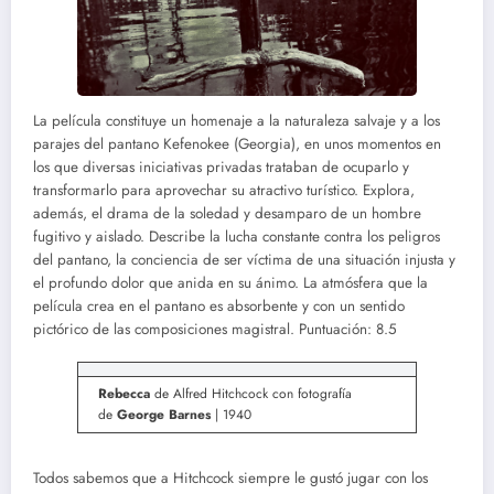
La película constituye un homenaje a la naturaleza salvaje y a los
parajes del pantano Kefenokee (Georgia), en unos momentos en
los que diversas iniciativas privadas trataban de ocuparlo y
transformarlo para aprovechar su atractivo turístico. Explora,
además, el drama de la soledad y desamparo de un hombre
fugitivo y aislado. Describe la lucha constante contra los peligros
del pantano, la conciencia de ser víctima de una situación injusta y
el profundo dolor que anida en su ánimo. La atmósfera que la
película crea en el pantano es absorbente y con un sentido
pictórico de las composiciones magistral. Puntuación: 8.5
Rebecca
de Alfred Hitchcock con fotografía
de
George Barnes
| 1940
Todos sabemos que a Hitchcock siempre le gustó jugar con los