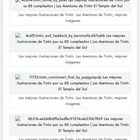
Las mejores ilustraciones de Tintín. Las Aventuras de Tintín, mejores
imágenes
Las mejores ilustraciones de Tintín. Las Aventuras de Tintín, mejores
imágenes
Las mejores ilustraciones de Tintín. Las Aventuras de Tintín, mejores
imágenes
Las mejores ilustraciones de Tintín. Las Aventuras de Tintín, mejores