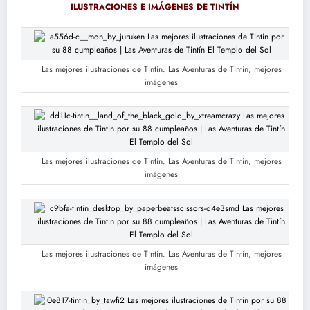
ILUSTRACIONES E IMÁGENES DE TINTÍN
Las mejores ilustraciones de Tintín. Las Aventuras de Tintín, mejores
imágenes
Las mejores ilustraciones de Tintín. Las Aventuras de Tintín, mejores
imágenes
Las mejores ilustraciones de Tintín. Las Aventuras de Tintín, mejores
imágenes