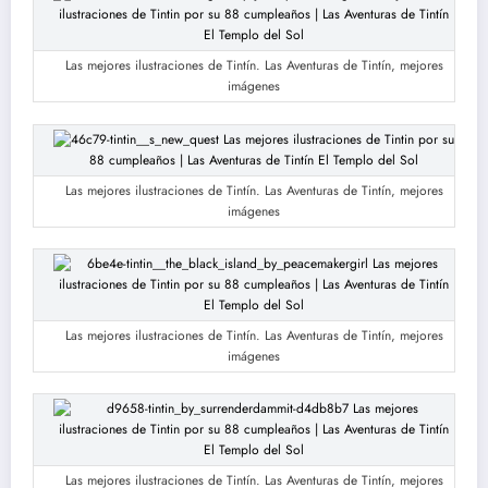
Las mejores ilustraciones de Tintín. Las Aventuras de Tintín, mejores
imágenes
Las mejores ilustraciones de Tintín. Las Aventuras de Tintín, mejores
imágenes
Las mejores ilustraciones de Tintín. Las Aventuras de Tintín, mejores
imágenes
Las mejores ilustraciones de Tintín. Las Aventuras de Tintín, mejores