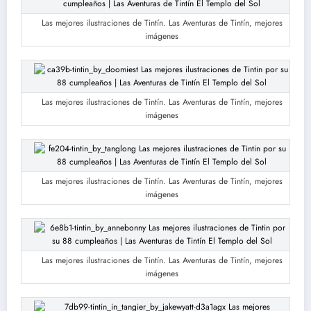
Las mejores ilustraciones de Tintín. Las Aventuras de Tintín, mejores
imágenes
Las mejores ilustraciones de Tintín. Las Aventuras de Tintín, mejores
imágenes
Las mejores ilustraciones de Tintín. Las Aventuras de Tintín, mejores
imágenes
Las mejores ilustraciones de Tintín. Las Aventuras de Tintín, mejores
imágenes