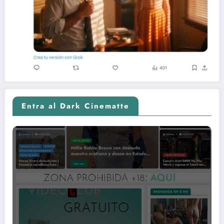
Entra al Dark Cinematte