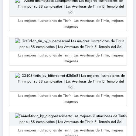
Las mejores ilustraciones de Tintín. Las Aventuras de Tintín, mejores
imágenes
Las mejores ilustraciones de Tintín. Las Aventuras de Tintín, mejores
imágenes
Las mejores ilustraciones de Tintín. Las Aventuras de Tintín, mejores
imágenes
Las mejores ilustraciones de Tintín. Las Aventuras de Tintín, mejores