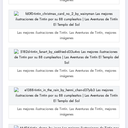
imágenes
Las mejores ilustraciones de Tintín. Las Aventuras de Tintín, mejores
imágenes
Las mejores ilustraciones de Tintín. Las Aventuras de Tintín, mejores
imágenes
Las mejores ilustraciones de Tintín. Las Aventuras de Tintín, mejores
imágenes