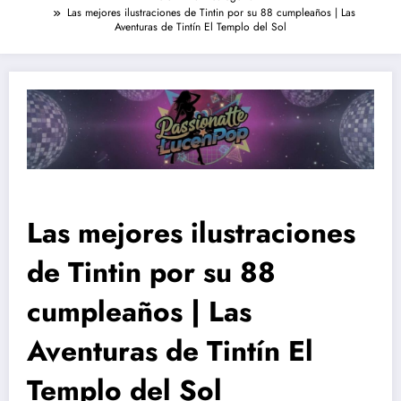
Las mejores ilustraciones de Tintin por su 88 cumpleaños | Las
Aventuras de Tintín El Templo del Sol
Las mejores ilustraciones
de Tintin por su 88
cumpleaños | Las
Aventuras de Tintín El
Templo del Sol