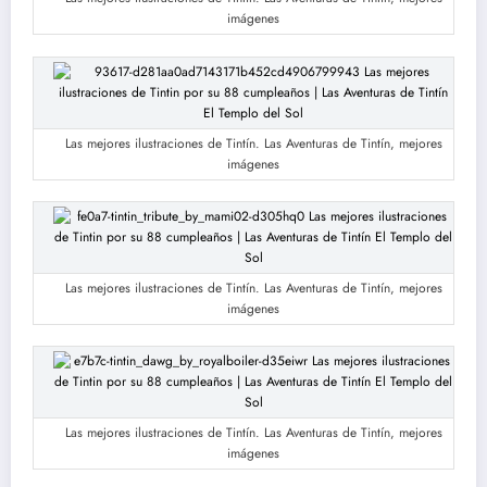
imágenes
Las mejores ilustraciones de Tintín. Las Aventuras de Tintín, mejores
imágenes
Las mejores ilustraciones de Tintín. Las Aventuras de Tintín, mejores
imágenes
Las mejores ilustraciones de Tintín. Las Aventuras de Tintín, mejores
imágenes