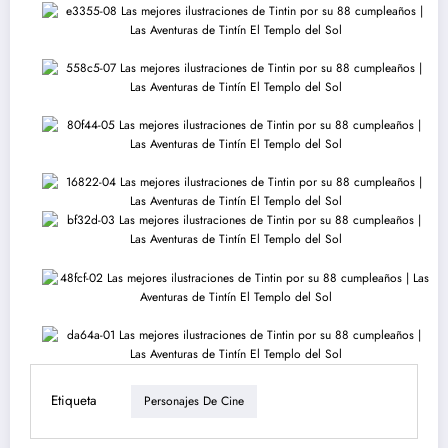
Etiqueta
Personajes De Cine