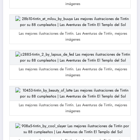
imágenes
Las mejores ilustraciones de Tintín. Las Aventuras de Tintín, mejores
imágenes
Las mejores ilustraciones de Tintín. Las Aventuras de Tintín, mejores
imágenes
Las mejores ilustraciones de Tintín. Las Aventuras de Tintín, mejores
imágenes