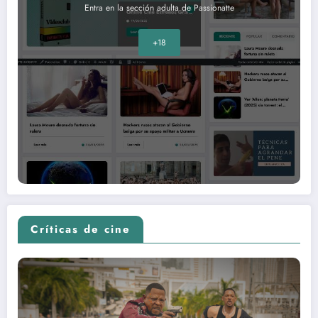
Entra en la sección adulta de Passionatte
+18
Críticas de cine