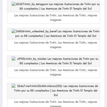
Las mejores ilustraciones de Tintín. Las Aventuras de Tintín, mejores
imágenes
Las mejores ilustraciones de Tintín. Las Aventuras de Tintín, mejores
imágenes
Las mejores ilustraciones de Tintín. Las Aventuras de Tintín, mejores
imágenes
Las mejores ilustraciones de Tintín. Las Aventuras de Tintín, mejores
imágenes