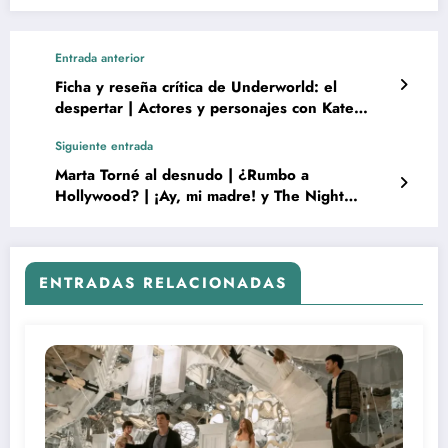
Entrada anterior
Ficha y reseña crítica de Underworld: el
despertar | Actores y personajes con Kate
Beckinsale como Selene
Siguiente entrada
Marta Torné al desnudo | ¿Rumbo a
Hollywood? | ¡Ay, mi madre! y The Night
Manager
ENTRADAS RELACIONADAS