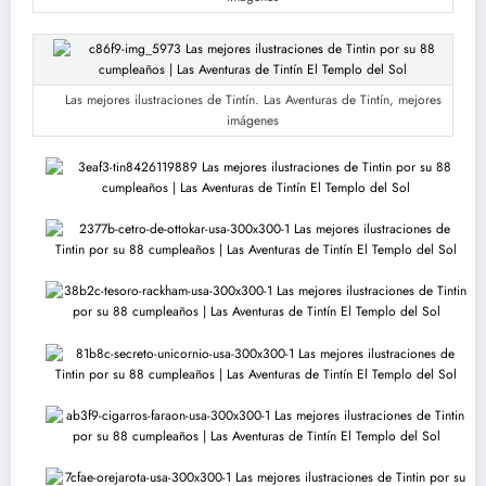
Las mejores ilustraciones de Tintín. Las Aventuras de Tintín, mejores
imágenes