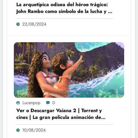
La arquetípica odisea del héroe trágico:
John Rambo como símbolo de la lucha y la
alienación en la modernidad
22/08/2024
Lucenpop
0
Ver o Descargar Vaiana 2 | Torrent y
cines | La gran película animación de
culto Disney | *****
10/08/2024