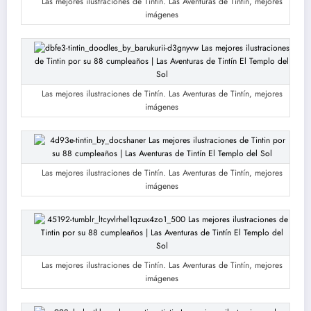
Las mejores ilustraciones de Tintín. Las Aventuras de Tintín, mejores
imágenes
Las mejores ilustraciones de Tintín. Las Aventuras de Tintín, mejores
imágenes
Las mejores ilustraciones de Tintín. Las Aventuras de Tintín, mejores
imágenes
Las mejores ilustraciones de Tintín. Las Aventuras de Tintín, mejores
imágenes