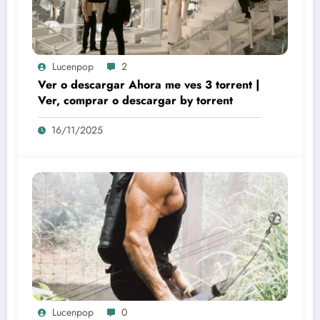
Lucenpop
2
Ver o descargar Ahora me ves 3 torrent |
Ver, comprar o descargar by torrent
16/11/2025
Lucenpop
0